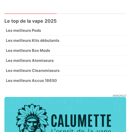
Le top de la vape 2025
Les meilleurs Pods
Les meilleurs Kits débutants
Les meilleurs Box Mods
Les meilleurs Atomiseurs
Les meilleurs Clearomiseurs
Les meilleurs Accus 18650
ANNONCE