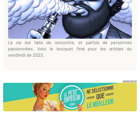
La vie est faite de rencontre, et parfois de personnes
passionnées. Voici le bouquet final pour les articles du
vendredi de 2023.
ANNONCE