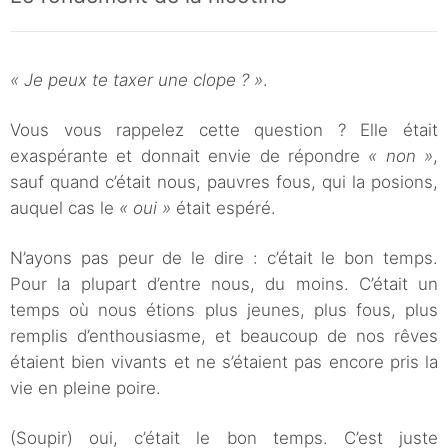
« Je peux te taxer une clope ? »
.
Vous vous rappelez cette question ? Elle était
exaspérante et donnait envie de répondre
« non »
,
sauf quand c’était nous, pauvres fous, qui la posions,
auquel cas le
« oui »
était espéré.
N’ayons pas peur de le dire : c’était le bon temps.
Pour la plupart d’entre nous, du moins. C’était un
temps où nous étions plus jeunes, plus fous, plus
remplis d’enthousiasme, et beaucoup de nos rêves
étaient bien vivants et ne s’étaient pas encore pris la
vie en pleine poire.
(Soupir) oui, c’était le bon temps. C’est juste