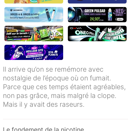
Il arrive qu’on se remémore avec
nostalgie de l’époque où on fumait.
Parce que ces temps étaient agréables,
non pas grâce, mais malgré la clope.
Mais il y avait des raseurs.
Le fondement de la nicotine