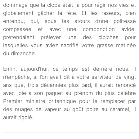
dommage que la clope était là pour régir nos vies et
globalement gâcher la fête. Et les raseurs, bien
entendu, qui, sous les atours d’une politesse
compassée et avec une componction avide,
prétendaient prélever une des cibiches pour
lesquelles vous aviez sacrifié votre grasse matinée
du dimanche.
Enfin, aujourd’hui, ce temps est derrière nous. Il
n’empêche, si l’on avait dit à votre serviteur de vingt
ans que, trois décennies plus tard, il aurait renoncé
avec joie à son paquet au prénom du plus célèbre
Premier ministre britannique pour le remplacer par
des nuages de vapeur au goût poire au caramel, il
aurait rigolé.