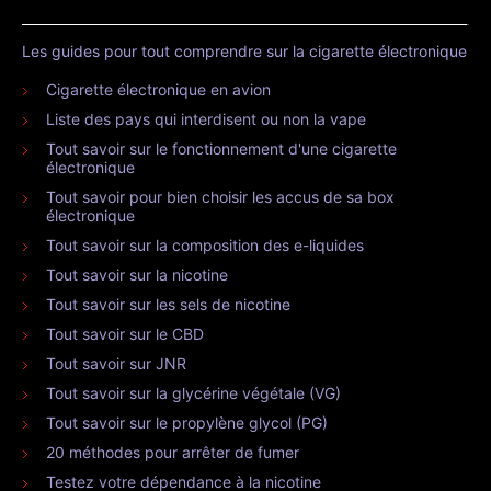
Les guides pour tout comprendre sur la cigarette électronique
Cigarette électronique en avion
Liste des pays qui interdisent ou non la vape
Tout savoir sur le fonctionnement d'une cigarette
électronique
Tout savoir pour bien choisir les accus de sa box
électronique
Tout savoir sur la composition des e-liquides
Tout savoir sur la nicotine
Tout savoir sur les sels de nicotine
Tout savoir sur le CBD
Tout savoir sur JNR
Tout savoir sur la glycérine végétale (VG)
Tout savoir sur le propylène glycol (PG)
20 méthodes pour arrêter de fumer
Testez votre dépendance à la nicotine