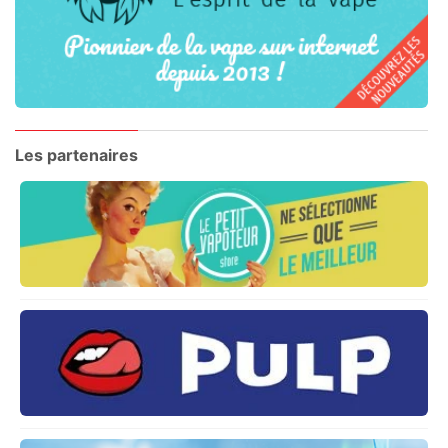
Les partenaires