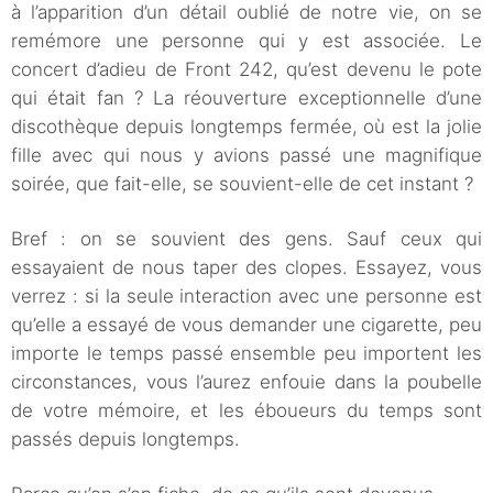
à l’apparition d’un détail oublié de notre vie, on se
remémore une personne qui y est associée. Le
concert d’adieu de Front 242, qu’est devenu le pote
qui était fan ? La réouverture exceptionnelle d’une
discothèque depuis longtemps fermée, où est la jolie
fille avec qui nous y avions passé une magnifique
soirée, que fait-elle, se souvient-elle de cet instant ?
Bref : on se souvient des gens. Sauf ceux qui
essayaient de nous taper des clopes. Essayez, vous
verrez : si la seule interaction avec une personne est
qu’elle a essayé de vous demander une cigarette, peu
importe le temps passé ensemble peu importent les
circonstances, vous l’aurez enfouie dans la poubelle
de votre mémoire, et les éboueurs du temps sont
passés depuis longtemps.