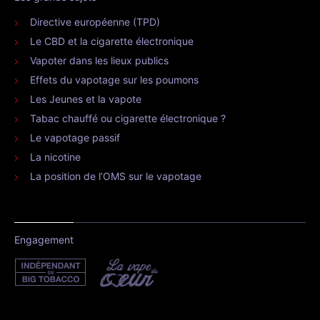
Directive européenne (TPD)
Le CBD et la cigarette électronique
Vapoter dans les lieux publics
Effets du vapotage sur les poumons
Les Jeunes et la vapote
Tabac chauffé ou cigarette électronique ?
Le vapotage passif
La nicotine
La position de l’OMS sur le vapotage
Engagement