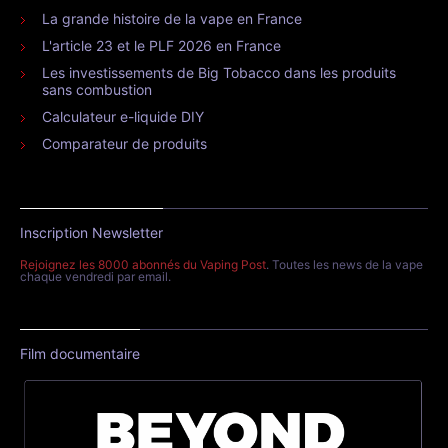
La grande histoire de la vape en France
L'article 23 et le PLF 2026 en France
Les investissements de Big Tobacco dans les produits
sans combustion
Calculateur e-liquide DIY
Comparateur de produits
Inscription Newsletter
Rejoignez les 8000 abonnés du Vaping Post
. Toutes les news de la vape
chaque vendredi par email.
Film documentaire