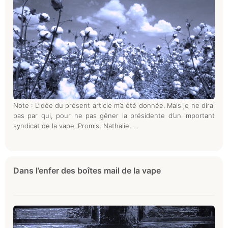
Note : L’idée du présent article m’a été donnée. Mais je ne dirai
pas par qui, pour ne pas gêner la présidente d’un important
syndicat de la vape. Promis, Nathalie, …
Dans l’enfer des boîtes mail de la vape