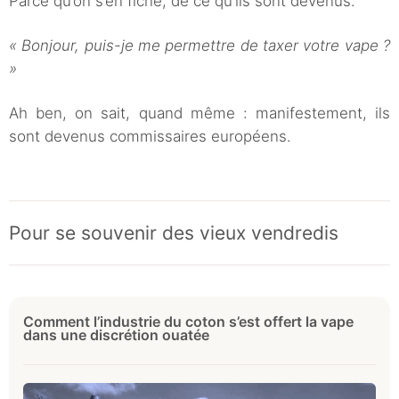
Parce qu’on s’en fiche, de ce qu’ils sont devenus.
« Bonjour, puis-je me permettre de taxer votre vape ?
»
Ah ben, on sait, quand même : manifestement, ils
sont devenus commissaires européens.
Pour se souvenir des vieux vendredis
Comment l’industrie du coton s’est offert la vape
dans une discrétion ouatée