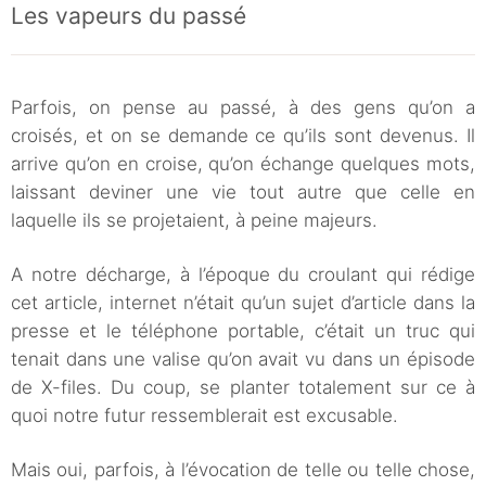
Les vapeurs du passé
Parfois, on pense au passé, à des gens qu’on a
croisés, et on se demande ce qu’ils sont devenus. Il
arrive qu’on en croise, qu’on échange quelques mots,
laissant deviner une vie tout autre que celle en
laquelle ils se projetaient, à peine majeurs.
A notre décharge, à l’époque du croulant qui rédige
cet article, internet n’était qu’un sujet d’article dans la
presse et le téléphone portable, c’était un truc qui
tenait dans une valise qu’on avait vu dans un épisode
de X-files. Du coup, se planter totalement sur ce à
quoi notre futur ressemblerait est excusable.
Mais oui, parfois, à l’évocation de telle ou telle chose,