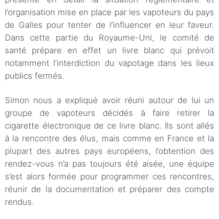
l’organisation mise en place par les vapoteurs du pays
de Galles pour tenter de l’influencer en leur faveur.
Dans cette partie du Royaume-Uni, le comité de
santé prépare en effet un livre blanc qui prévoit
notamment l’interdiction du vapotage dans les lieux
publics fermés.
Simon nous a expliqué avoir réuni autour de lui un
groupe de vapoteurs décidés à faire retirer la
cigarette électronique de ce livre blanc. Ils sont allés
à la rencontre des élus, mais comme en France et la
plupart des autres pays européens, l’obtention des
rendez-vous n’a pas toujours été aisée, une équipe
s’est alors formée pour programmer ces rencontres,
réunir de la documentation et préparer des compte
rendus.