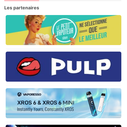
Les partenaires