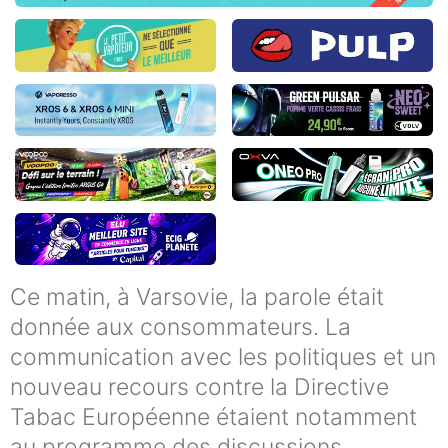
Ce matin, à Varsovie, la parole était
donnée aux consommateurs. La
communication avec les politiques et un
nouveau recours contre la Directive
Tabac Européenne étaient notamment
au programme des discussions.