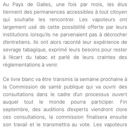
Au Pays de Galles, une fois par mois, les élus
tiennent des permanences accessibles à tout citoyen
qui souhaite les rencontrer. Les vapoteurs ont
largement usé de cette possibilité offerte par leurs
institutions lorsqu’ils ne parvenaient pas à décrocher
d’entretiens. Ils ont alors raconté leur expérience de
sevrage tabagique, exprimé leurs besoins pour rester
à l’écart du tabac et parlé de leurs craintes des
réglementations à venir.
Ce livre blanc va être transmis la semaine prochaine à
la Commission de santé publique qui va ouvrir des
consultations dans le cadre d’un processus ouvert
auquel tout le monde pourra participer. Fin
septembre, des auditions d’experts viendront clore
ces consultations, la commission finalisera ensuite
son travail et le transmettra au vote. Les vapoteurs