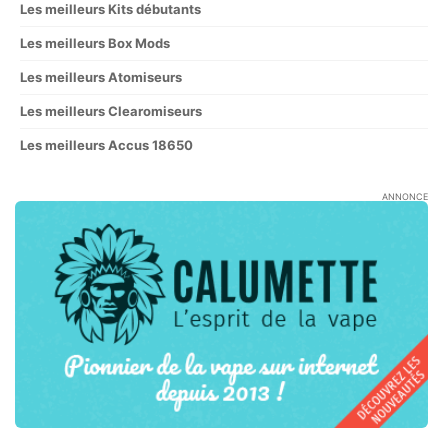
Les meilleurs Kits débutants
Les meilleurs Box Mods
Les meilleurs Atomiseurs
Les meilleurs Clearomiseurs
Les meilleurs Accus 18650
ANNONCE