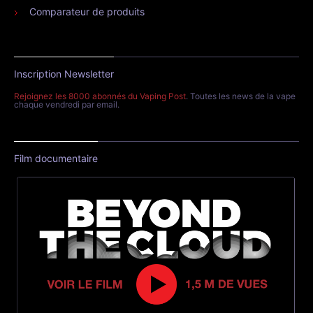
Comparateur de produits
Inscription Newsletter
Rejoignez les 8000 abonnés du Vaping Post
. Toutes les news de la vape
chaque vendredi par email.
Film documentaire