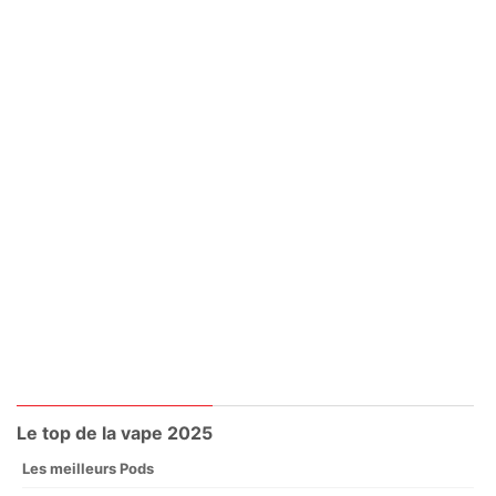
Le top de la vape 2025
Les meilleurs Pods