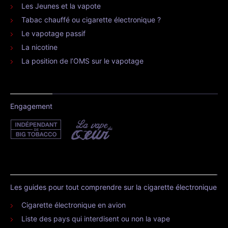
Les Jeunes et la vapote
Tabac chauffé ou cigarette électronique ?
Le vapotage passif
La nicotine
La position de l’OMS sur le vapotage
Engagement
Les guides pour tout comprendre sur la cigarette électronique
Cigarette électronique en avion
Liste des pays qui interdisent ou non la vape