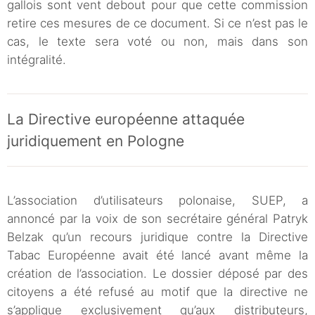
gallois sont vent debout pour que cette commission
retire ces mesures de ce document. Si ce n’est pas le
cas, le texte sera voté ou non, mais dans son
intégralité.
La Directive européenne attaquée
juridiquement en Pologne
L’association d’utilisateurs polonaise, SUEP, a
annoncé par la voix de son secrétaire général Patryk
Belzak qu’un recours juridique contre la Directive
Tabac Européenne avait été lancé avant même la
création de l’association. Le dossier déposé par des
citoyens a été refusé au motif que la directive ne
s’applique exclusivement qu’aux distributeurs,