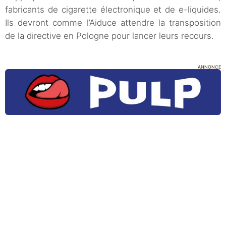
fabricants de cigarette électronique et de e-liquides.
Ils devront comme l’Aiduce attendre la transposition
de la directive en Pologne pour lancer leurs recours.
ANNONCE