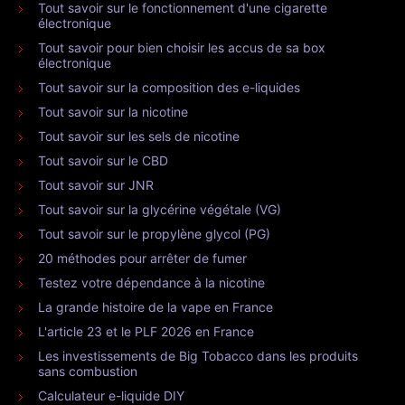
Tout savoir sur le fonctionnement d'une cigarette
électronique
Tout savoir pour bien choisir les accus de sa box
électronique
Tout savoir sur la composition des e-liquides
Tout savoir sur la nicotine
Tout savoir sur les sels de nicotine
Tout savoir sur le CBD
Tout savoir sur JNR
Tout savoir sur la glycérine végétale (VG)
Tout savoir sur le propylène glycol (PG)
20 méthodes pour arrêter de fumer
Testez votre dépendance à la nicotine
La grande histoire de la vape en France
L'article 23 et le PLF 2026 en France
Les investissements de Big Tobacco dans les produits
sans combustion
Calculateur e-liquide DIY