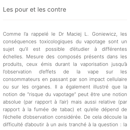
Les pour et les contre
Comme l’a rappelé le Dr Maciej L. Goniewicz, les
conséquences toxicologiques du vapotage sont un
sujet qu’il est possible d’étudier à différentes
échelles. Mesure des composés présents dans les
produits, ceux émis durant la vaporisation jusqu’à
l’observation d’effets de la vape sur les
consommateurs en passant par son impact cellulaire
ou sur les organes. Il a également illustré que la
notion de “risque du vapotage” peut être une notion
absolue (par rapport à l’air) mais aussi relative (par
rapport à la fumée de tabac) et qu’elle dépend de
l’échelle d’observation considérée. De cela découle la
difficulté d’aboutir à un avis tranché à la question : la