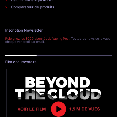
Comparateur de produits
Inscription Newsletter
Rejoignez les 8000 abonnés du Vaping Post
. Toutes les news de la vape
chaque vendredi par email.
Film documentaire