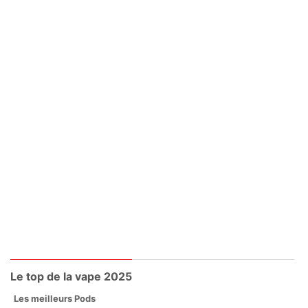
Le top de la vape 2025
Les meilleurs Pods