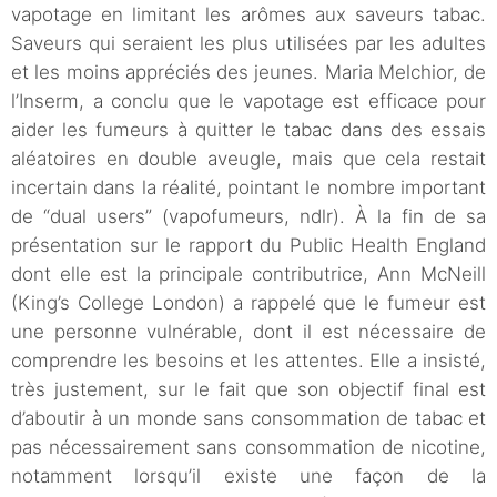
vapotage en limitant les arômes aux saveurs tabac.
Saveurs qui seraient les plus utilisées par les adultes
et les moins appréciés des jeunes. Maria Melchior, de
l’Inserm, a conclu que le vapotage est efficace pour
aider les fumeurs à quitter le tabac dans des essais
aléatoires en double aveugle, mais que cela restait
incertain dans la réalité, pointant le nombre important
de “dual users” (vapofumeurs, ndlr). À la fin de sa
présentation sur le rapport du Public Health England
dont elle est la principale contributrice, Ann McNeill
(King’s College London) a rappelé que le fumeur est
une personne vulnérable, dont il est nécessaire de
comprendre les besoins et les attentes. Elle a insisté,
très justement, sur le fait que son objectif final est
d’aboutir à un monde sans consommation de tabac et
pas nécessairement sans consommation de nicotine,
notamment lorsqu’il existe une façon de la