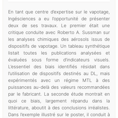
En tant que centre d’expertise sur le vapotage,
Ingésciences a eu l’opportunité de présenter
deux de ses travaux. Le premier était une
critique conduite avec Roberto A. Sussman sur
les analyses chimiques des aérosols issus de
dispositifs de vapotage. Un tableau synthétique
listait toutes les publications analysées et
évaluées sous forme d’indicateurs visuels.
L’essentiel des biais identifiés résidait dans
l’utilisation de dispositifs destinés au DL, mais
expérimentés avec un régime MTL à des
puissances au-delà des valeurs recommandées
par le fabricant. La seconde étude montrait en
quoi ce biais, largement répandu dans la
littérature, aboutit à des conclusions irréalistes.
Dans l’exemple illustré sur le poster, il conduit à