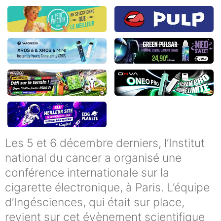
Les 5 et 6 décembre derniers, l’Institut
national du cancer a organisé une
conférence internationale sur la
cigarette électronique, à Paris. L’équipe
d’Ingésciences, qui était sur place,
revient sur cet évènement scientifique