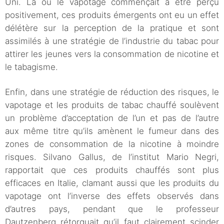
Uni. Là où le vapotage commençait à être perçu
positivement, ces produits émergents ont eu un effet
délétère sur la perception de la pratique et sont
assimilés à une stratégie de l’industrie du tabac pour
attirer les jeunes vers la consommation de nicotine et
le tabagisme.
Enfin, dans une stratégie de réduction des risques, le
vapotage et les produits de tabac chauffé soulèvent
un problème d’acceptation de l’un et pas de l’autre
aux même titre qu’ils amènent le fumeur dans des
zones de consommation de la nicotine à moindre
risques. Silvano Gallus, de l’institut Mario Negri,
rapportait que ces produits chauffés sont plus
efficaces en Italie, clamant aussi que les produits du
vapotage ont l’inverse des effets observés dans
d’autres pays, pendant que le professeur
Dautzenberg rétorquait qu’il faut clairement scinder