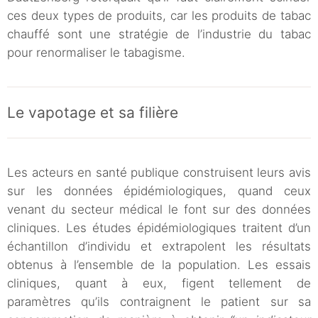
ces deux types de produits, car les produits de tabac
chauffé sont une stratégie de l’industrie du tabac
pour renormaliser le tabagisme.
Le vapotage et sa filière
Les acteurs en santé publique construisent leurs avis
sur les données épidémiologiques, quand ceux
venant du secteur médical le font sur des données
cliniques. Les études épidémiologiques traitent d’un
échantillon d’individu et extrapolent les résultats
obtenus à l’ensemble de la population. Les essais
cliniques, quant à eux, figent tellement de
paramètres qu’ils contraignent le patient sur sa