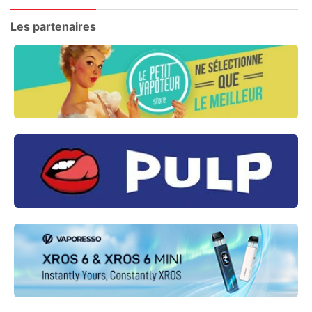
Les partenaires