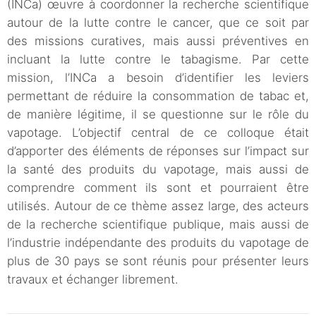
(INCa) œuvre à coordonner la recherche scientifique
autour de la lutte contre le cancer, que ce soit par
des missions curatives, mais aussi préventives en
incluant la lutte contre le tabagisme. Par cette
mission, l’INCa a besoin d’identifier les leviers
permettant de réduire la consommation de tabac et,
de manière légitime, il se questionne sur le rôle du
vapotage. L’objectif central de ce colloque était
d’apporter des éléments de réponses sur l’impact sur
la santé des produits du vapotage, mais aussi de
comprendre comment ils sont et pourraient être
utilisés. Autour de ce thème assez large, des acteurs
de la recherche scientifique publique, mais aussi de
l’industrie indépendante des produits du vapotage de
plus de 30 pays se sont réunis pour présenter leurs
travaux et échanger librement.