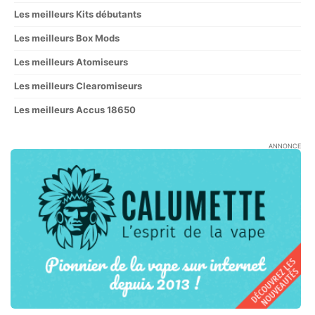
Les meilleurs Kits débutants
Les meilleurs Box Mods
Les meilleurs Atomiseurs
Les meilleurs Clearomiseurs
Les meilleurs Accus 18650
ANNONCE