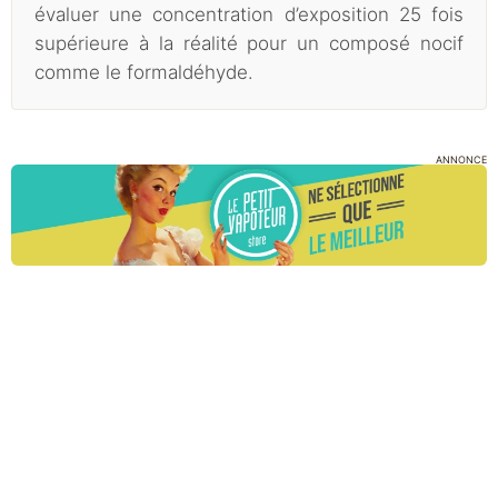
évaluer une concentration d’exposition 25 fois
supérieure à la réalité pour un composé nocif
comme le formaldéhyde.
ANNONCE