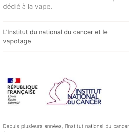
dédié à la vape.
L’Institut du national du cancer et le
vapotage
Depuis plusieurs années, l’institut national du cancer