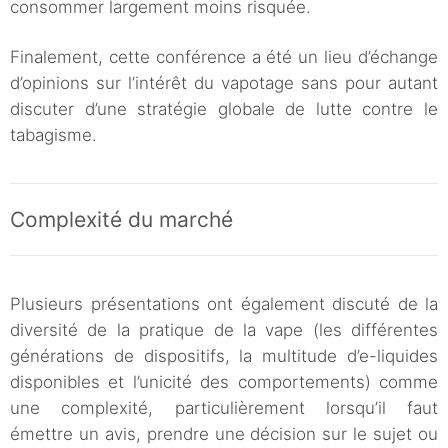
consommer largement moins risquée.
Finalement, cette conférence a été un lieu d’échange
d’opinions sur l’intérêt du vapotage sans pour autant
discuter d’une stratégie globale de lutte contre le
tabagisme.
Complexité du marché
Plusieurs présentations ont également discuté de la
diversité de la pratique de la vape (les différentes
générations de dispositifs, la multitude d’e-liquides
disponibles et l’unicité des comportements) comme
une complexité, particulièrement lorsqu’il faut
émettre un avis, prendre une décision sur le sujet ou