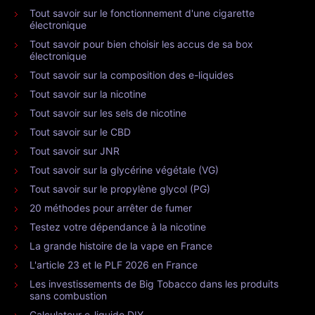
Tout savoir sur le fonctionnement d'une cigarette
électronique
Tout savoir pour bien choisir les accus de sa box
électronique
Tout savoir sur la composition des e-liquides
Tout savoir sur la nicotine
Tout savoir sur les sels de nicotine
Tout savoir sur le CBD
Tout savoir sur JNR
Tout savoir sur la glycérine végétale (VG)
Tout savoir sur le propylène glycol (PG)
20 méthodes pour arrêter de fumer
Testez votre dépendance à la nicotine
La grande histoire de la vape en France
L'article 23 et le PLF 2026 en France
Les investissements de Big Tobacco dans les produits
sans combustion
Calculateur e-liquide DIY