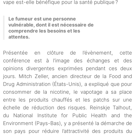
vape est-elle bénéfique pour la santé publique ?
Le fumeur est une personne
vulnérable, dont il est nécessaire de
comprendre les besoins et les
attentes.
Présentée en clôture de l’évènement, cette
conférence est à l’image des échanges et des
opinions divergentes exprimées pendant ces deux
jours. Mitch Zeller, ancien directeur de la Food and
Drug Administration (États-Unis), a expliqué que pour
consommer de la nicotine, le vapotage a sa place
entre les produits chauffés et les patchs sur une
échelle de réduction des risques. Reinskje Talhout,
du National Institute for Public Health and the
Environment (Pays-Bas), y a présenté la démarche de
son pays pour réduire l’attractivité des produits du