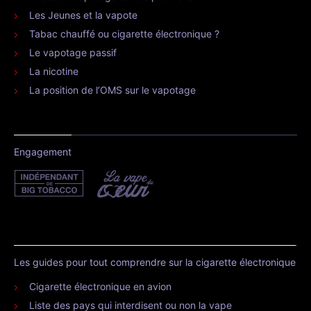
Les Jeunes et la vapote
Tabac chauffé ou cigarette électronique ?
Le vapotage passif
La nicotine
La position de l’OMS sur le vapotage
Engagement
Les guides pour tout comprendre sur la cigarette électronique
Cigarette électronique en avion
Liste des pays qui interdisent ou non la vape