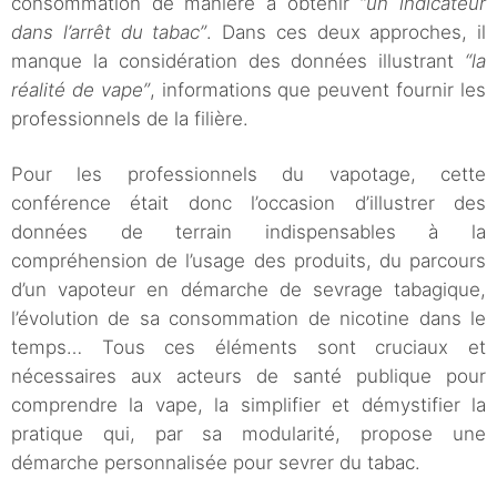
consommation de manière à obtenir
“un indicateur
dans l’arrêt du tabac”
. Dans ces deux approches, il
manque la considération des données illustrant
“la
réalité de vape”
, informations que peuvent fournir les
professionnels de la filière.
Pour les professionnels du vapotage, cette
conférence était donc l’occasion d’illustrer des
données de terrain indispensables à la
compréhension de l’usage des produits, du parcours
d’un vapoteur en démarche de sevrage tabagique,
l’évolution de sa consommation de nicotine dans le
temps… Tous ces éléments sont cruciaux et
nécessaires aux acteurs de santé publique pour
comprendre la vape, la simplifier et démystifier la
pratique qui, par sa modularité, propose une
démarche personnalisée pour sevrer du tabac.