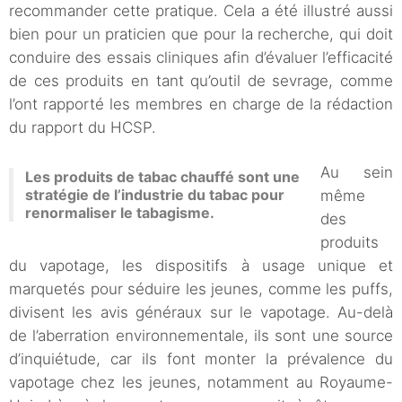
recommander cette pratique. Cela a été illustré aussi
bien pour un praticien que pour la recherche, qui doit
conduire des essais cliniques afin d’évaluer l’efficacité
de ces produits en tant qu’outil de sevrage, comme
l’ont rapporté les membres en charge de la rédaction
du rapport du HCSP.
Au sein
Les produits de tabac chauffé sont une
stratégie de l’industrie du tabac pour
même
renormaliser le tabagisme.
des
produits
du vapotage, les dispositifs à usage unique et
marquetés pour séduire les jeunes, comme les puffs,
divisent les avis généraux sur le vapotage. Au-delà
de l’aberration environnementale, ils sont une source
d’inquiétude, car ils font monter la prévalence du
vapotage chez les jeunes, notamment au Royaume-