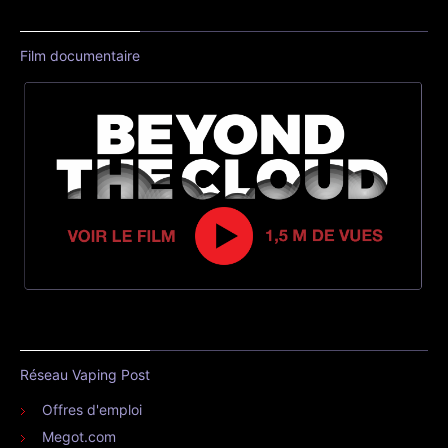
Film documentaire
Réseau Vaping Post
Offres d'emploi
Megot.com