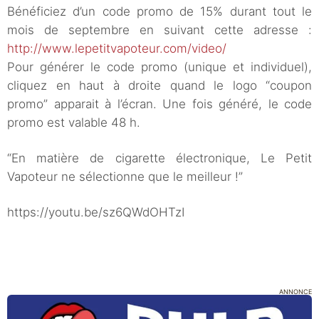
Bénéficiez d’un code promo de 15% durant tout le
mois de septembre en suivant cette adresse :
http://www.lepetitvapoteur.com/video/
Pour générer le code promo (unique et individuel),
cliquez en haut à droite quand le logo “coupon
promo” apparait à l’écran. Une fois généré, le code
promo est valable 48 h.
“En matière de cigarette électronique, Le Petit
Vapoteur ne sélectionne que le meilleur !”
https://youtu.be/sz6QWdOHTzI
ANNONCE