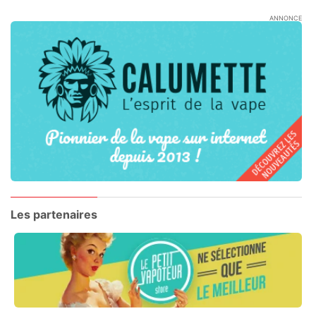
ANNONCE
Les partenaires