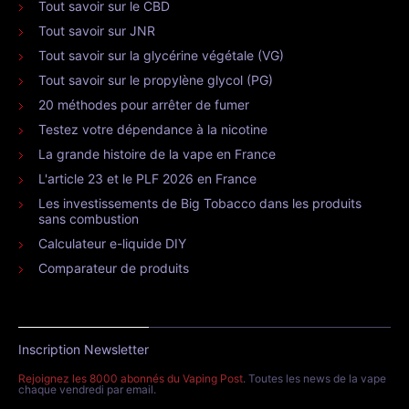
Tout savoir sur le CBD
Tout savoir sur JNR
Tout savoir sur la glycérine végétale (VG)
Tout savoir sur le propylène glycol (PG)
20 méthodes pour arrêter de fumer
Testez votre dépendance à la nicotine
La grande histoire de la vape en France
L'article 23 et le PLF 2026 en France
Les investissements de Big Tobacco dans les produits
sans combustion
Calculateur e-liquide DIY
Comparateur de produits
Inscription Newsletter
Rejoignez les 8000 abonnés du Vaping Post
. Toutes les news de la vape
chaque vendredi par email.