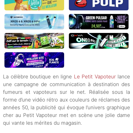
La célèbre boutique en ligne
Le Petit Vapoteur
lance
une campagne de communication à destination des
fumeurs et vapoteurs sur le net. Réalisée sous la
forme d’une vidéo rétro aux couleurs de réclames des
années 50, la publicité qui évoque l’univers graphique
cher au Petit Vapoteur met en scène une jolie dame
qui vante les mérites du magasin.