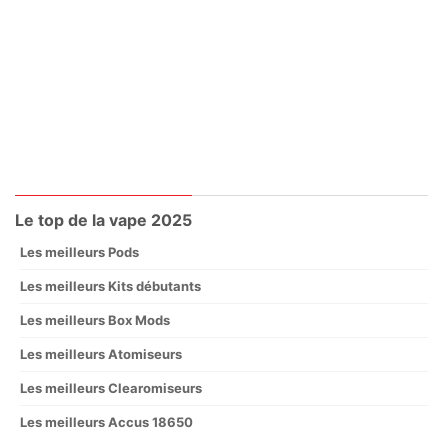
Le top de la vape 2025
Les meilleurs Pods
Les meilleurs Kits débutants
Les meilleurs Box Mods
Les meilleurs Atomiseurs
Les meilleurs Clearomiseurs
Les meilleurs Accus 18650