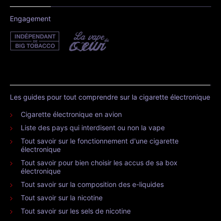
Engagement
Les guides pour tout comprendre sur la cigarette électronique
Cigarette électronique en avion
Liste des pays qui interdisent ou non la vape
Tout savoir sur le fonctionnement d'une cigarette
électronique
Tout savoir pour bien choisir les accus de sa box
électronique
Tout savoir sur la composition des e-liquides
Tout savoir sur la nicotine
Tout savoir sur les sels de nicotine