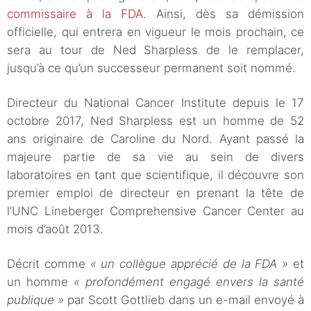
commissaire à la FDA
. Ainsi, dès sa démission
officielle, qui entrera en vigueur le mois prochain, ce
sera au tour de Ned Sharpless de le remplacer,
jusqu’à ce qu’un successeur permanent soit nommé.
Directeur du National Cancer Institute depuis le 17
octobre 2017, Ned Sharpless est un homme de 52
ans originaire de Caroline du Nord. Ayant passé la
majeure partie de sa vie au sein de divers
laboratoires en tant que scientifique, il découvre son
premier emploi de directeur en prenant la tête de
l’UNC Lineberger Comprehensive Cancer Center au
mois d’août 2013.
Décrit comme
« un collègue apprécié de la FDA »
et
un homme
« profondément engagé envers la santé
publique »
par Scott Gottlieb dans un e-mail envoyé à