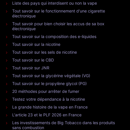
Liste des pays qui interdisent ou non la vape
Tout savoir sur le fonctionnement d'une cigarette
électronique
Tout savoir pour bien choisir les accus de sa box
électronique
Tout savoir sur la composition des e-liquides
Tout savoir sur la nicotine
Tout savoir sur les sels de nicotine
Tout savoir sur le CBD
Tout savoir sur JNR
Tout savoir sur la glycérine végétale (VG)
Tout savoir sur le propylène glycol (PG)
20 méthodes pour arrêter de fumer
Testez votre dépendance à la nicotine
La grande histoire de la vape en France
L'article 23 et le PLF 2026 en France
Les investissements de Big Tobacco dans les produits
sans combustion