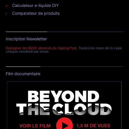
Calculateur e-liquide DIY
Comparateur de produits
Inscription Newsletter
Rejoignez les 8000 abonnés du Vaping Post
. Toutes les news de la vape
chaque vendredi par email.
Film documentaire