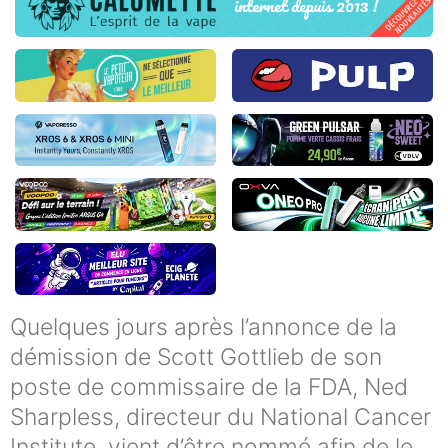
Quelques jours après l’annonce de la
démission de Scott Gottlieb de son
poste de commissaire de la FDA, Ned
Sharpless, directeur du National Cancer
Institute, vient d’être nommé afin de le