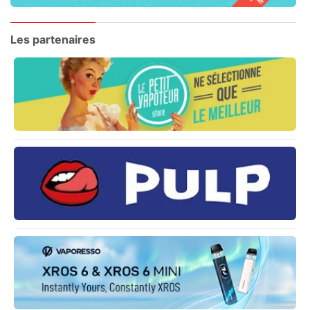
Les partenaires