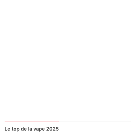
Le top de la vape 2025