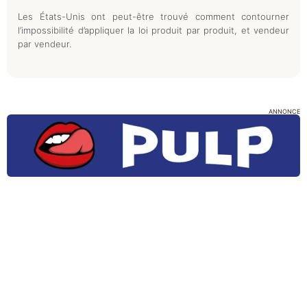
Les États-Unis ont peut-être trouvé comment contourner
l’impossibilité d’appliquer la loi produit par produit, et vendeur
par vendeur.
ANNONCE