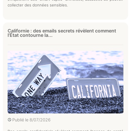
collecter des données sensibles.
Californie : des emails secrets révèlent comment
l’État contourne la...
Publié le
8/07/2026