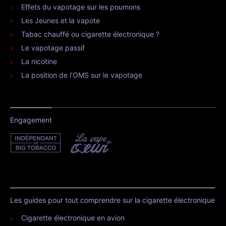
Effets du vapotage sur les poumons
Les Jeunes et la vapote
Tabac chauffé ou cigarette électronique ?
Le vapotage passif
La nicotine
La position de l’OMS sur le vapotage
Engagement
Les guides pour tout comprendre sur la cigarette électronique
Cigarette électronique en avion