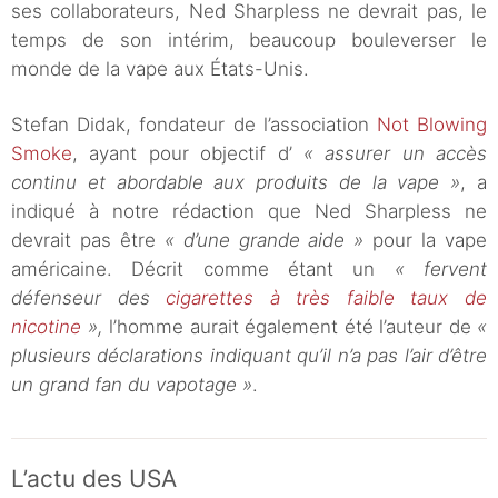
ses collaborateurs, Ned Sharpless ne devrait pas, le
temps de son intérim, beaucoup bouleverser le
monde de la vape aux États-Unis.
Stefan Didak, fondateur de l’association
Not Blowing
Smoke
, ayant pour objectif d’
« assurer un accès
continu et abordable aux produits de la vape »
, a
indiqué à notre rédaction que Ned Sharpless ne
devrait pas être
« d’une grande aide »
pour la vape
américaine. Décrit comme étant un
« fervent
défenseur des
cigarettes à très faible taux de
nicotine
»,
l’homme aurait également été l’auteur de
«
plusieurs déclarations indiquant qu’il n’a pas l’air d’être
un grand fan du vapotage »
.
L’actu des USA