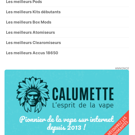
Les meilleurs Pods
Les meilleurs Kits débutants
Les meilleurs Box Mods
Les meilleurs Atomiseurs
Les meilleurs Clearomiseurs
Les meilleurs Accus 18650
ANNONCE