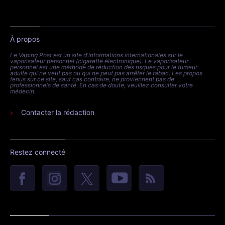
À propos
Le Vaping Post est un site d'informations internationales sur le
vaporisateur personnel (cigarette électronique). Le vaporisateur
personnel est une méthode de réduction des risques pour le fumeur
adulte qui ne veut pas ou qui ne peut pas arrêter le tabac. Les propos
tenus sur ce site, sauf cas contraire, ne proviennent pas de
professionnels de santé. En cas de doute, veuillez consulter votre
médecin.
Contacter la rédaction
Restez connecté