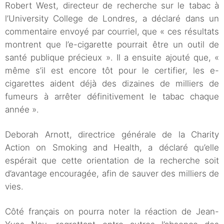
Robert West, directeur de recherche sur le tabac à
l’University College de Londres, a déclaré dans un
commentaire envoyé par courriel, que « ces résultats
montrent que l’e-cigarette pourrait être un outil de
santé publique précieux ». Il a ensuite ajouté que, «
même s’il est encore tôt pour le certifier, les e-
cigarettes aident déjà des dizaines de milliers de
fumeurs à arrêter définitivement le tabac chaque
année ».
Deborah Arnott, directrice générale de la Charity
Action on Smoking and Health, a déclaré qu’elle
espérait que cette orientation de la recherche soit
d’avantage encouragée, afin de sauver des milliers de
vies.
Côté français on pourra noter la réaction de Jean-