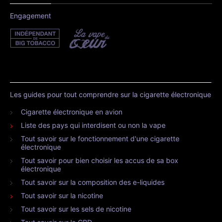
Engagement
Les guides pour tout comprendre sur la cigarette électronique
Cigarette électronique en avion
Liste des pays qui interdisent ou non la vape
Tout savoir sur le fonctionnement d'une cigarette
électronique
Tout savoir pour bien choisir les accus de sa box
électronique
Tout savoir sur la composition des e-liquides
Tout savoir sur la nicotine
Tout savoir sur les sels de nicotine