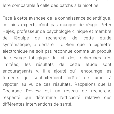
être comparable à celle des patchs à la nicotine.
Face à cette avancée de la connaissance scientifique,
certains experts n’ont pas manqué de réagir. Peter
Hajek, professeur de psychologie clinique et membre
de l’équipe de recherche de cette étude
systématique, a déclaré : « Bien que la cigarette
électronique ne soit pas reconnue comme un produit
de sevrage tabagique du fait des recherches très
limitées, les résultats de cette étude sont
encourageants ». Il a ajouté qu’il encourage les
fumeurs qui souhaiteraient arrêter de fumer à
vapoter, au vu de ces résultats. Rappelons que la
Cochrane Review est un réseau de recherche
respecté qui détermine l’efficacité relative des
différentes interventions de santé.