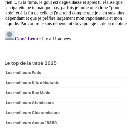
Le top de la vape 2025
Les meilleurs Pods
Les meilleurs Kits débutants
Les meilleurs Box Mods
Les meilleurs Atomiseurs
Les meilleurs Clearomiseurs
Les meilleurs Accus 18650