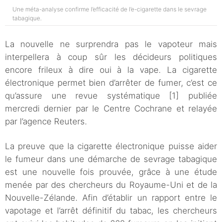
Une méta-analyse confirme l’efficacité de l’e-cigarette dans le sevrage
tabagique.
La nouvelle ne surprendra pas le vapoteur mais
interpellera à coup sûr les décideurs politiques
encore frileux à dire oui à la vape. La cigarette
électronique permet bien d’arrêter de fumer, c’est ce
qu’assure une revue systématique [1] publiée
mercredi dernier par le Centre Cochrane et relayée
par l’agence Reuters.
La preuve que la cigarette électronique puisse aider
le fumeur dans une démarche de sevrage tabagique
est une nouvelle fois prouvée, grâce à une étude
menée par des chercheurs du Royaume-Uni et de la
Nouvelle-Zélande. Afin d’établir un rapport entre le
vapotage et l’arrêt définitif du tabac, les chercheurs