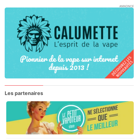
ANNONCE
Les partenaires