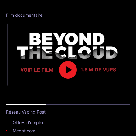
Film documentaire
Réseau Vaping Post
Offres d'emploi
Megot.com