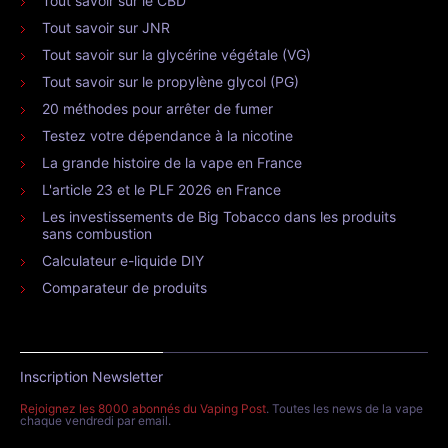
Tout savoir sur le CBD
Tout savoir sur JNR
Tout savoir sur la glycérine végétale (VG)
Tout savoir sur le propylène glycol (PG)
20 méthodes pour arrêter de fumer
Testez votre dépendance à la nicotine
La grande histoire de la vape en France
L'article 23 et le PLF 2026 en France
Les investissements de Big Tobacco dans les produits
sans combustion
Calculateur e-liquide DIY
Comparateur de produits
Inscription Newsletter
Rejoignez les 8000 abonnés du Vaping Post
. Toutes les news de la vape
chaque vendredi par email.