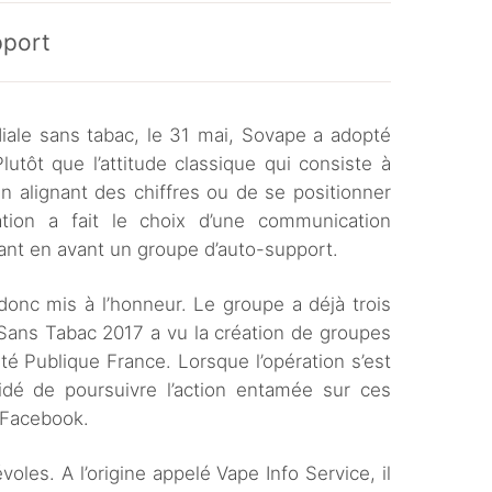
pport
iale sans tabac, le 31 mai, Sovape a adopté
lutôt que l’attitude classique qui consiste à
n alignant des chiffres ou de se positionner
iation a fait le choix d’une communication
tant en avant un groupe d’auto-support.
donc mis à l’honneur. Le groupe a déjà trois
s Sans Tabac 2017 a vu la création de groupes
 Publique France. Lorsque l’opération s’est
dé de poursuivre l’action entamée sur ces
 Facebook.
les. A l’origine appelé Vape Info Service, il