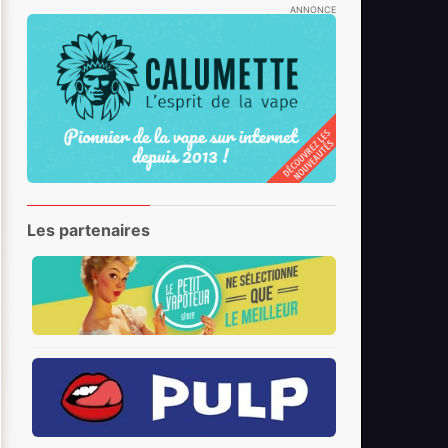
ANNONCE
Les partenaires