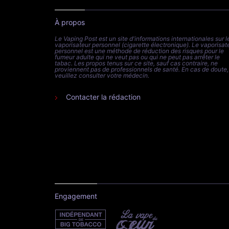
À propos
Le Vaping Post est un site d'informations internationales sur l
vaporisateur personnel (cigarette électronique). Le vaporisat
personnel est une méthode de réduction des risques pour le
fumeur adulte qui ne veut pas ou qui ne peut pas arrêter le
tabac. Les propos tenus sur ce site, sauf cas contraire, ne
proviennent pas de professionnels de santé. En cas de doute,
veuillez consulter votre médecin.
Contacter la rédaction
Engagement