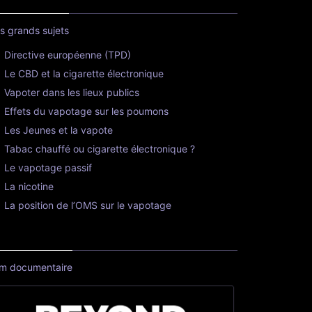
s grands sujets
Directive européenne (TPD)
Le CBD et la cigarette électronique
Vapoter dans les lieux publics
Effets du vapotage sur les poumons
Les Jeunes et la vapote
Tabac chauffé ou cigarette électronique ?
Le vapotage passif
La nicotine
La position de l’OMS sur le vapotage
lm documentaire