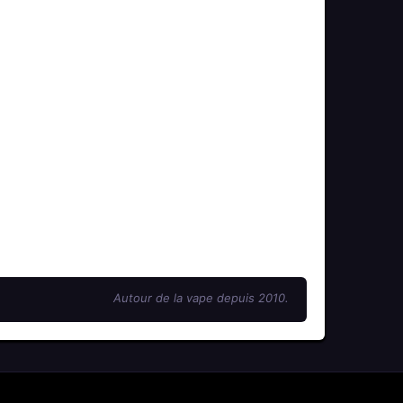
Autour de la vape depuis 2010.