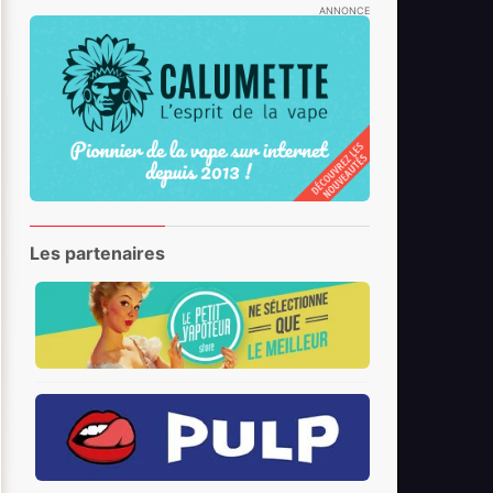
ANNONCE
Les partenaires