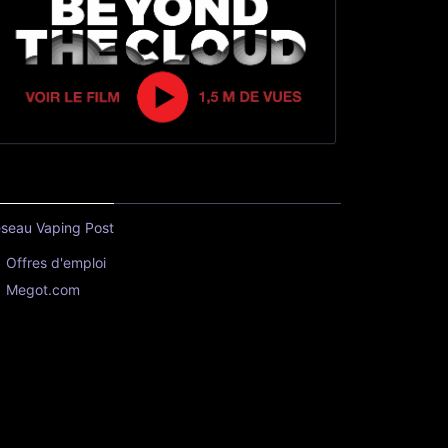
seau Vaping Post
Offres d'emploi
Megot.com