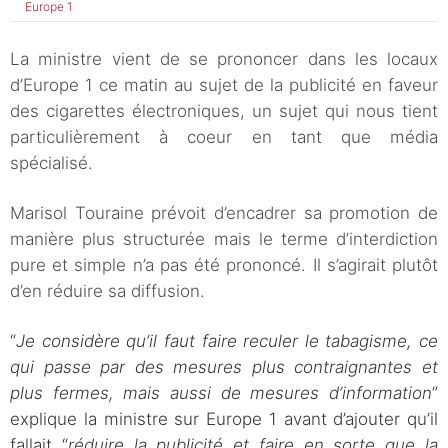
Europe 1
La ministre vient de se prononcer dans les locaux
d’Europe 1 ce matin au sujet de la publicité en faveur
des cigarettes électroniques, un sujet qui nous tient
particulièrement à coeur en tant que média
spécialisé.
Marisol Touraine prévoit d’encadrer sa promotion de
manière plus structurée mais le terme d’interdiction
pure et simple n’a pas été prononcé. Il s’agirait plutôt
d’en réduire sa diffusion.
“
Je considère qu’il faut faire reculer le tabagisme, ce
qui passe par des mesures plus contraignantes et
plus fermes, mais aussi de mesures d’information
”
explique la ministre sur Europe 1 avant d’ajouter qu’il
fallait “
réduire la publicité et faire en sorte que la