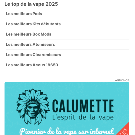
Le top de la vape 2025
Les meilleurs Pods
Les meilleurs Kits débutants
Les meilleurs Box Mods
Les meilleurs Atomiseurs
Les meilleurs Clearomiseurs
Les meilleurs Accus 18650
ANNONCE