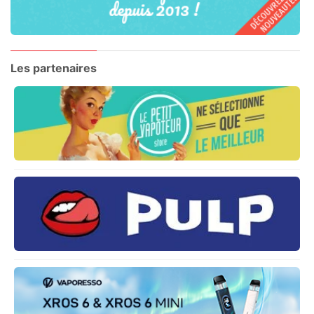
Les partenaires