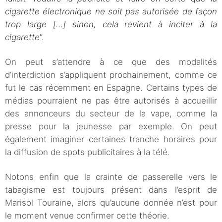
cigarette électronique ne soit pas autorisée de façon
trop large […] sinon, cela revient à inciter à la
cigarette
”.
On peut s’attendre à ce que des modalités
d’interdiction s’appliquent prochainement, comme ce
fut le cas récemment en Espagne. Certains types de
médias pourraient ne pas être autorisés à accueillir
des annonceurs du secteur de la vape, comme la
presse pour la jeunesse par exemple. On peut
également imaginer certaines tranche horaires pour
la diffusion de spots publicitaires à la télé.
Notons enfin que la crainte de passerelle vers le
tabagisme est toujours présent dans l’esprit de
Marisol Touraine, alors qu’aucune donnée n’est pour
le moment venue confirmer cette théorie.