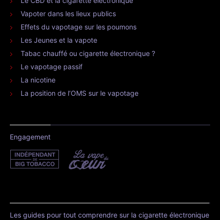
Le CBD et la cigarette électronique
Vapoter dans les lieux publics
Effets du vapotage sur les poumons
Les Jeunes et la vapote
Tabac chauffé ou cigarette électronique ?
Le vapotage passif
La nicotine
La position de l’OMS sur le vapotage
Engagement
Les guides pour tout comprendre sur la cigarette électronique