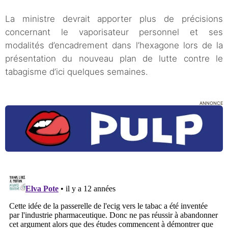
La ministre devrait apporter plus de précisions
concernant le vaporisateur personnel et ses
modalités d’encadrement dans l’hexagone lors de la
présentation du nouveau plan de lutte contre le
tabagisme d’ici quelques semaines.
ANNONCE