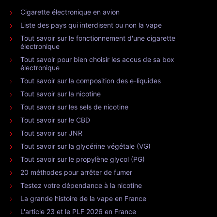
Cigarette électronique en avion
Liste des pays qui interdisent ou non la vape
Tout savoir sur le fonctionnement d'une cigarette
électronique
Tout savoir pour bien choisir les accus de sa box
électronique
Tout savoir sur la composition des e-liquides
Tout savoir sur la nicotine
Tout savoir sur les sels de nicotine
Tout savoir sur le CBD
Tout savoir sur JNR
Tout savoir sur la glycérine végétale (VG)
Tout savoir sur le propylène glycol (PG)
20 méthodes pour arrêter de fumer
Testez votre dépendance à la nicotine
La grande histoire de la vape en France
L'article 23 et le PLF 2026 en France