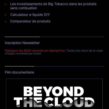
Les investissements de Big Tobacco dans les produits
sans combustion
Calculateur e-liquide DIY
Comparateur de produits
Inscription Newsletter
Rejoignez les 8000 abonnés du Vaping Post
. Toutes les news de la vape
chaque vendredi par email.
Film documentaire