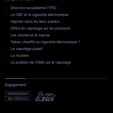
Directive européenne (TPD)
Le CBD et la cigarette électronique
Vapoter dans les lieux publics
Effets du vapotage sur les poumons
Les Jeunes et la vapote
Tabac chauffé ou cigarette électronique ?
Le vapotage passif
La nicotine
La position de l’OMS sur le vapotage
Engagement