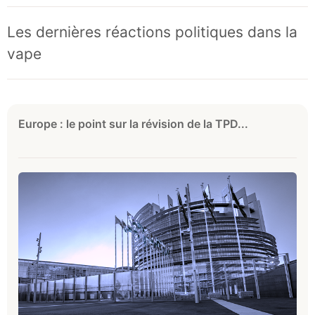
Les dernières réactions politiques dans la
vape
Europe : le point sur la révision de la TPD...