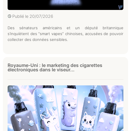
Publié le
20/07/2026
Des sénateurs américains et un député britannique
s’inquiètent des “smart vapes” chinoises, accusées de pouvoir
collecter des données sensibles.
Royaume-Uni : le marketing des cigarettes
électroniques dans le viseur...