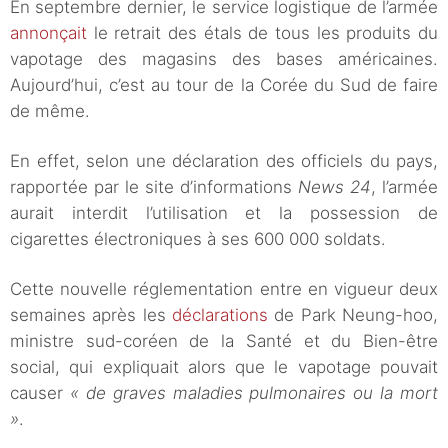
En septembre dernier, le service logistique de l’armée
annonçait
le retrait des étals de tous les produits du
vapotage des magasins des bases américaines.
Aujourd’hui, c’est au tour de la Corée du Sud de faire
de même.
En effet, selon une déclaration des officiels du pays,
rapportée par le site d’informations
News 24
, l’armée
aurait interdit l’utilisation et la possession de
cigarettes électroniques à ses 600 000 soldats.
Cette nouvelle réglementation entre en vigueur deux
semaines après les
déclarations
de Park Neung-hoo,
ministre sud-coréen de la Santé et du Bien-être
social, qui expliquait alors que le vapotage pouvait
causer
« de graves maladies pulmonaires ou la mort
»
.