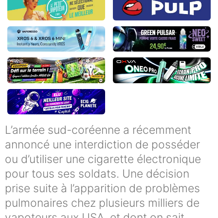
L’armée sud-coréenne a récemment
annoncé une interdiction de posséder
ou d’utiliser une cigarette électronique
pour tous ses soldats. Une décision
prise suite à l’apparition de problèmes
pulmonaires chez plusieurs milliers de
vapoteurs aux USA, et dont on sait