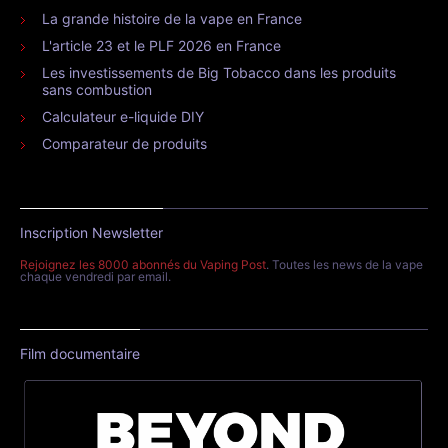
La grande histoire de la vape en France
L'article 23 et le PLF 2026 en France
Les investissements de Big Tobacco dans les produits
sans combustion
Calculateur e-liquide DIY
Comparateur de produits
Inscription Newsletter
Rejoignez les 8000 abonnés du Vaping Post
. Toutes les news de la vape
chaque vendredi par email.
Film documentaire