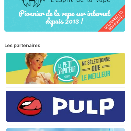
Les partenaires