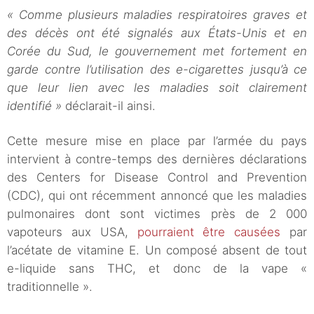
« Comme plusieurs maladies respiratoires graves et
des décès ont été signalés aux États-Unis et en
Corée du Sud, le gouvernement met fortement en
garde contre l’utilisation des e-cigarettes jusqu’à ce
que leur lien avec les maladies soit clairement
identifié »
déclarait-il ainsi.
Cette mesure mise en place par l’armée du pays
intervient à contre-temps des dernières déclarations
des Centers for Disease Control and Prevention
(CDC), qui ont récemment annoncé que les maladies
pulmonaires dont sont victimes près de 2 000
vapoteurs aux USA,
pourraient être causées
par
l’acétate de vitamine E. Un composé absent de tout
e-liquide sans THC, et donc de la vape «
traditionnelle ».