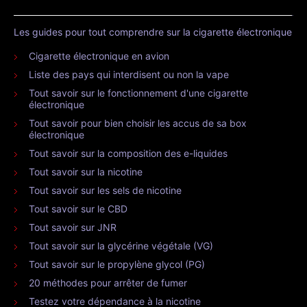
Les guides pour tout comprendre sur la cigarette électronique
Cigarette électronique en avion
Liste des pays qui interdisent ou non la vape
Tout savoir sur le fonctionnement d'une cigarette
électronique
Tout savoir pour bien choisir les accus de sa box
électronique
Tout savoir sur la composition des e-liquides
Tout savoir sur la nicotine
Tout savoir sur les sels de nicotine
Tout savoir sur le CBD
Tout savoir sur JNR
Tout savoir sur la glycérine végétale (VG)
Tout savoir sur le propylène glycol (PG)
20 méthodes pour arrêter de fumer
Testez votre dépendance à la nicotine