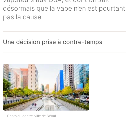
désormais que la vape n’en est pourtant
pas la cause.
Une décision prise à contre-temps
Photo du centre-ville de Séoul