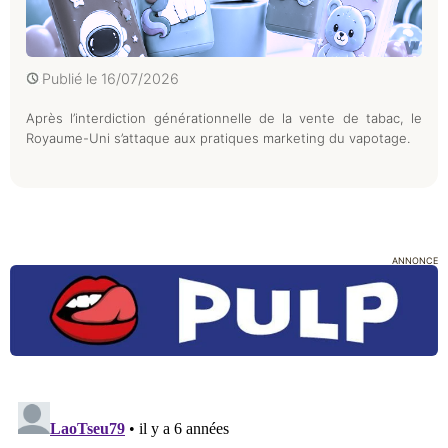
Publié le
16/07/2026
Après l’interdiction générationnelle de la vente de tabac, le
Royaume-Uni s’attaque aux pratiques marketing du vapotage.
ANNONCE