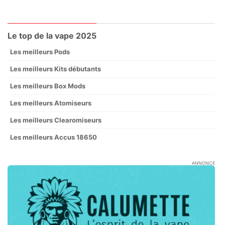
Le top de la vape 2025
Les meilleurs Pods
Les meilleurs Kits débutants
Les meilleurs Box Mods
Les meilleurs Atomiseurs
Les meilleurs Clearomiseurs
Les meilleurs Accus 18650
ANNONCE