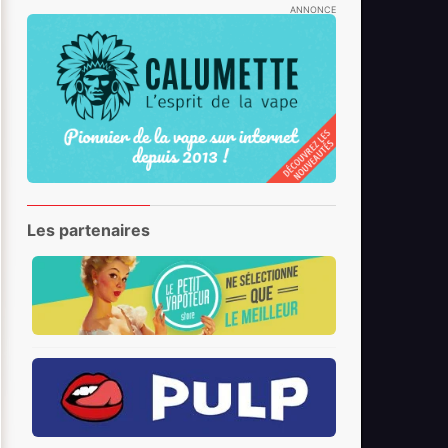
ANNONCE
Les partenaires