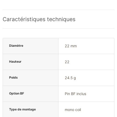
Caractéristiques techniques
Diamètre
22 mm
Hauteur
22
Poids
24.5 g
Option BF
Pin BF inclus
Type de montage
mono coil