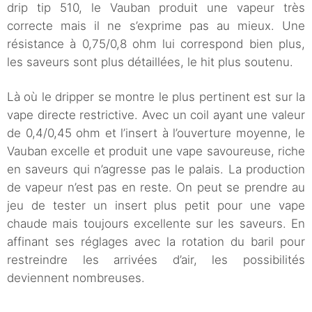
drip tip 510, le Vauban produit une vapeur très
correcte mais il ne s’exprime pas au mieux. Une
résistance à 0,75/0,8 ohm lui correspond bien plus,
les saveurs sont plus détaillées, le hit plus soutenu.
Là où le dripper se montre le plus pertinent est sur la
vape directe restrictive. Avec un coil ayant une valeur
de 0,4/0,45 ohm et l’insert à l’ouverture moyenne, le
Vauban excelle et produit une vape savoureuse, riche
en saveurs qui n’agresse pas le palais. La production
de vapeur n’est pas en reste. On peut se prendre au
jeu de tester un insert plus petit pour une vape
chaude mais toujours excellente sur les saveurs. En
affinant ses réglages avec la rotation du baril pour
restreindre les arrivées d’air, les possibilités
deviennent nombreuses.