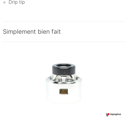
Drip tip
Simplement bien fait