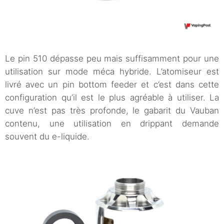
Le pin 510 dépasse peu mais suffisamment pour une
utilisation sur mode méca hybride. L’atomiseur est
livré avec un pin bottom feeder et c’est dans cette
configuration qu’il est le plus agréable à utiliser. La
cuve n’est pas très profonde, le gabarit du Vauban
contenu, une utilisation en drippant demande
souvent du e-liquide.