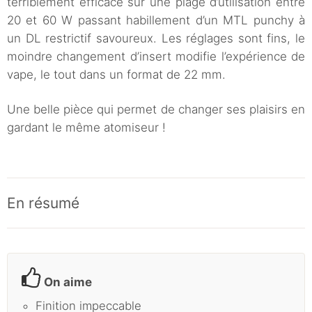
terriblement efficace sur une plage d’utilisation entre
20 et 60 W passant habillement d’un MTL punchy à
un DL restrictif savoureux. Les réglages sont fins, le
moindre changement d’insert modifie l’expérience de
vape, le tout dans un format de 22 mm.
Une belle pièce qui permet de changer ses plaisirs en
gardant le même atomiseur !
En résumé
On aime
Finition impeccable