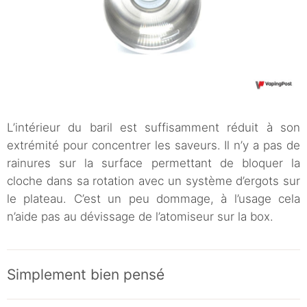
L’intérieur du baril est suffisamment réduit à son
extrémité pour concentrer les saveurs. Il n’y a pas de
rainures sur la surface permettant de bloquer la
cloche dans sa rotation avec un système d’ergots sur
le plateau. C’est un peu dommage, à l’usage cela
n’aide pas au dévissage de l’atomiseur sur la box.
Simplement bien pensé