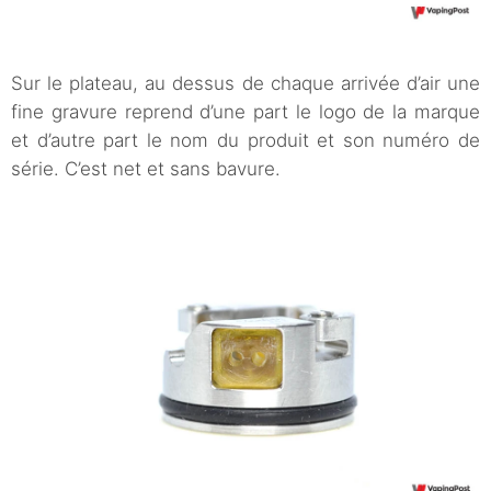
Sur le plateau, au dessus de chaque arrivée d’air une
fine gravure reprend d’une part le logo de la marque
et d’autre part le nom du produit et son numéro de
série. C’est net et sans bavure.