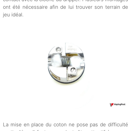
ont été nécessaire afin de lui trouver son terrain de
jeu idéal.
La mise en place du coton ne pose pas de difficulté