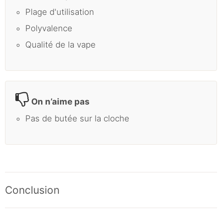
Plage d'utilisation
Polyvalence
Qualité de la vape
On n’aime pas
Pas de butée sur la cloche
Conclusion