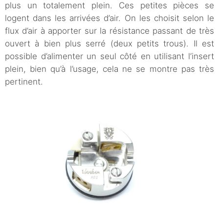
plus un totalement plein. Ces petites pièces se
logent dans les arrivées d’air. On les choisit selon le
flux d’air à apporter sur la résistance passant de très
ouvert à bien plus serré (deux petits trous). Il est
possible d’alimenter un seul côté en utilisant l’insert
plein, bien qu’à l’usage, cela ne se montre pas très
pertinent.