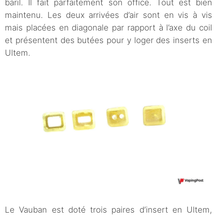
baril. Il fait parfaitement son office. Tout est bien
maintenu. Les deux arrivées d’air sont en vis à vis
mais placées en diagonale par rapport à l’axe du coil
et présentent des butées pour y loger des inserts en
Ultem.
Le Vauban est doté trois paires d’insert en Ultem,