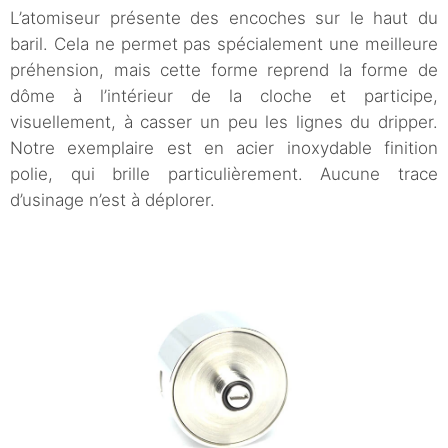
L’atomiseur présente des encoches sur le haut du
baril. Cela ne permet pas spécialement une meilleure
préhension, mais cette forme reprend la forme de
dôme à l’intérieur de la cloche et participe,
visuellement, à casser un peu les lignes du dripper.
Notre exemplaire est en acier inoxydable finition
polie, qui brille particulièrement. Aucune trace
d’usinage n’est à déplorer.