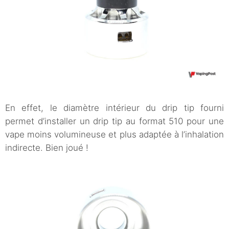
En effet, le diamètre intérieur du drip tip fourni
permet d’installer un drip tip au format 510 pour une
vape moins volumineuse et plus adaptée à l’inhalation
indirecte. Bien joué !