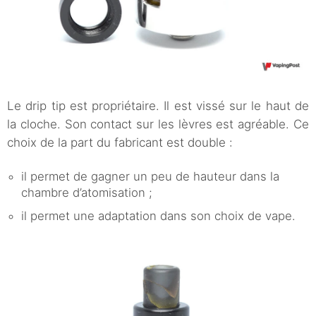
Le drip tip est propriétaire. Il est vissé sur le haut de
la cloche. Son contact sur les lèvres est agréable. Ce
choix de la part du fabricant est double :
il permet de gagner un peu de hauteur dans la
chambre d’atomisation ;
il permet une adaptation dans son choix de vape.