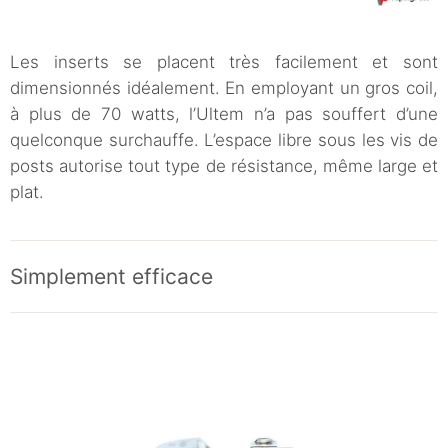
Les inserts se placent très facilement et sont
dimensionnés idéalement. En employant un gros coil,
à plus de 70 watts, l’Ultem n’a pas souffert d’une
quelconque surchauffe. L’espace libre sous les vis de
posts autorise tout type de résistance, même large et
plat.
Simplement efficace