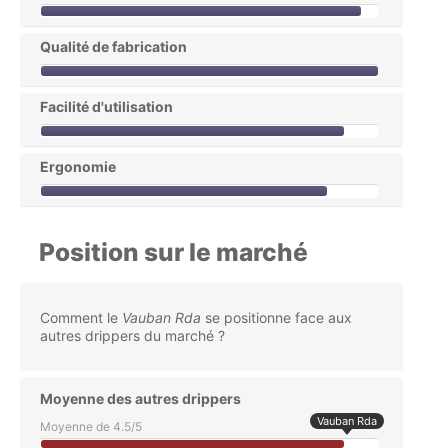
Qualité de fabrication
Facilité d'utilisation
Ergonomie
Position sur le marché
Comment le
Vauban Rda
se positionne face aux
autres drippers du marché ?
Moyenne des autres drippers
Vauban Rda
Moyenne de 4.5/5