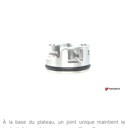
À la base du plateau, un joint unique maintient le