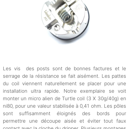
Les vis des posts sont de bonnes factures et le
serrage de la résistance se fait aisément. Les pattes
du coil viennent naturellement se placer pour une
installation ultra rapide. Notre exemplaire se voit
monter un micro alien de Turtle coil (3 X 30g/40g) en
ni80, pour une valeur stabilisée à 0,41 ohm. Les pôles
sont suffisamment éloignés des bords pour
permettre une découpe aisée et éviter tout faux
contact avec la cloche du dripper. Plusieurs montages