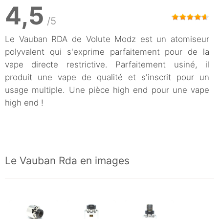
4,5
/5
Le Vauban RDA de Volute Modz est un atomiseur
polyvalent qui s'exprime parfaitement pour de la
vape directe restrictive. Parfaitement usiné, il
produit une vape de qualité et s'inscrit pour un
usage multiple. Une pièce high end pour une vape
high end !
Le Vauban Rda en images