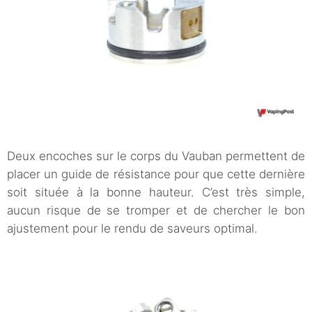
Deux encoches sur le corps du Vauban permettent de
placer un guide de résistance pour que cette dernière
soit située à la bonne hauteur. C’est très simple,
aucun risque de se tromper et de chercher le bon
ajustement pour le rendu de saveurs optimal.