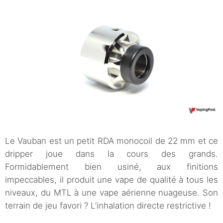
Le Vauban est un petit RDA monocoil de 22 mm et ce
dripper joue dans la cours des grands.
Formidablement bien usiné, aux finitions
impeccables, il produit une vape de qualité à tous les
niveaux, du MTL à une vape aérienne nuageuse. Son
terrain de jeu favori ? L’inhalation directe restrictive !