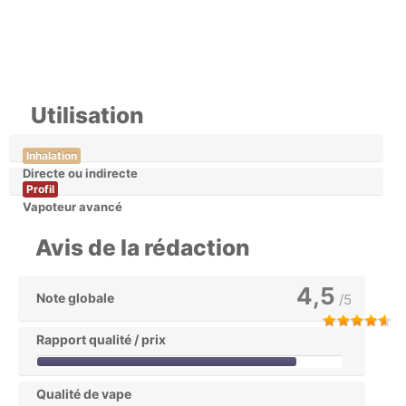
Utilisation
Inhalation
Directe ou indirecte
Profil
Vapoteur avancé
Avis de la rédaction
4,5
Note globale
/5
Rapport qualité / prix
Qualité de vape