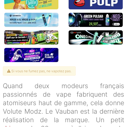
Si vous ne fumez pas, ne vapotez pas.
Quand deux modeurs français
passionnés de vape fabriquent des
atomiseurs haut de gamme, cela donne
Volute Modz. Le Vauban est la dernière
réalisation de la marque. Un petit