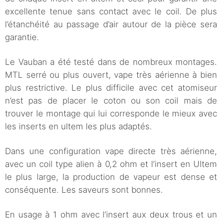
excellente tenue sans contact avec le coil. De plus
l’étanchéité au passage d’air autour de la pièce sera
garantie.
Le Vauban a été testé dans de nombreux montages.
MTL serré ou plus ouvert, vape très aérienne à bien
plus restrictive. Le plus difficile avec cet atomiseur
n’est pas de placer le coton ou son coil mais de
trouver le montage qui lui corresponde le mieux avec
les inserts en ultem les plus adaptés.
Dans une configuration vape directe très aérienne,
avec un coil type alien à 0,2 ohm et l’insert en Ultem
le plus large, la production de vapeur est dense et
conséquente. Les saveurs sont bonnes.
En usage à 1 ohm avec l’insert aux deux trous et un