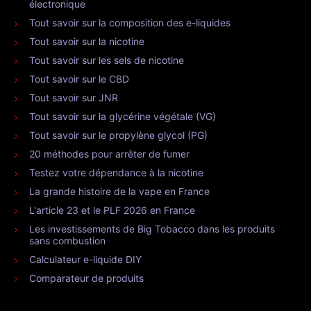
électronique
Tout savoir sur la composition des e-liquides
Tout savoir sur la nicotine
Tout savoir sur les sels de nicotine
Tout savoir sur le CBD
Tout savoir sur JNR
Tout savoir sur la glycérine végétale (VG)
Tout savoir sur le propylène glycol (PG)
20 méthodes pour arrêter de fumer
Testez votre dépendance à la nicotine
La grande histoire de la vape en France
L'article 23 et le PLF 2026 en France
Les investissements de Big Tobacco dans les produits
sans combustion
Calculateur e-liquide DIY
Comparateur de produits