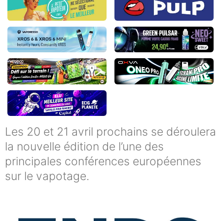
Les 20 et 21 avril prochains se déroulera
la nouvelle édition de l’une des
principales conférences européennes
sur le vapotage.