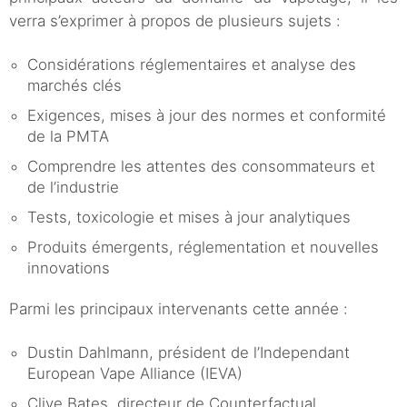
verra s’exprimer à propos de plusieurs sujets :
Considérations réglementaires et analyse des
marchés clés
Exigences, mises à jour des normes et conformité
de la PMTA
Comprendre les attentes des consommateurs et
de l’industrie
Tests, toxicologie et mises à jour analytiques
Produits émergents, réglementation et nouvelles
innovations
Parmi les principaux intervenants cette année :
Dustin Dahlmann, président de l’Independant
European Vape Alliance (IEVA)
Clive Bates, directeur de Counterfactual