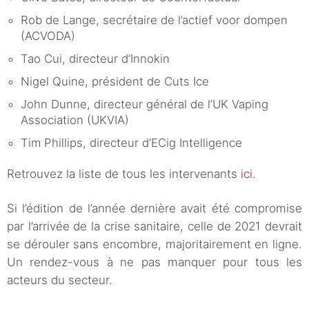
Rob de Lange, secrétaire de l’actief voor dompen
(ACVODA)
Tao Cui, directeur d’Innokin
Nigel Quine, président de Cuts Ice
John Dunne, directeur général de l’UK Vaping
Association (UKVIA)
Tim Phillips, directeur d’ECig Intelligence
Retrouvez la liste de tous les intervenants
ici
.
Si l’édition de l’année dernière avait été compromise
par l’arrivée de la crise sanitaire, celle de 2021 devrait
se dérouler sans encombre, majoritairement en ligne.
Un rendez-vous à ne pas manquer pour tous les
acteurs du secteur.