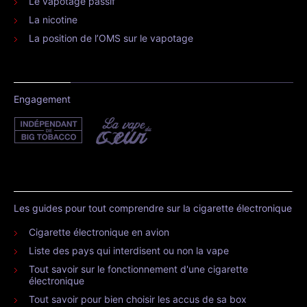
Le vapotage passif
La nicotine
La position de l’OMS sur le vapotage
Engagement
Les guides pour tout comprendre sur la cigarette électronique
Cigarette électronique en avion
Liste des pays qui interdisent ou non la vape
Tout savoir sur le fonctionnement d'une cigarette
électronique
Tout savoir pour bien choisir les accus de sa box