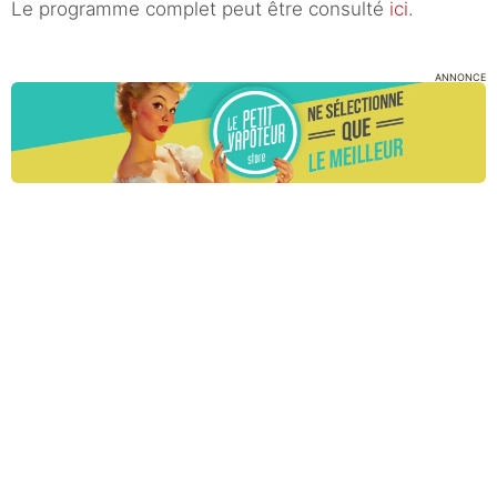
Le programme complet peut être consulté
ici
.
ANNONCE