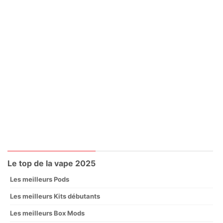
Le top de la vape 2025
Les meilleurs Pods
Les meilleurs Kits débutants
Les meilleurs Box Mods