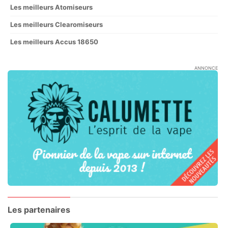
Les meilleurs Atomiseurs
Les meilleurs Clearomiseurs
Les meilleurs Accus 18650
ANNONCE
Les partenaires