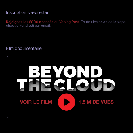
Inscription Newsletter
Rejoignez les 8000 abonnés du Vaping Post
. Toutes les news de la vape
chaque vendredi par email.
Film documentaire