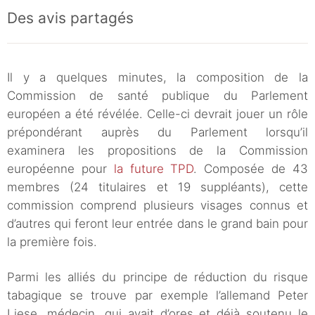
Des avis partagés
Il y a quelques minutes, la composition de la
Commission de santé publique du Parlement
européen a été révélée. Celle-ci devrait jouer un rôle
prépondérant auprès du Parlement lorsqu’il
examinera les propositions de la Commission
européenne pour
la future TPD
. Composée de 43
membres (24 titulaires et 19 suppléants), cette
commission comprend plusieurs visages connus et
d’autres qui feront leur entrée dans le grand bain pour
la première fois.
Parmi les alliés du principe de réduction du risque
tabagique se trouve par exemple l’allemand Peter
Liese, médecin, qui avait d’ores et déjà soutenu le