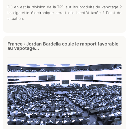
Où en est la révision de la TPD sur les produits du vapotage ?
La cigarette électronique sera-t-elle bientôt taxée ? Point de
situation.
France : Jordan Bardella coule le rapport favorable
au vapotage...