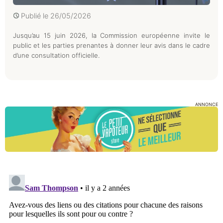
Publié le
26/05/2026
Jusqu’au 15 juin 2026, la Commission européenne invite le
public et les parties prenantes à donner leur avis dans le cadre
d’une consultation officielle.
ANNONCE