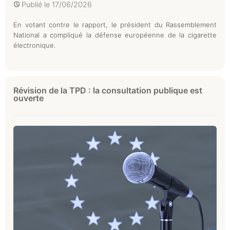
Publié le
17/06/2026
En votant contre le rapport, le président du Rassemblement
National a compliqué la défense européenne de la cigarette
électronique.
Révision de la TPD : la consultation publique est
ouverte