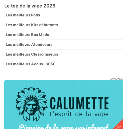
Le top de la vape 2025
Les meilleurs Pods
Les meilleurs Kits débutants
Les meilleurs Box Mods
Les meilleurs Atomiseurs
Les meilleurs Clearomiseurs
Les meilleurs Accus 18650
ANNONCE