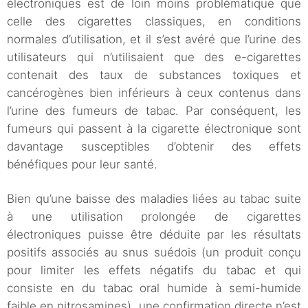
électroniques est de loin moins problématique que
celle des cigarettes classiques, en conditions
normales d’utilisation, et il s’est avéré que l’urine des
utilisateurs qui n’utilisaient que des e-cigarettes
contenait des taux de substances toxiques et
cancérogènes bien inférieurs à ceux contenus dans
l’urine des fumeurs de tabac. Par conséquent, les
fumeurs qui passent à la cigarette électronique sont
davantage susceptibles d’obtenir des effets
bénéfiques pour leur santé.
Bien qu’une baisse des maladies liées au tabac suite
à une utilisation prolongée de cigarettes
électroniques puisse être déduite par les résultats
positifs associés au snus suédois (un produit conçu
pour limiter les effets négatifs du tabac et qui
consiste en du tabac oral humide à semi-humide
faible en nitrosamines), une confirmation directe n’est