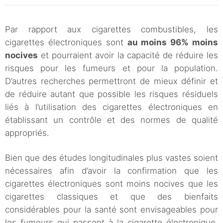
Par rapport aux cigarettes combustibles, les
cigarettes électroniques sont
au moins 96% moins
nocives
et pourraient avoir la capacité de réduire les
risques pour les fumeurs et pour la population.
D’autres recherches permettront de mieux définir et
de réduire autant que possible les risques résiduels
liés à l’utilisation des cigarettes électroniques en
établissant un contrôle et des normes de qualité
appropriés.
Bien que des études longitudinales plus vastes soient
nécessaires afin d’avoir la confirmation que les
cigarettes électroniques sont moins nocives que les
cigarettes classiques et que des bienfaits
considérables pour la santé sont envisageables pour
les fumeurs qui passent à la cigarette électronique,