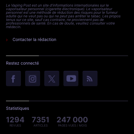
Le Vaping Post est un site d'informations internationales sur le
vaporisateur personnel (cigarette électronique). Le vaporisateur
personnel est une méthode de réduction des risques pour le fumeur
adulte qui ne veut pas ou qui ne peut pas arrêter le tabac. Les propos
tenus sur ce site, sauf cas contraire, ne proviennent pas de
professionnels de santé. En cas de doute, veuillez consulter votre
médecin.
Contacter la rédaction
Restez connecté
Statistiques
1294
7351
247 000
REVUES
ARTICLES
PAGES VUES / MOIS