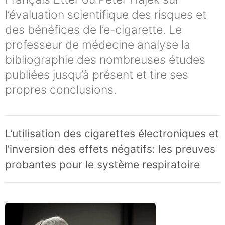
l’évaluation scientifique des risques et
des bénéfices de l’e-cigarette. Le
professeur de médecine analyse la
bibliographie des nombreuses études
publiées jusqu’à présent et tire ses
propres conclusions.
L’utilisation des cigarettes électroniques et
l’inversion des effets négatifs: les preuves
probantes pour le système respiratoire