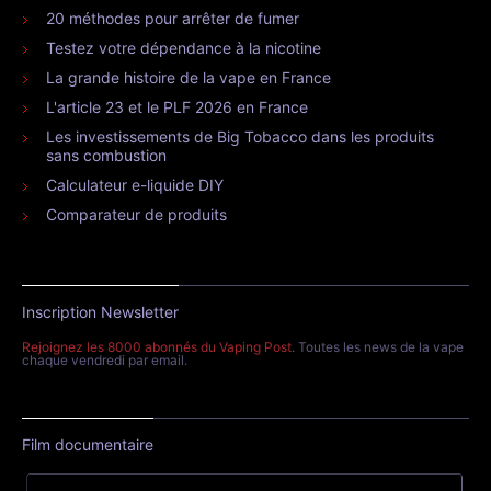
20 méthodes pour arrêter de fumer
Testez votre dépendance à la nicotine
La grande histoire de la vape en France
L'article 23 et le PLF 2026 en France
Les investissements de Big Tobacco dans les produits
sans combustion
Calculateur e-liquide DIY
Comparateur de produits
Inscription Newsletter
Rejoignez les 8000 abonnés du Vaping Post
. Toutes les news de la vape
chaque vendredi par email.
Film documentaire