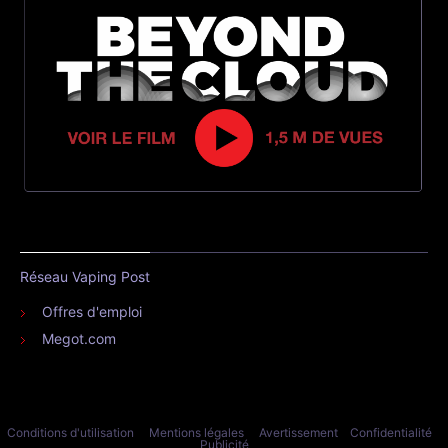
Réseau Vaping Post
Offres d'emploi
Megot.com
Conditions d'utilisation
Mentions légales
Avertissement
Confidentialité
Publicité