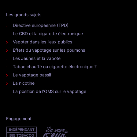
Les grands sujets
Directive européenne (TPD)
Le CBD et la cigarette électronique
Vapoter dans les lieux publics
Effets du vapotage sur les poumons
Les Jeunes et la vapote
Tabac chauffé ou cigarette électronique ?
Le vapotage passif
La nicotine
La position de l’OMS sur le vapotage
Engagement