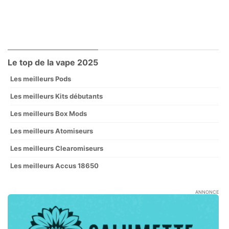
Le top de la vape 2025
Les meilleurs Pods
Les meilleurs Kits débutants
Les meilleurs Box Mods
Les meilleurs Atomiseurs
Les meilleurs Clearomiseurs
Les meilleurs Accus 18650
ANNONCE