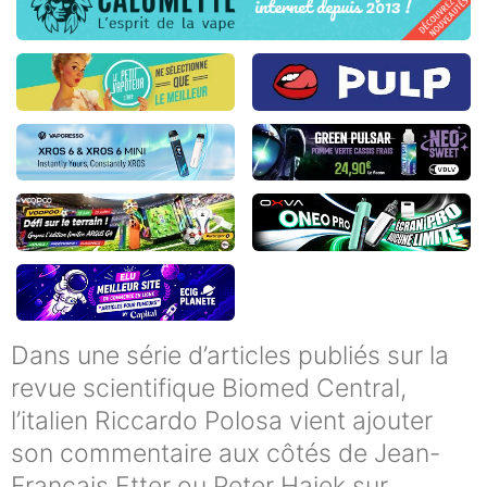
Dans une série d’articles publiés sur la
revue scientifique Biomed Central,
l’italien Riccardo Polosa vient ajouter
son commentaire aux côtés de Jean-
Français Etter ou Peter Hajek sur