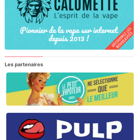
Les partenaires