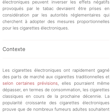
électroniques peuvent inverser les effets négatifs
provoqués par le tabac devraient être prises en
considération par les autorités réglementaires qui
cherchent à adopter des mesures proportionnelles
pour les cigarettes électroniques.
Contexte
Les cigarettes électroniques ont rapidement gagné
des parts de marché aux cigarettes traditionnelles et
selon certaines prévisions
, elles pourraient même
dépasser, en termes de consommation, les cigarettes
classiques en cours de la prochaine décennie. La
popularité croissante des cigarettes électroniques
prouve que de nombreux fumeurs adultes souhaitent