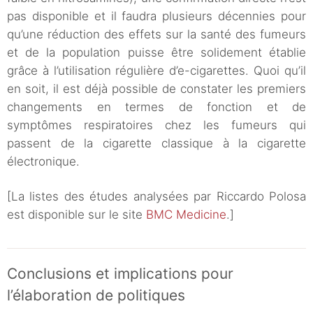
pas disponible et il faudra plusieurs décennies pour
qu’une réduction des effets sur la santé des fumeurs
et de la population puisse être solidement établie
grâce à l’utilisation régulière d’e-cigarettes. Quoi qu’il
en soit, il est déjà possible de constater les premiers
changements en termes de fonction et de
symptômes respiratoires chez les fumeurs qui
passent de la cigarette classique à la cigarette
électronique.
[La listes des études analysées par Riccardo Polosa
est disponible sur le site
BMC Medicine
.]
Conclusions et implications pour
l’élaboration de politiques