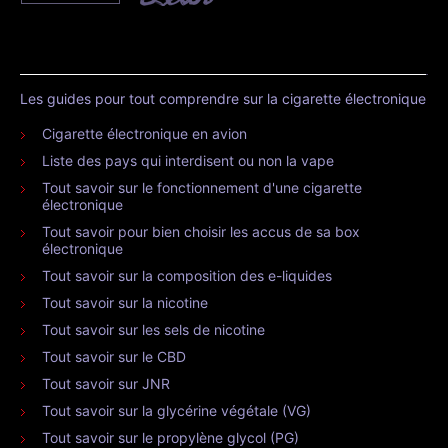
Les guides pour tout comprendre sur la cigarette électronique
Cigarette électronique en avion
Liste des pays qui interdisent ou non la vape
Tout savoir sur le fonctionnement d'une cigarette
électronique
Tout savoir pour bien choisir les accus de sa box
électronique
Tout savoir sur la composition des e-liquides
Tout savoir sur la nicotine
Tout savoir sur les sels de nicotine
Tout savoir sur le CBD
Tout savoir sur JNR
Tout savoir sur la glycérine végétale (VG)
Tout savoir sur le propylène glycol (PG)