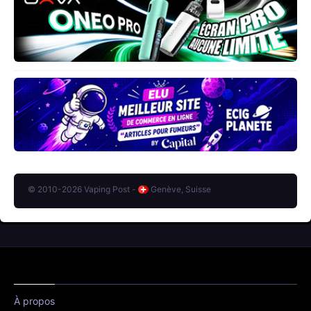
© 2010-2026 Vaping Post -
Genève, Suisse
À propos