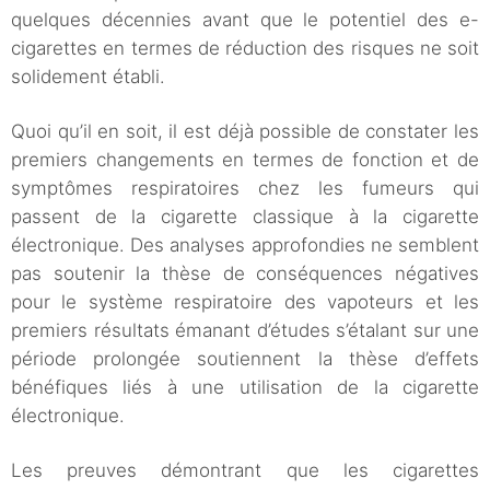
quelques décennies avant que le potentiel des e-
cigarettes en termes de réduction des risques ne soit
solidement établi.
Quoi qu’il en soit, il est déjà possible de constater les
premiers changements en termes de fonction et de
symptômes respiratoires chez les fumeurs qui
passent de la cigarette classique à la cigarette
électronique. Des analyses approfondies ne semblent
pas soutenir la thèse de conséquences négatives
pour le système respiratoire des vapoteurs et les
premiers résultats émanant d’études s’étalant sur une
période prolongée soutiennent la thèse d’effets
bénéfiques liés à une utilisation de la cigarette
électronique.
Les preuves démontrant que les cigarettes