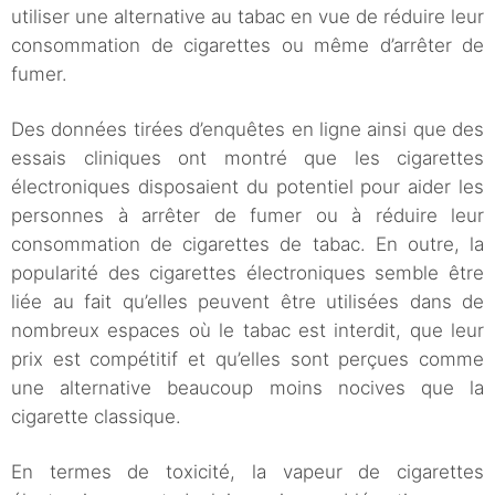
utiliser une alternative au tabac en vue de réduire leur
consommation de cigarettes ou même d’arrêter de
fumer.
Des données tirées d’enquêtes en ligne ainsi que des
essais cliniques ont montré que les cigarettes
électroniques disposaient du potentiel pour aider les
personnes à arrêter de fumer ou à réduire leur
consommation de cigarettes de tabac. En outre, la
popularité des cigarettes électroniques semble être
liée au fait qu’elles peuvent être utilisées dans de
nombreux espaces où le tabac est interdit, que leur
prix est compétitif et qu’elles sont perçues comme
une alternative beaucoup moins nocives que la
cigarette classique.
En termes de toxicité, la vapeur de cigarettes