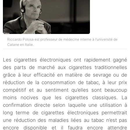
Riccardo Polosa est professeur de médecine interne à l’université de
Catane en Italie.
Les cigarettes électroniques ont rapidement gagné
des parts de marché aux cigarettes traditionnelles
grâce à leur efficacité en matière de sevrage ou de
réduction de la consommation de tabac, à leur prix
compétitif et au sentiment qu’elles sont beaucoup
moins nocives que les cigarettes classiques. La
confirmation directe selon laquelle une utilisation à
long terme de cigarettes électroniques permettrait
une réduction des maladies liées au tabac n’est pas
encore disponible et il faudra encore attendre