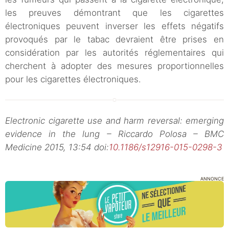
les preuves démontrant que les cigarettes
électroniques peuvent inverser les effets négatifs
provoqués par le tabac devraient être prises en
considération par les autorités réglementaires qui
cherchent à adopter des mesures proportionnelles
pour les cigarettes électroniques.
Electronic cigarette use and harm reversal: emerging
evidence in the lung – Riccardo Polosa – BMC
Medicine 2015, 13:54 doi:
10.1186/s12916-015-0298-3
ANNONCE