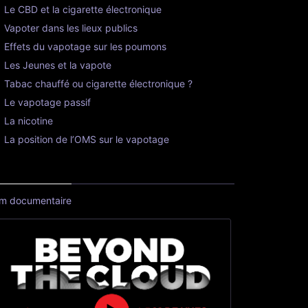
Le CBD et la cigarette électronique
Vapoter dans les lieux publics
Effets du vapotage sur les poumons
Les Jeunes et la vapote
Tabac chauffé ou cigarette électronique ?
Le vapotage passif
La nicotine
La position de l’OMS sur le vapotage
lm documentaire