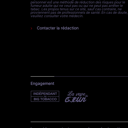
personnel est une méthode de réduction des risques pour le
fumeur adulte qui ne veut pas ou qui ne peut pas arrêter le
tabac. Les propos tenus sur ce site, sauf cas contraire, ne
proviennent pas de professionnels de santé. En cas de doute,
veuillez consulter votre médecin.
Contacter la rédaction
Engagement