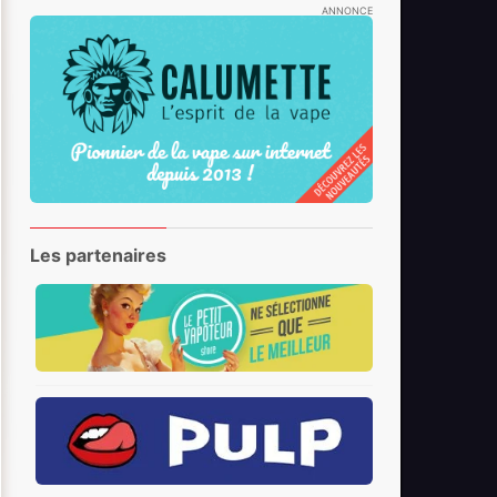
ANNONCE
Les partenaires