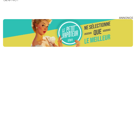
ANNONCE