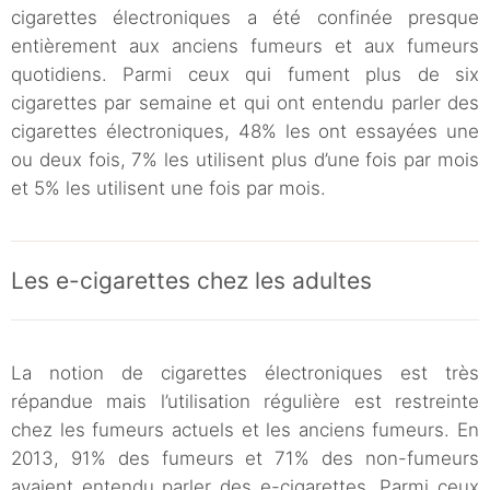
cigarettes électroniques a été confinée presque
entièrement aux anciens fumeurs et aux fumeurs
quotidiens. Parmi ceux qui fument plus de six
cigarettes par semaine et qui ont entendu parler des
cigarettes électroniques, 48% les ont essayées une
ou deux fois, 7% les utilisent plus d’une fois par mois
et 5% les utilisent une fois par mois.
Les e-cigarettes chez les adultes
La notion de cigarettes électroniques est très
répandue mais l’utilisation régulière est restreinte
chez les fumeurs actuels et les anciens fumeurs. En
2013, 91% des fumeurs et 71% des non-fumeurs
avaient entendu parler des e-cigarettes. Parmi ceux