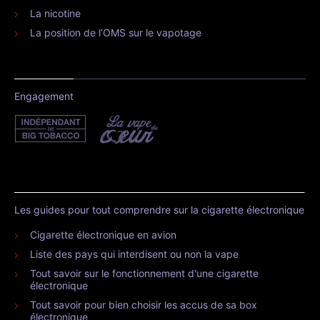
La nicotine
La position de l’OMS sur le vapotage
Engagement
Les guides pour tout comprendre sur la cigarette électronique
Cigarette électronique en avion
Liste des pays qui interdisent ou non la vape
Tout savoir sur le fonctionnement d'une cigarette
électronique
Tout savoir pour bien choisir les accus de sa box
électronique