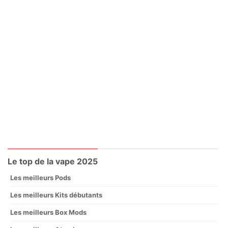
Le top de la vape 2025
Les meilleurs Pods
Les meilleurs Kits débutants
Les meilleurs Box Mods