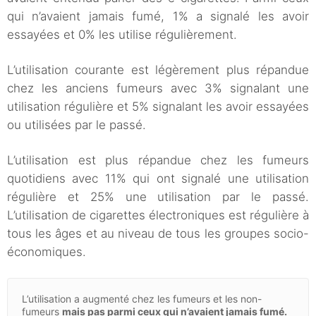
qui n’avaient jamais fumé, 1% a signalé les avoir
essayées et 0% les utilise régulièrement.
L’utilisation courante est légèrement plus répandue
chez les anciens fumeurs avec 3% signalant une
utilisation régulière et 5% signalant les avoir essayées
ou utilisées par le passé.
L’utilisation est plus répandue chez les fumeurs
quotidiens avec 11% qui ont signalé une utilisation
régulière et 25% une utilisation par le passé.
L’utilisation de cigarettes électroniques est régulière à
tous les âges et au niveau de tous les groupes socio-
économiques.
L’utilisation a augmenté chez les fumeurs et les non-
fumeurs
mais pas parmi ceux qui n’avaient jamais fumé.