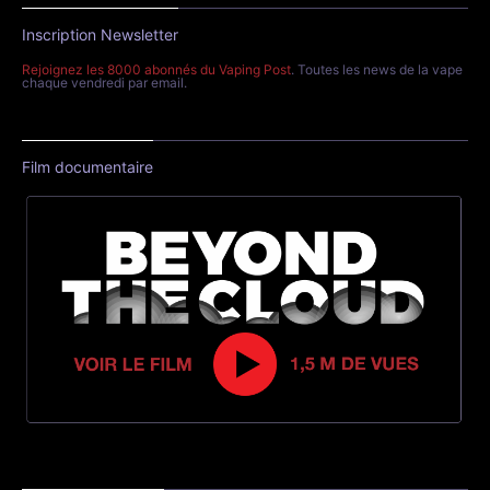
Inscription Newsletter
Rejoignez les 8000 abonnés du Vaping Post
. Toutes les news de la vape
chaque vendredi par email.
Film documentaire