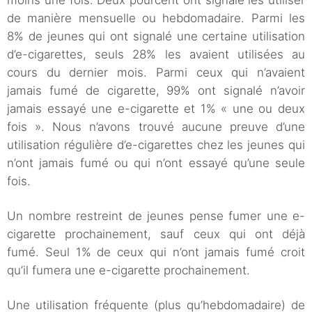
moins une fois. Deux pourcent ont signalé les utiliser
de manière mensuelle ou hebdomadaire. Parmi les
8% de jeunes qui ont signalé une certaine utilisation
d’e-cigarettes, seuls 28% les avaient utilisées au
cours du dernier mois. Parmi ceux qui n’avaient
jamais fumé de cigarette, 99% ont signalé n’avoir
jamais essayé une e-cigarette et 1% « une ou deux
fois ». Nous n’avons trouvé aucune preuve d’une
utilisation régulière d’e-cigarettes chez les jeunes qui
n’ont jamais fumé ou qui n’ont essayé qu’une seule
fois.
Un nombre restreint de jeunes pense fumer une e-
cigarette prochainement, sauf ceux qui ont déjà
fumé. Seul 1% de ceux qui n’ont jamais fumé croit
qu’il fumera une e-cigarette prochainement.
Une utilisation fréquente (plus qu’hebdomadaire) de