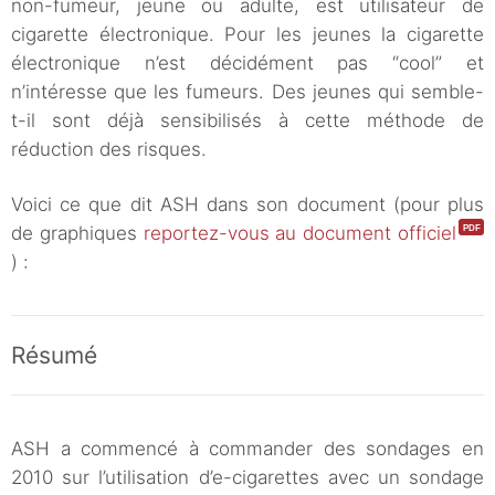
non-fumeur, jeune ou adulte, est utilisateur de
cigarette électronique. Pour les jeunes la cigarette
électronique n’est décidément pas “cool” et
n’intéresse que les fumeurs. Des jeunes qui semble-
t-il sont déjà sensibilisés à cette méthode de
réduction des risques.
Voici ce que dit ASH dans son document (pour plus
de graphiques
reportez-vous au document officiel
) :
Résumé
ASH a commencé à commander des sondages en
2010 sur l’utilisation d’e-cigarettes avec un sondage