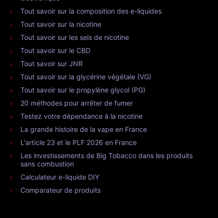
Tout savoir sur la composition des e-liquides
Tout savoir sur la nicotine
Tout savoir sur les sels de nicotine
Tout savoir sur le CBD
Tout savoir sur JNR
Tout savoir sur la glycérine végétale (VG)
Tout savoir sur le propylène glycol (PG)
20 méthodes pour arrêter de fumer
Testez votre dépendance à la nicotine
La grande histoire de la vape en France
L'article 23 et le PLF 2026 en France
Les investissements de Big Tobacco dans les produits
sans combustion
Calculateur e-liquide DIY
Comparateur de produits