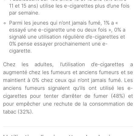
11 et 15 ans) utilise les e-cigarettes plus d’une fois
par semaine.
Parmi les jeunes qui n’ont jamais fumé, 1% a «
essayé une e-cigarette une ou deux fois », 0% a
signalé une utilisation régulière d’e-cigarettes et
0% pense essayer prochainement une e-
cigarette.
Chez les adultes, l’utilisation d’e-cigarettes a
augmenté chez les fumeurs et anciens fumeurs et se
maintient à 0% chez ceux qui n’ont jamais fumé. Les
anciens fumeurs signalent qu’ils ont utilisé les e-
cigarettes pour tenter d’arrêter de fumer (48%) et
pour empêcher une rechute de la consommation de
tabac (32%).