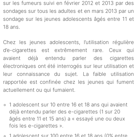
sur les fumeurs suivi en février 2012 et 2013 par des
sondages sur tous les adultes et en mars 2013 par un
sondage sur les jeunes adolescents âgés entre 11 et
18 ans.
Chez les jeunes adolescents, l’utilisation régulière
d’e-cigarettes est extrêmement rare. Ceux qui
avaient déjà entendu parler des cigarettes
électroniques ont été interrogés sur leur utilisation et
leur connaissance du sujet. La faible utilisation
rapportée est confinée chez les jeunes qui fument
actuellement ou qui fumaient.
1 adolescent sur 10 entre 16 et 18 ans qui avaient
déjà entendu parler des e-cigarettes (1 sur 20
âgés entre 11 et 15 ans) a « essayé une ou deux
fois les e-cigarettes ».
1 adolescent sur 100 entre 16 et 18 ans (0% entre