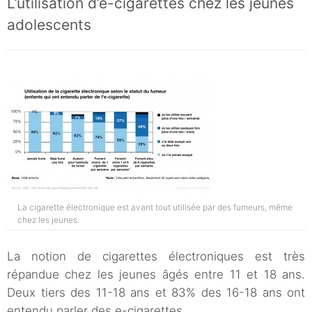
L’utilisation d’e-cigarettes chez les jeunes
adolescents
La cigarette électronique est avant tout utilisée par des fumeurs, même
chez les jeunes.
La notion de cigarettes électroniques est très
répandue chez les jeunes âgés entre 11 et 18 ans.
Deux tiers des 11-18 ans et 83% des 16-18 ans ont
entendu parler des e-cigarettes.