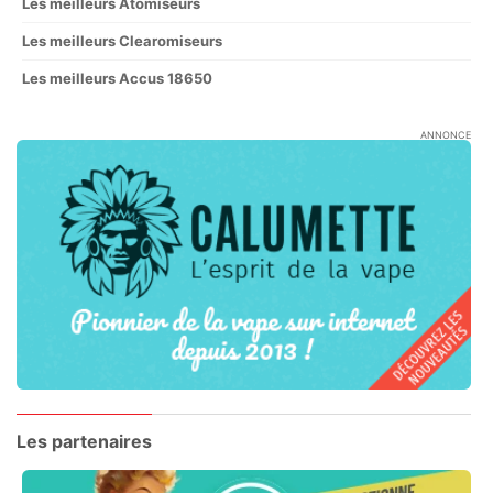
Les meilleurs Atomiseurs
Les meilleurs Clearomiseurs
Les meilleurs Accus 18650
ANNONCE
Les partenaires