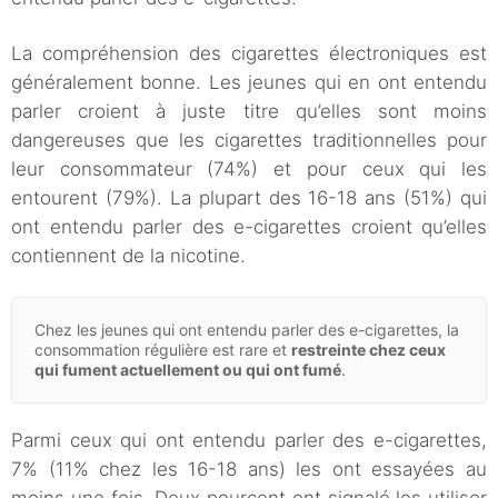
La compréhension des cigarettes électroniques est
généralement bonne. Les jeunes qui en ont entendu
parler croient à juste titre qu’elles sont moins
dangereuses que les cigarettes traditionnelles pour
leur consommateur (74%) et pour ceux qui les
entourent (79%). La plupart des 16-18 ans (51%) qui
ont entendu parler des e-cigarettes croient qu’elles
contiennent de la nicotine.
Chez les jeunes qui ont entendu parler des e-cigarettes, la
consommation régulière est rare et
restreinte chez ceux
qui fument actuellement ou qui ont fumé
.
Parmi ceux qui ont entendu parler des e-cigarettes,
7% (11% chez les 16-18 ans) les ont essayées au