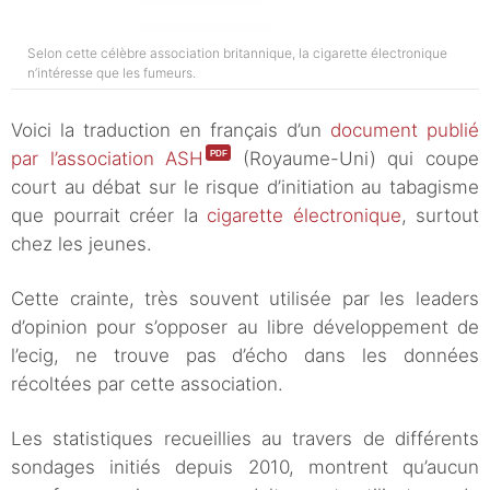
Selon cette célèbre association britannique, la cigarette électronique
n’intéresse que les fumeurs.
Voici la traduction en français d’un
document publié
par l’association ASH
(Royaume-Uni) qui coupe
court au débat sur le risque d’initiation au tabagisme
que pourrait créer la
cigarette électronique
, surtout
chez les jeunes.
Cette crainte, très souvent utilisée par les leaders
d’opinion pour s’opposer au libre développement de
l’ecig, ne trouve pas d’écho dans les données
récoltées par cette association.
Les statistiques recueillies au travers de différents
sondages initiés depuis 2010, montrent qu’aucun