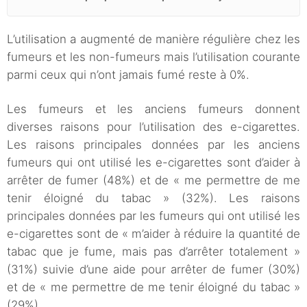
L’utilisation a augmenté de manière régulière chez les
fumeurs et les non-fumeurs mais l’utilisation courante
parmi ceux qui n’ont jamais fumé reste à 0%.
Les fumeurs et les anciens fumeurs donnent
diverses raisons pour l’utilisation des e-cigarettes.
Les raisons principales données par les anciens
fumeurs qui ont utilisé les e-cigarettes sont d’aider à
arrêter de fumer (48%) et de « me permettre de me
tenir éloigné du tabac » (32%). Les raisons
principales données par les fumeurs qui ont utilisé les
e-cigarettes sont de « m’aider à réduire la quantité de
tabac que je fume, mais pas d’arrêter totalement »
(31%) suivie d’une aide pour arrêter de fumer (30%)
et de « me permettre de me tenir éloigné du tabac »
(29%).