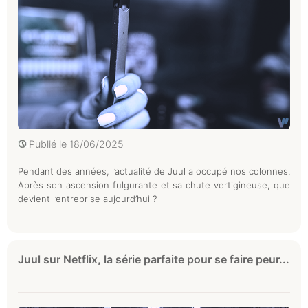
Publié le
18/06/2025
Pendant des années, l’actualité de Juul a occupé nos colonnes.
Après son ascension fulgurante et sa chute vertigineuse, que
devient l’entreprise aujourd’hui ?
Juul sur Netflix, la série parfaite pour se faire peur...