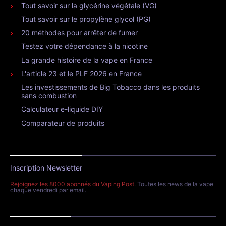
Tout savoir sur la glycérine végétale (VG)
Tout savoir sur le propylène glycol (PG)
20 méthodes pour arrêter de fumer
Testez votre dépendance à la nicotine
La grande histoire de la vape en France
L'article 23 et le PLF 2026 en France
Les investissements de Big Tobacco dans les produits
sans combustion
Calculateur e-liquide DIY
Comparateur de produits
Inscription Newsletter
Rejoignez les 8000 abonnés du Vaping Post
. Toutes les news de la vape
chaque vendredi par email.