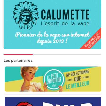
Les partenaires