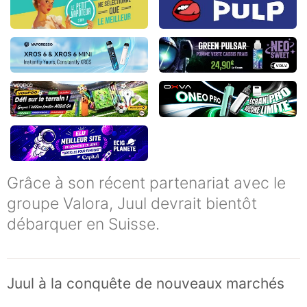
Grâce à son récent partenariat avec le
groupe Valora, Juul devrait bientôt
débarquer en Suisse.
Juul à la conquête de nouveaux marchés