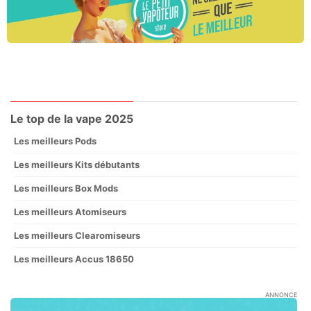
Le top de la vape 2025
Les meilleurs Pods
Les meilleurs Kits débutants
Les meilleurs Box Mods
Les meilleurs Atomiseurs
Les meilleurs Clearomiseurs
Les meilleurs Accus 18650
ANNONCE