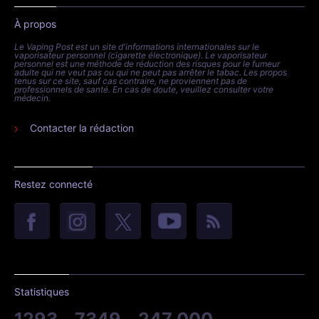
À propos
Le Vaping Post est un site d'informations internationales sur le
vaporisateur personnel (cigarette électronique). Le vaporisateur
personnel est une méthode de réduction des risques pour le fumeur
adulte qui ne veut pas ou qui ne peut pas arrêter le tabac. Les propos
tenus sur ce site, sauf cas contraire, ne proviennent pas de
professionnels de santé. En cas de doute, veuillez consulter votre
médecin.
Contacter la rédaction
Restez connecté
Statistiques