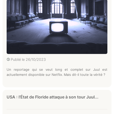
Publié le
26/10/2023
Un reportage qui se veut long et complet sur Juul est
actuellement disponible sur Netflix. Mais dit-il toute la vérité ?
USA : l’État de Floride attaque à son tour Juul...