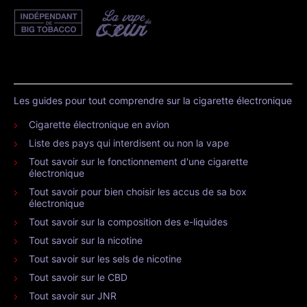
Les guides pour tout comprendre sur la cigarette électronique
Cigarette électronique en avion
Liste des pays qui interdisent ou non la vape
Tout savoir sur le fonctionnement d'une cigarette
électronique
Tout savoir pour bien choisir les accus de sa box
électronique
Tout savoir sur la composition des e-liquides
Tout savoir sur la nicotine
Tout savoir sur les sels de nicotine
Tout savoir sur le CBD
Tout savoir sur JNR