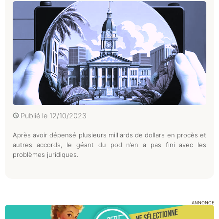
Publié le
12/10/2023
Après avoir dépensé plusieurs milliards de dollars en procès et
autres accords, le géant du pod n’en a pas fini avec les
problèmes juridiques.
ANNONCE