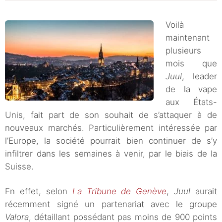
Voilà
maintenant
plusieurs
mois que
Juul
, leader
de la vape
aux États-
Unis, fait part de son souhait de s’attaquer à de
nouveaux marchés. Particulièrement intéressée par
l’Europe, la société pourrait bien continuer de s’y
infiltrer dans les semaines à venir, par le biais de la
Suisse.
En effet, selon
La Tribune de Genève
,
Juul
aurait
récemment signé un partenariat avec le groupe
Valora
, détaillant possédant pas moins de 900 points