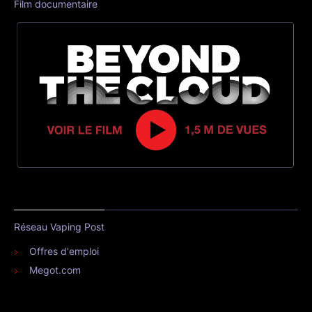
Film documentaire
Réseau Vaping Post
Offres d'emploi
Megot.com