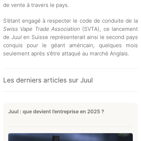
de vente à travers le pays.
S’étant engagé à respecter le code de conduite de la
Swiss Vape Trade Association
(SVTA), ce lancement
de
Juul
en Suisse représenterait ainsi le second pays
conquis pour le géant américain, quelques mois
seulement après s’être attaqué au marché Anglais.
Les derniers articles sur Juul
Juul : que devient l’entreprise en 2025 ?