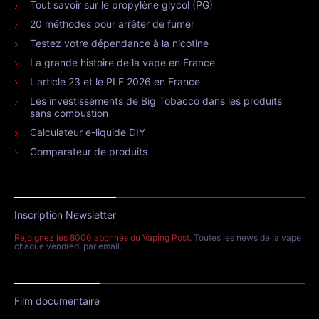
Tout savoir sur le propylène glycol (PG)
20 méthodes pour arrêter de fumer
Testez votre dépendance à la nicotine
La grande histoire de la vape en France
L'article 23 et le PLF 2026 en France
Les investissements de Big Tobacco dans les produits
sans combustion
Calculateur e-liquide DIY
Comparateur de produits
Inscription Newsletter
Rejoignez les 8000 abonnés du Vaping Post
. Toutes les news de la vape
chaque vendredi par email.
Film documentaire