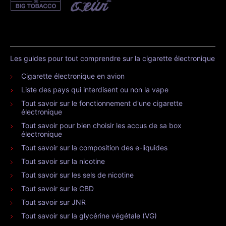
Les guides pour tout comprendre sur la cigarette électronique
Cigarette électronique en avion
Liste des pays qui interdisent ou non la vape
Tout savoir sur le fonctionnement d'une cigarette
électronique
Tout savoir pour bien choisir les accus de sa box
électronique
Tout savoir sur la composition des e-liquides
Tout savoir sur la nicotine
Tout savoir sur les sels de nicotine
Tout savoir sur le CBD
Tout savoir sur JNR
Tout savoir sur la glycérine végétale (VG)