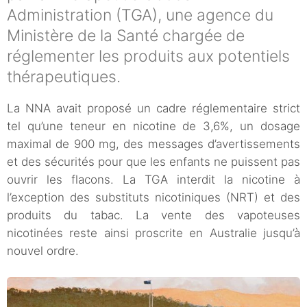
Administration (TGA), une agence du
Ministère de la Santé chargée de
réglementer les produits aux potentiels
thérapeutiques.
La NNA avait proposé un cadre réglementaire strict
tel qu’une teneur en nicotine de 3,6%, un dosage
maximal de 900 mg, des messages d’avertissements
et des sécurités pour que les enfants ne puissent pas
ouvrir les flacons. La TGA interdit la nicotine à
l’exception des substituts nicotiniques (NRT) et des
produits du tabac. La vente des vapoteuses
nicotinées reste ainsi proscrite en Australie jusqu’à
nouvel ordre.