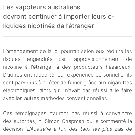
Les vapoteurs australiens
devront continuer à importer leurs e-
liquides nicotinés de l’étranger
L’amendement de la loi pourrait selon eux réduire les
risques engendrés par l’approvisionnement de
nicotine à l‘étranger à des producteurs hasardeux.
D’autres ont rapporté leur expérience personnelle, ils
sont parvenus à arrêter de fumer grâce aux cigarettes
électroniques, alors qu’il n’avait pas réussi à le faire
avec les autres méthodes conventionnelles.
Ces témoignages n’auront pas réussi à convaincre
des autorités, ni Simon Chapman qui a commenté la
décision “
L’Australie a l’un des taux les plus bas de