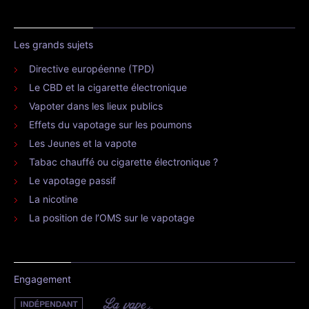
Les grands sujets
Directive européenne (TPD)
Le CBD et la cigarette électronique
Vapoter dans les lieux publics
Effets du vapotage sur les poumons
Les Jeunes et la vapote
Tabac chauffé ou cigarette électronique ?
Le vapotage passif
La nicotine
La position de l’OMS sur le vapotage
Engagement