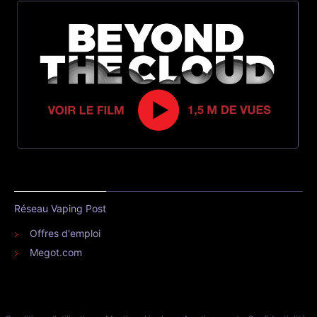
Réseau Vaping Post
Offres d'emploi
Megot.com