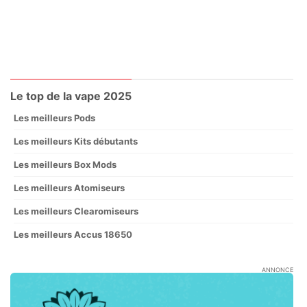
Le top de la vape 2025
Les meilleurs Pods
Les meilleurs Kits débutants
Les meilleurs Box Mods
Les meilleurs Atomiseurs
Les meilleurs Clearomiseurs
Les meilleurs Accus 18650
ANNONCE