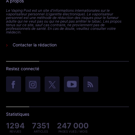
À propos
Le Vaping Post est un site d'informations internationales sur le
vaporisateur personnel (cigarette électronique). Le vaporisateur
personnel est une méthode de réduction des risques pour le fumeur
adulte qui ne veut pas ou qui ne peut pas arrêter le tabac. Les propos
tenus sur ce site, sauf cas contraire, ne proviennent pas de
professionnels de santé. En cas de doute, veuillez consulter votre
médecin.
Contacter la rédaction
Restez connecté
Statistiques
1294
7351
247 000
REVUES
ARTICLES
PAGES VUES / MOIS