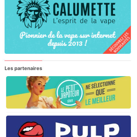
Les partenaires