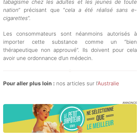
tabagisme chez les adultes et les jeunes de toute
nation
” précisant que “
cela a été réalisé sans e-
cigarettes
“.
Les consommateurs sont néanmoins autorisés à
importer cette substance comme un “bien
thérapeutique non approuvé”. Ils doivent pour cela
avoir une ordonnance d’un médecin.
Pour aller plus loin :
nos articles sur l’
Australie
ANNONCE