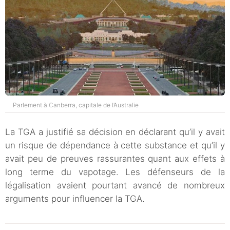
Parlement à Canberra, capitale de l’Australie
La TGA a justifié sa décision en déclarant qu’il y avait
un risque de dépendance à cette substance et qu’il y
avait peu de preuves rassurantes quant aux effets à
long terme du vapotage. Les défenseurs de la
légalisation avaient pourtant avancé de nombreux
arguments pour influencer la TGA.