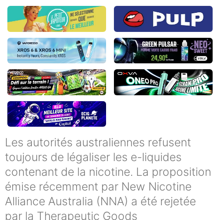
Les autorités australiennes refusent
toujours de légaliser les e-liquides
contenant de la nicotine. La proposition
émise récemment par New Nicotine
Alliance Australia (NNA) a été rejetée
par la Therapeutic Goods