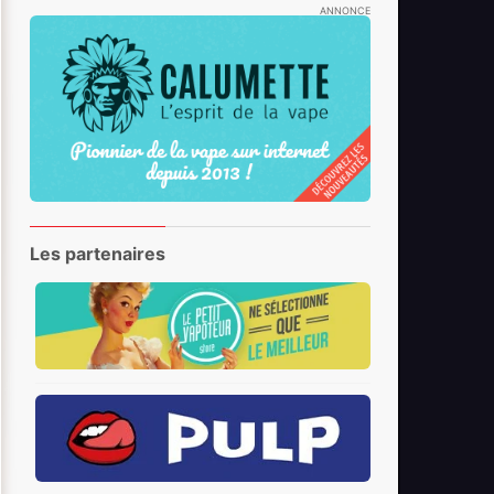
ANNONCE
Les partenaires