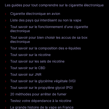
Les guides pour tout comprendre sur la cigarette électronique
Cigarette électronique en avion
Liste des pays qui interdisent ou non la vape
Tout savoir sur le fonctionnement d'une cigarette
électronique
Tout savoir pour bien choisir les accus de sa box
électronique
Tout savoir sur la composition des e-liquides
Tout savoir sur la nicotine
Tout savoir sur les sels de nicotine
Tout savoir sur le CBD
Tout savoir sur JNR
Tout savoir sur la glycérine végétale (VG)
Tout savoir sur le propylène glycol (PG)
20 méthodes pour arrêter de fumer
Testez votre dépendance à la nicotine
La grande histoire de la vape en France