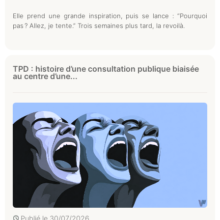
Elle prend une grande inspiration, puis se lance : “Pourquoi
pas ? Allez, je tente.” Trois semaines plus tard, la revoilà.
TPD : histoire d’une consultation publique biaisée
au centre d’une...
Publié le
30/07/2026