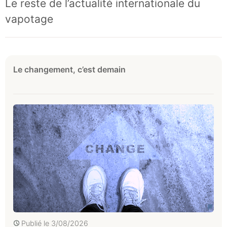
Le reste de l’actualité internationale du
vapotage
Le changement, c’est demain
Publié le
3/08/2026