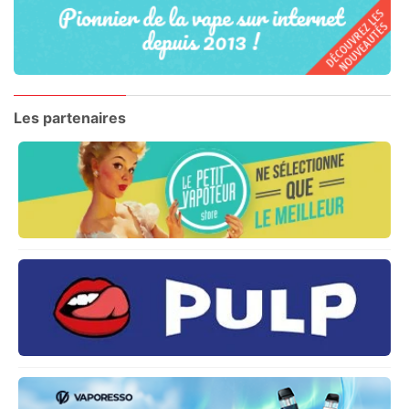
Les partenaires