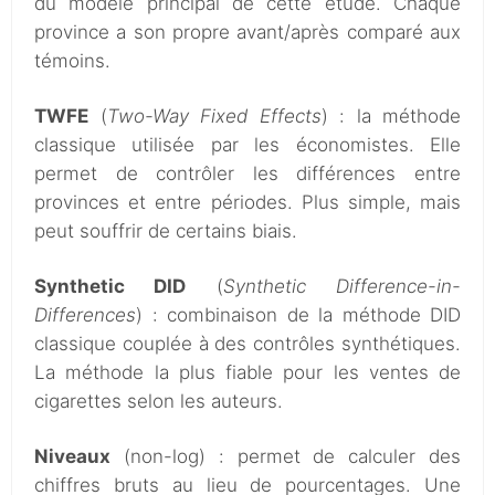
du modèle principal de cette étude. Chaque
province a son propre avant/après comparé aux
témoins.
TWFE
(
Two-Way Fixed Effects
) : la méthode
classique utilisée par les économistes. Elle
permet de contrôler les différences entre
provinces et entre périodes. Plus simple, mais
peut souffrir de certains biais.
Synthetic DID
(
Synthetic Difference-in-
Differences
) : combinaison de la méthode DID
classique couplée à des contrôles synthétiques.
La méthode la plus fiable pour les ventes de
cigarettes selon les auteurs.
Niveaux
(non-log) : permet de calculer des
chiffres bruts au lieu de pourcentages. Une