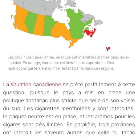
Les provinces canadiennes en rouge ont interdit les arômes dans les e-
liquides. En orange, leur vente est limitée aux vape shops. Des
restrictions qui feraient grimper le tabagisme dans ces régions.
La situation canadienne
se prête parfaitement à cette
question, puisque le pays a mis en place une
politique antitabac plus stricte que celle de son voisin
du sud. Les cigarettes mentholées y sont interdites,
le paquet neutre est en place, et les arômes pour les
cigares sont très limités. En parallèle, trois provinces
ont interdit les saveurs autres que celle du tabac