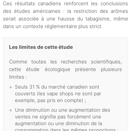
Ces résultats canadiens renforcent les conclusions
des études américaines : la restriction des arômes
serait associée à une hausse du tabagisme, même
dans un contexte réglementaire plus strict.
Les limites de cette étude
Comme toutes les recherches scientifiques,
cette étude écologique présente plusieurs
limites :
Seuls 31 % du marché canadien sont
couverts (les vape shops ne sont par
exemple, pas pris en compte) ;
Une diminution ou une augmentation des
ventes ne signifie pas forcément une
augmentation ou une diminution de la
consommation dans les mêmes proportions ;