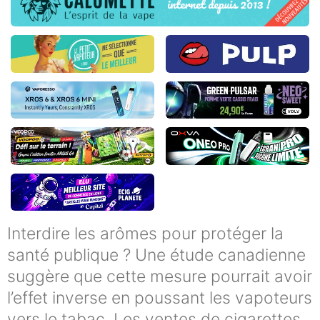
Interdire les arômes pour protéger la
santé publique ? Une étude canadienne
suggère que cette mesure pourrait avoir
l’effet inverse en poussant les vapoteurs
vers le tabac. Les ventes de cigarettes