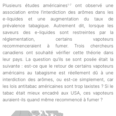
Plusieurs études américaines
ont observé une
1-7
association entre l’interdiction des arômes dans les
e-liquides et une augmentation du taux de
prévalence tabagique. Autrement dit, lorsque les
saveurs des e-liquides sont restreintes par la
réglementation, certains vapoteurs
recommenceraient à fumer. Trois chercheurs
canadiens ont souhaité vérifier cette théorie dans
leur pays. La question qu’ils se sont posée était la
suivante : est-ce que le retour de certains vapoteurs
américains au tabagisme est réellement dû à une
interdiction des arômes, ou est-ce simplement, car
les lois antitabac américaines sont trop laxistes ? Si le
tabac était mieux encadré aux USA, ces vapoteurs
auraient-ils quand même recommencé à fumer ?