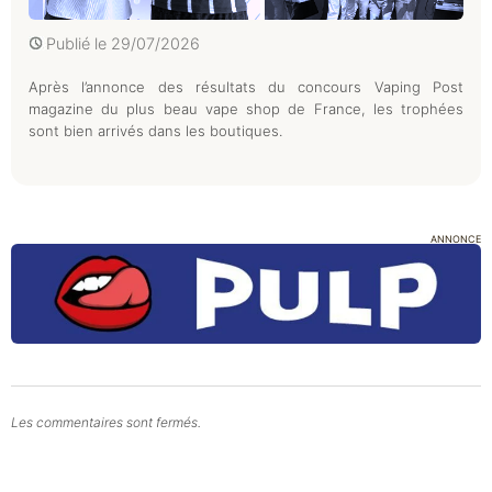
Publié le
29/07/2026
Après l’annonce des résultats du concours Vaping Post
magazine du plus beau vape shop de France, les trophées
sont bien arrivés dans les boutiques.
ANNONCE
Les commentaires sont fermés.