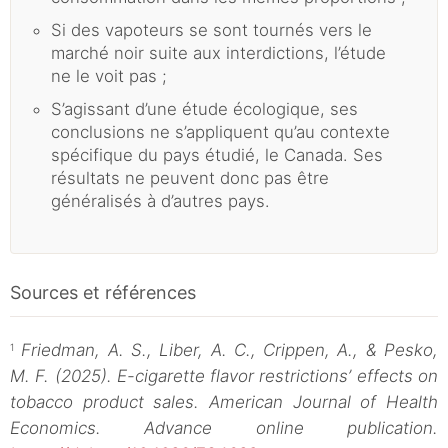
Si des vapoteurs se sont tournés vers le
marché noir suite aux interdictions, l’étude
ne le voit pas ;
S’agissant d’une étude écologique, ses
conclusions ne s’appliquent qu’au contexte
spécifique du pays étudié, le Canada. Ses
résultats ne peuvent donc pas être
généralisés à d’autres pays.
Sources et références
Friedman, A. S., Liber, A. C., Crippen, A., & Pesko,
1
M. F. (2025). E-cigarette flavor restrictions’ effects on
tobacco product sales. American Journal of Health
Economics. Advance online publication.