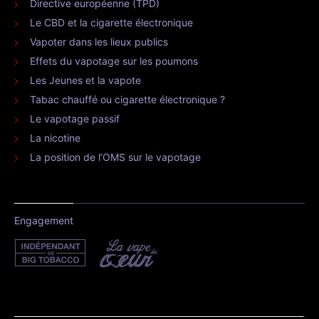
Directive européenne (TPD)
Le CBD et la cigarette électronique
Vapoter dans les lieux publics
Effets du vapotage sur les poumons
Les Jeunes et la vapote
Tabac chauffé ou cigarette électronique ?
Le vapotage passif
La nicotine
La position de l’OMS sur le vapotage
Engagement