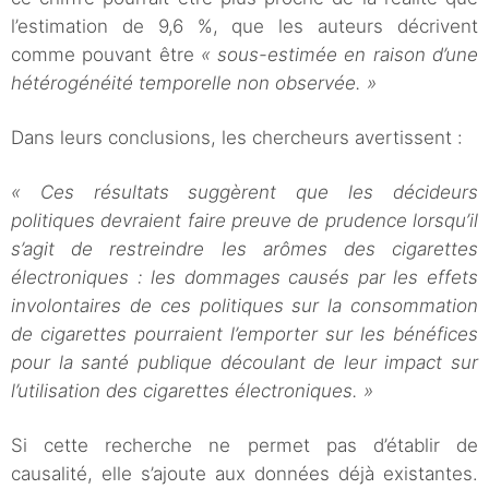
l’estimation de 9,6 %, que les auteurs décrivent
comme pouvant être
« sous-estimée en raison d’une
hétérogénéité temporelle non observée. »
Dans leurs conclusions, les chercheurs avertissent :
« Ces résultats suggèrent que les décideurs
politiques devraient faire preuve de prudence lorsqu’il
s’agit de restreindre les arômes des cigarettes
électroniques : les dommages causés par les effets
involontaires de ces politiques sur la consommation
de cigarettes pourraient l’emporter sur les bénéfices
pour la santé publique découlant de leur impact sur
l’utilisation des cigarettes électroniques. »
Si cette recherche ne permet pas d’établir de
causalité, elle s’ajoute aux données déjà existantes.