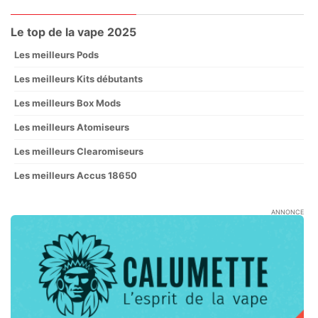
Le top de la vape 2025
Les meilleurs Pods
Les meilleurs Kits débutants
Les meilleurs Box Mods
Les meilleurs Atomiseurs
Les meilleurs Clearomiseurs
Les meilleurs Accus 18650
ANNONCE