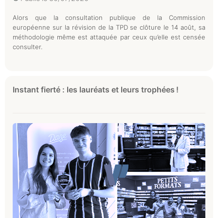
Alors que la consultation publique de la Commission
européenne sur la révision de la TPD se clôture le 14 août, sa
méthodologie même est attaquée par ceux qu’elle est censée
consulter.
Instant fierté : les lauréats et leurs trophées !