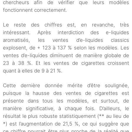
chercheurs afin de vérifier que leurs modèles
fonctionnent correctement.
Le reste des chiffres est, en revanche, très
intéressant. Après interdiction des e-liquides
aromatisés, les ventes d’e-liquides classics
explosent, de + 123 à 137 % selon les modèles. Les
ventes d’e-liquides diminuent de manière globale de
23 à 38 %. Et les ventes de cigarettes croissent
quant à elles de 9 à 21 %.
Cette dernière donnée mérite d’être soulignée,
puisque la hausse des ventes de cigarettes est
présente dans tous les modèles, et surtout, de
manière significative, à chaque fois. D’ailleurs, le
résultat le plus robuste statistiquement (** au lieu de
*) est l’augmentation de 21,5 %, ce qui suggère que
ce chiffre pourrait être plus proche de la réalité que