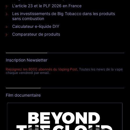
L'article 23 et le PLF 2026 en France
Les investissements de Big Tobacco dans les produits
sans combustion
Calculateur e-liquide DIY
Comparateur de produits
Inscription Newsletter
Rejoignez les 8000 abonnés du Vaping Post
. Toutes les news de la vape
chaque vendredi par email.
Film documentaire