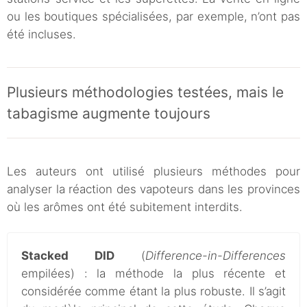
ou les boutiques spécialisées, par exemple, n’ont pas
été incluses.
Plusieurs méthodologies testées, mais le
tabagisme augmente toujours
Les auteurs ont utilisé plusieurs méthodes pour
analyser la réaction des vapoteurs dans les provinces
où les arômes ont été subitement interdits.
Stacked DID
(
Difference-in-Differences
empilées) : la méthode la plus récente et
considérée comme étant la plus robuste. Il s’agit