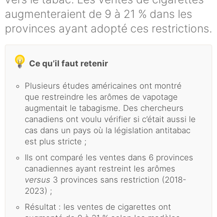
augmenteraient de 9 à 21 % dans les
provinces ayant adopté ces restrictions.
Ce qu’il faut retenir
Plusieurs études américaines ont montré
que restreindre les arômes de vapotage
augmentait le tabagisme. Des chercheurs
canadiens ont voulu vérifier si c’était aussi le
cas dans un pays où la législation antitabac
est plus stricte ;
Ils ont comparé les ventes dans 6 provinces
canadiennes ayant restreint les arômes
versus
3 provinces sans restriction (2018-
2023) ;
Résultat : les ventes de cigarettes ont