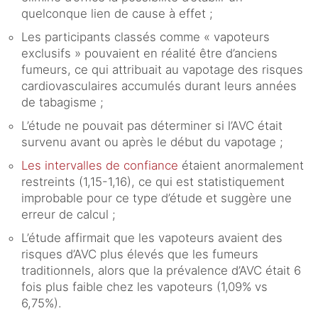
quelconque lien de cause à effet ;
Les participants classés comme « vapoteurs
exclusifs » pouvaient en réalité être d’anciens
fumeurs, ce qui attribuait au vapotage des risques
cardiovasculaires accumulés durant leurs années
de tabagisme ;
L’étude ne pouvait pas déterminer si l’AVC était
survenu avant ou après le début du vapotage ;
Les intervalles de confiance
étaient anormalement
restreints (1,15-1,16), ce qui est statistiquement
improbable pour ce type d’étude et suggère une
erreur de calcul ;
L’étude affirmait que les vapoteurs avaient des
risques d’AVC plus élevés que les fumeurs
traditionnels, alors que la prévalence d’AVC était 6
fois plus faible chez les vapoteurs (1,09% vs
6,75%).