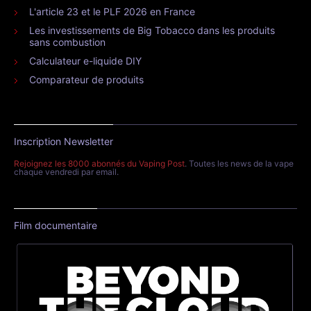
L'article 23 et le PLF 2026 en France
Les investissements de Big Tobacco dans les produits
sans combustion
Calculateur e-liquide DIY
Comparateur de produits
Inscription Newsletter
Rejoignez les 8000 abonnés du Vaping Post
. Toutes les news de la vape
chaque vendredi par email.
Film documentaire