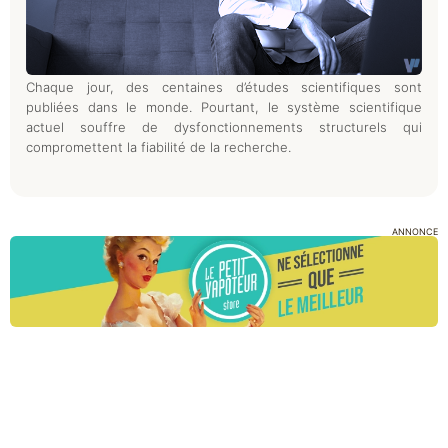
Chaque jour, des centaines d’études scientifiques sont
publiées dans le monde. Pourtant, le système scientifique
actuel souffre de dysfonctionnements structurels qui
compromettent la fiabilité de la recherche.
ANNONCE