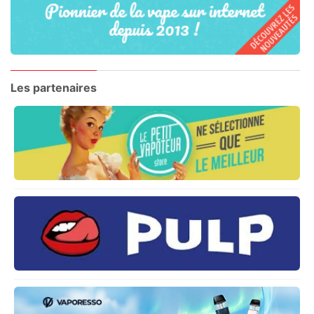
Les partenaires