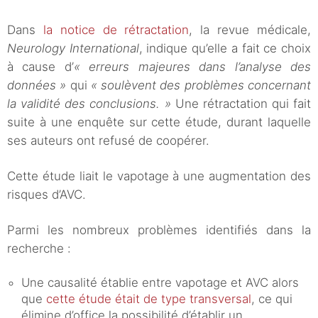
Dans
la notice de rétractation
, la revue médicale,
Neurology International
, indique qu’elle a fait ce choix
à cause d’
« erreurs majeures dans l’analyse des
données »
qui
« soulèvent des problèmes concernant
la validité des conclusions. »
Une rétractation qui fait
suite à une enquête sur cette étude, durant laquelle
ses auteurs ont refusé de coopérer.
Cette étude liait le vapotage à une augmentation des
risques d’AVC.
Parmi les nombreux problèmes identifiés dans la
recherche :
Une causalité établie entre vapotage et AVC alors
que
cette étude était de type transversal
, ce qui
élimine d’office la possibilité d’établir un