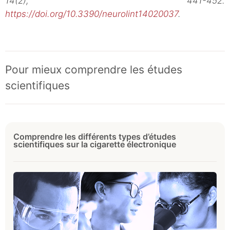
14(2), 441-452.
https://doi.org/10.3390/neurolint14020037
.
Pour mieux comprendre les études
scientifiques
Comprendre les différents types d’études
scientifiques sur la cigarette électronique