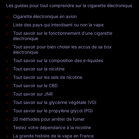
Les guides pour tout comprendre sur la cigarette électronique
Cigarette électronique en avion
Liste des pays qui interdisent ou non la vape
Tout savoir sur le fonctionnement d'une cigarette
électronique
Tout savoir pour bien choisir les accus de sa box
électronique
Tout savoir sur la composition des e-liquides
Tout savoir sur la nicotine
Tout savoir sur les sels de nicotine
Tout savoir sur le CBD
Tout savoir sur JNR
Tout savoir sur la glycérine végétale (VG)
Tout savoir sur le propylène glycol (PG)
20 méthodes pour arrêter de fumer
Testez votre dépendance à la nicotine
La grande histoire de la vape en France