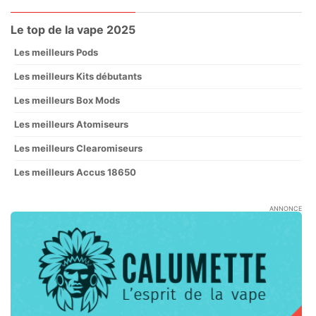
Le top de la vape 2025
Les meilleurs Pods
Les meilleurs Kits débutants
Les meilleurs Box Mods
Les meilleurs Atomiseurs
Les meilleurs Clearomiseurs
Les meilleurs Accus 18650
ANNONCE