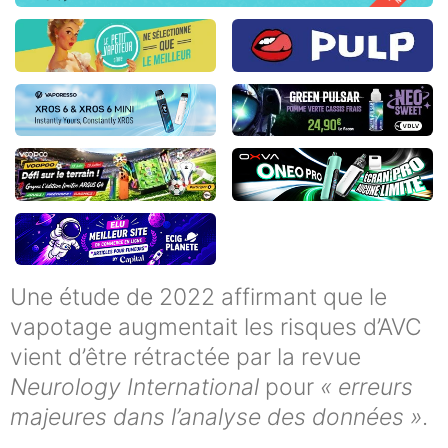
Une étude de 2022 affirmant que le
vapotage augmentait les risques d’AVC
vient d’être rétractée par la revue
Neurology International
pour
« erreurs
majeures dans l’analyse des données »
.