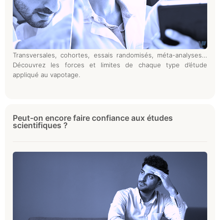
Transversales, cohortes, essais randomisés, méta-analyses…
Découvrez les forces et limites de chaque type d’étude
appliqué au vapotage.
Peut-on encore faire confiance aux études
scientifiques ?