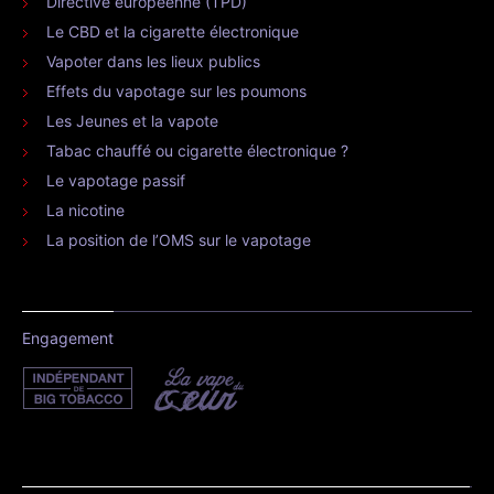
Directive européenne (TPD)
Le CBD et la cigarette électronique
Vapoter dans les lieux publics
Effets du vapotage sur les poumons
Les Jeunes et la vapote
Tabac chauffé ou cigarette électronique ?
Le vapotage passif
La nicotine
La position de l’OMS sur le vapotage
Engagement