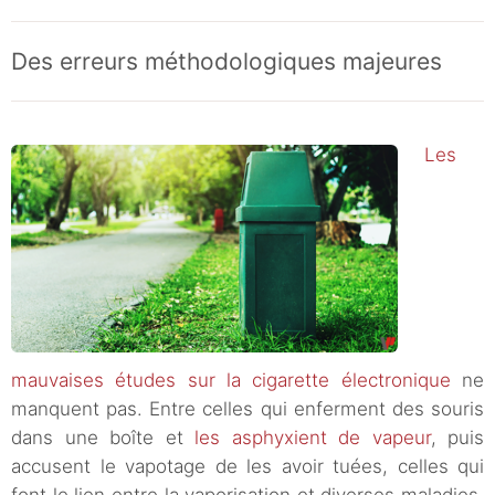
Des erreurs méthodologiques majeures
Les
mauvaises études sur la cigarette électronique
ne
manquent pas. Entre celles qui enferment des souris
dans une boîte et
les asphyxient de vapeur
, puis
accusent le vapotage de les avoir tuées, celles qui