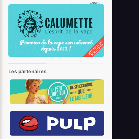
ANNONCE
Les partenaires