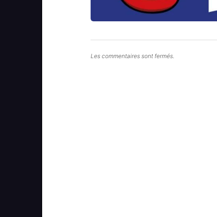
Les commentaires sont fermés.