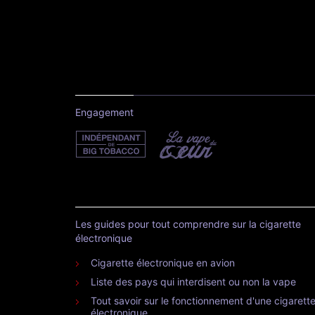
Engagement
Les guides pour tout comprendre sur la cigarette
électronique
Cigarette électronique en avion
Liste des pays qui interdisent ou non la vape
Tout savoir sur le fonctionnement d'une cigarett
électronique