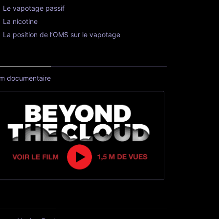
Le vapotage passif
La nicotine
La position de l’OMS sur le vapotage
lm documentaire