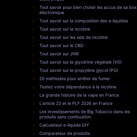
Tout savoir pour bien choisir les accus de sa box
électronique
Tout savoir sur la composition des e-liquides
Tout savoir sur la nicotine
Tout savoir sur les sels de nicotine
Tout savoir sur le CBD
Tout savoir sur JNR
Tout savoir sur la glycérine végétale (VG)
Tout savoir sur le propylène glycol (PG)
20 méthodes pour arrêter de fumer
Testez votre dépendance à la nicotine
La grande histoire de la vape en France
L'article 23 et le PLF 2026 en France
Les investissements de Big Tobacco dans les
produits sans combustion
Calculateur e-liquide DIY
Comparateur de produits