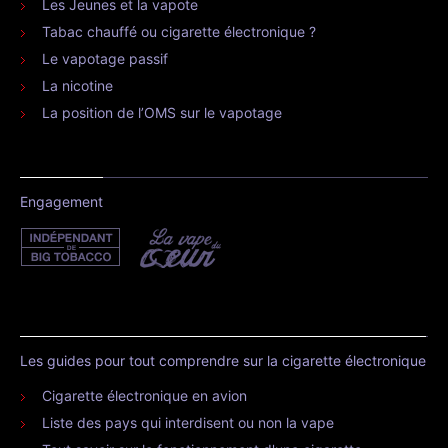
Les Jeunes et la vapote
Tabac chauffé ou cigarette électronique ?
Le vapotage passif
La nicotine
La position de l’OMS sur le vapotage
Engagement
Les guides pour tout comprendre sur la cigarette électronique
Cigarette électronique en avion
Liste des pays qui interdisent ou non la vape