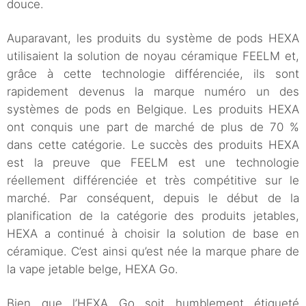
douce.
Auparavant, les produits du système de pods HEXA
utilisaient la solution de noyau céramique FEELM et,
grâce à cette technologie différenciée, ils sont
rapidement devenus la marque numéro un des
systèmes de pods en Belgique. Les produits HEXA
ont conquis une part de marché de plus de 70 %
dans cette catégorie. Le succès des produits HEXA
est la preuve que FEELM est une technologie
réellement différenciée et très compétitive sur le
marché. Par conséquent, depuis le début de la
planification de la catégorie des produits jetables,
HEXA a continué à choisir la solution de base en
céramique. C’est ainsi qu’est née la marque phare de
la vape jetable belge, HEXA Go.
Bien que l’HEXA Go soit humblement étiqueté