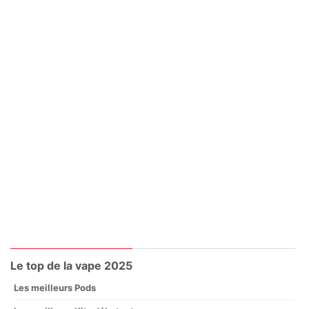
Le top de la vape 2025
Les meilleurs Pods