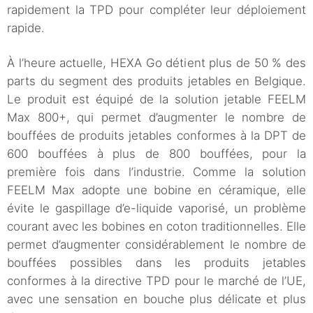
rapidement la TPD pour compléter leur déploiement
rapide.
À l’heure actuelle, HEXA Go détient plus de 50 % des
parts du segment des produits jetables en Belgique.
Le produit est équipé de la solution jetable FEELM
Max 800+, qui permet d’augmenter le nombre de
bouffées de produits jetables conformes à la DPT de
600 bouffées à plus de 800 bouffées, pour la
première fois dans l’industrie. Comme la solution
FEELM Max adopte une bobine en céramique, elle
évite le gaspillage d’e-liquide vaporisé, un problème
courant avec les bobines en coton traditionnelles. Elle
permet d’augmenter considérablement le nombre de
bouffées possibles dans les produits jetables
conformes à la directive TPD pour le marché de l’UE,
avec une sensation en bouche plus délicate et plus