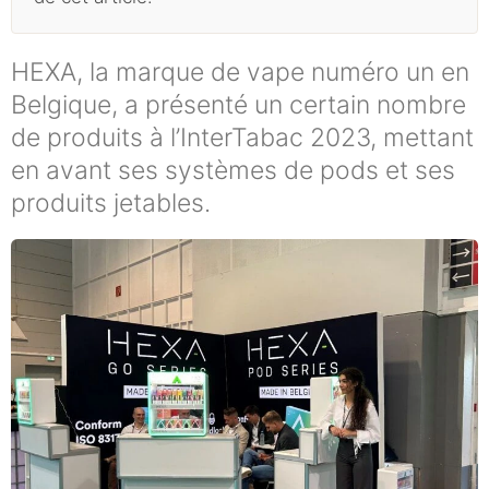
HEXA, la marque de vape numéro un en
Belgique, a présenté un certain nombre
de produits à l’InterTabac 2023, mettant
en avant ses systèmes de pods et ses
produits jetables.