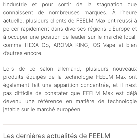
l’industrie et pour sortir de la stagnation que
connaissent de nombreuses marques. À l’heure
actuelle, plusieurs clients de FEELM Max ont réussi à
percer rapidement dans diverses régions d’Europe et
à occuper une position de leader sur le marché local,
comme HEXA Go, AROMA KING, OS Vape et bien
d’autres encore.
Lors de ce salon allemand, plusieurs nouveaux
produits équipés de la technologie FEELM Max ont
également fait une apparition concentrée, et il n’est
pas difficile de constater que FEELM Max est déjà
devenu une référence en matière de technologie
jetable sur le marché européen.
Les dernières actualités de FEELM