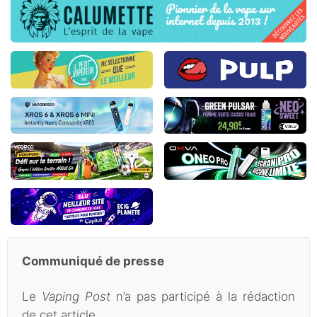
Communiqué de presse
Le
Vaping Post
n’a pas participé à la rédaction
de cet article.