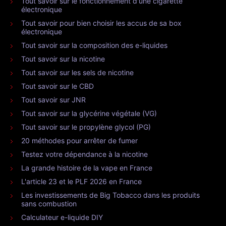
Tout savoir sur le fonctionnement d'une cigarette
électronique
Tout savoir pour bien choisir les accus de sa box
électronique
Tout savoir sur la composition des e-liquides
Tout savoir sur la nicotine
Tout savoir sur les sels de nicotine
Tout savoir sur le CBD
Tout savoir sur JNR
Tout savoir sur la glycérine végétale (VG)
Tout savoir sur le propylène glycol (PG)
20 méthodes pour arrêter de fumer
Testez votre dépendance à la nicotine
La grande histoire de la vape en France
L'article 23 et le PLF 2026 en France
Les investissements de Big Tobacco dans les produits
sans combustion
Calculateur e-liquide DIY