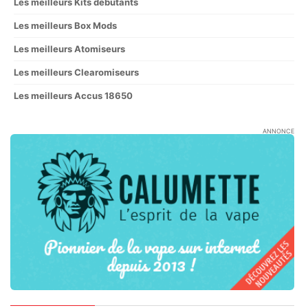
Les meilleurs Kits débutants
Les meilleurs Box Mods
Les meilleurs Atomiseurs
Les meilleurs Clearomiseurs
Les meilleurs Accus 18650
ANNONCE