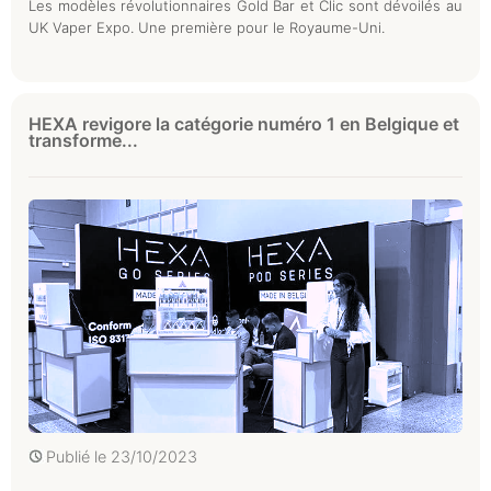
Les modèles révolutionnaires Gold Bar et Clic sont dévoilés au
UK Vaper Expo. Une première pour le Royaume-Uni.
HEXA revigore la catégorie numéro 1 en Belgique et
transforme...
Publié le
23/10/2023