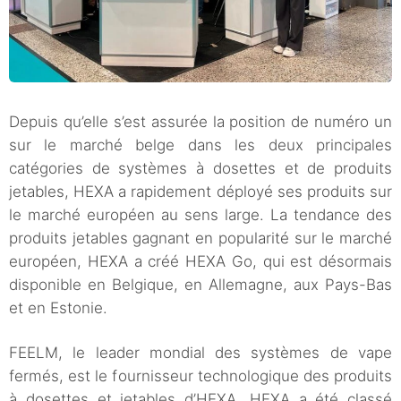
Depuis qu’elle s’est assurée la position de numéro un
sur le marché belge dans les deux principales
catégories de systèmes à dosettes et de produits
jetables, HEXA a rapidement déployé ses produits sur
le marché européen au sens large. La tendance des
produits jetables gagnant en popularité sur le marché
européen, HEXA a créé HEXA Go, qui est désormais
disponible en Belgique, en Allemagne, aux Pays-Bas
et en Estonie.
FEELM, le leader mondial des systèmes de vape
fermés, est le fournisseur technologique des produits
à dosettes et jetables d’HEXA. HEXA a été classé