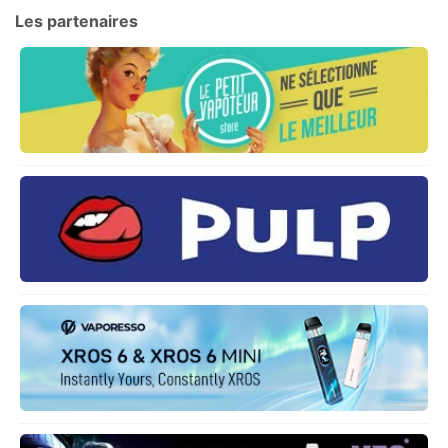
Les partenaires