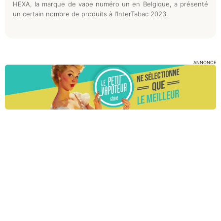
HEXA, la marque de vape numéro un en Belgique, a présenté
un certain nombre de produits à l’InterTabac 2023.
ANNONCE