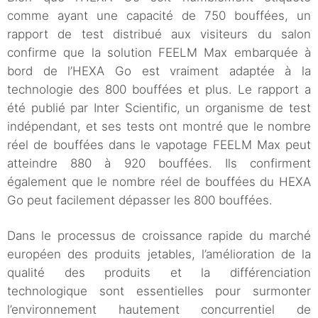
comme ayant une capacité de 750 bouffées, un
rapport de test distribué aux visiteurs du salon
confirme que la solution FEELM Max embarquée à
bord de l’HEXA Go est vraiment adaptée à la
technologie des 800 bouffées et plus. Le rapport a
été publié par Inter Scientific, un organisme de test
indépendant, et ses tests ont montré que le nombre
réel de bouffées dans le vapotage FEELM Max peut
atteindre 880 à 920 bouffées. Ils confirment
également que le nombre réel de bouffées du HEXA
Go peut facilement dépasser les 800 bouffées.
Dans le processus de croissance rapide du marché
européen des produits jetables, l’amélioration de la
qualité des produits et la différenciation
technologique sont essentielles pour surmonter
l’environnement hautement concurrentiel de