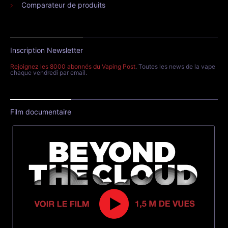
Comparateur de produits
Inscription Newsletter
Rejoignez les 8000 abonnés du Vaping Post
. Toutes les news de la vape
chaque vendredi par email.
Film documentaire