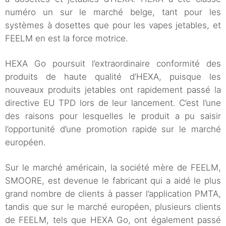
numéro un sur le marché belge, tant pour les
systèmes à dosettes que pour les vapes jetables, et
FEELM en est la force motrice.
HEXA Go poursuit l’extraordinaire conformité des
produits de haute qualité d’HEXA, puisque les
nouveaux produits jetables ont rapidement passé la
directive EU TPD lors de leur lancement. C’est l’une
des raisons pour lesquelles le produit a pu saisir
l’opportunité d’une promotion rapide sur le marché
européen.
Sur le marché américain, la société mère de FEELM,
SMOORE, est devenue le fabricant qui a aidé le plus
grand nombre de clients à passer l’application PMTA,
tandis que sur le marché européen, plusieurs clients
de FEELM, tels que HEXA Go, ont également passé