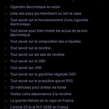
Cigarette électronique en avion
Liste des pays qui interdisent ou non la vape
Tout savoir sur le fonctionnement d'une cigarette
électronique
Tout savoir pour bien choisir les accus de sa box
électronique
Tout savoir sur la composition des e-liquides
Tout savoir sur la nicotine
Tout savoir sur les sels de nicotine
Tout savoir sur le CBD
Tout savoir sur JNR
Tout savoir sur la glycérine végétale (VG)
Tout savoir sur le propylène glycol (PG)
20 méthodes pour arrêter de fumer
Testez votre dépendance à la nicotine
La grande histoire de la vape en France
L'article 23 et le PLF 2026 en France