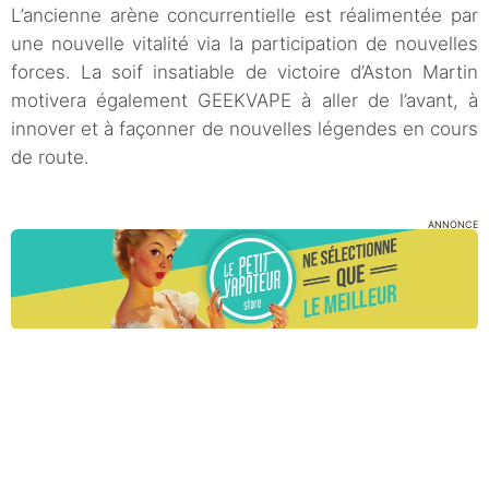
L’ancienne arène concurrentielle est réalimentée par
une nouvelle vitalité via la participation de nouvelles
forces. La soif insatiable de victoire d’Aston Martin
motivera également GEEKVAPE à aller de l’avant, à
innover et à façonner de nouvelles légendes en cours
de route.
ANNONCE