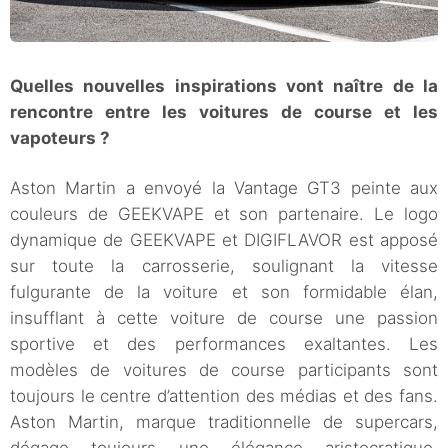
Quelles nouvelles inspirations vont naître de la
rencontre entre les voitures de course et les
vapoteurs ?
Aston Martin a envoyé la Vantage GT3 peinte aux
couleurs de GEEKVAPE et son partenaire. Le logo
dynamique de GEEKVAPE et DIGIFLAVOR est apposé
sur toute la carrosserie, soulignant la vitesse
fulgurante de la voiture et son formidable élan,
insufflant à cette voiture de course une passion
sportive et des performances exaltantes. Les
modèles de voitures de course participants sont
toujours le centre d’attention des médias et des fans.
Aston Martin, marque traditionnelle de supercars,