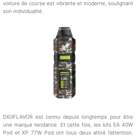
voiture de course est vibrante et moderne, soulignant
son individualité.
DIGIFLAVOR est connu depuis longtemps pour être
une marque tendance. Et cette fois, les kits EA 40W
Pod et XP 77W Pod ont tous deux attiré l’attention.