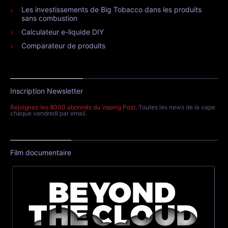
Les investissements de Big Tobacco dans les produits
sans combustion
Calculateur e-liquide DIY
Comparateur de produits
Inscription Newsletter
Rejoignez les 8000 abonnés du Vaping Post
. Toutes les news de la vape
chaque vendredi par email.
Film documentaire