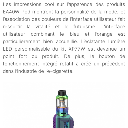
Les impressions cool sur l’apparence des produits
EA40W Pod montrent la personnalité de la mode, et
l’association des couleurs de l’interface utilisateur fait
ressortir la vitalité et le futurisme. L’interface
utilisateur combinant le bleu et l’orange est
particulièrement bien accueillie. L’éclatante lumière
LED personnalisable du kit XP77W est devenue un
point fort du produit. De plus, le bouton de
fonctionnement intégré rotatif a créé un précédent
dans l’industrie de l’e-cigarette.