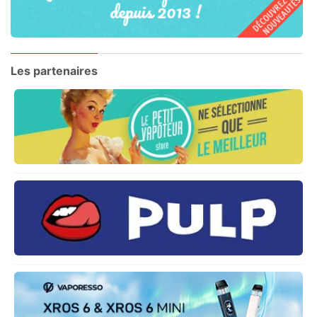
Les partenaires