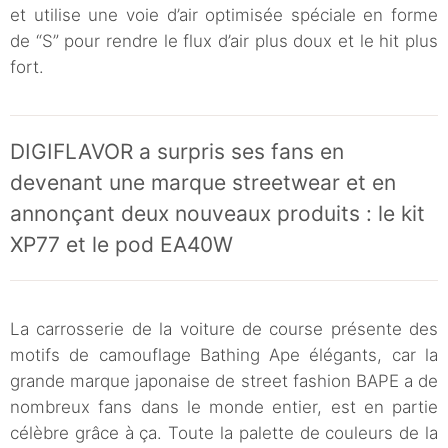
et utilise une voie d’air optimisée spéciale en forme
de “S” pour rendre le flux d’air plus doux et le hit plus
fort.
DIGIFLAVOR a surpris ses fans en
devenant une marque streetwear et en
annonçant deux nouveaux produits : le kit
XP77 et le pod EA40W
La carrosserie de la voiture de course présente des
motifs de camouflage Bathing Ape élégants, car la
grande marque japonaise de street fashion BAPE a de
nombreux fans dans le monde entier, est en partie
célèbre grâce à ça. Toute la palette de couleurs de la