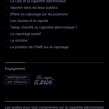
Le CBD et la cigarette électronique
Vapoter dans les lieux publics
Effets du vapotage sur les poumons
Les Jeunes et la vapote
Tabac chauffé ou cigarette électronique ?
Le vapotage passif
La nicotine
La position de l’OMS sur le vapotage
Engagement
Les guides pour tout comprendre sur la cigarette électronique