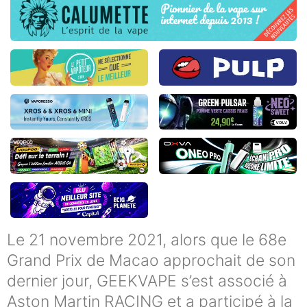
Le 21 novembre 2021, alors que le 68e
Grand Prix de Macao approchait de son
dernier jour, GEEKVAPE s’est associé à
Aston Martin RACING et a participé à la