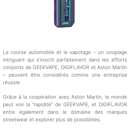
La course automobile et le vapotage – un couplage
intriguant qui s’inscrit parfaitement dans les efforts
conjoints de GEEKVAPE, DIGIFLAVOR et Aston Martin
– peuvent être considérés comme une entreprise
réussie.
Grâce à la coopération avec Aston Martin, le monde
peut voir la “rapidité” de GEEKVAPE, et DIGIFLAVOR
entre également dans le domaine des marques
streetwear et explorer plus de possibilités.