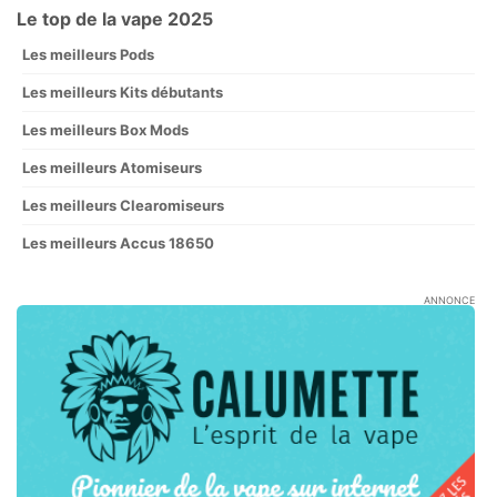
Le top de la vape 2025
Les meilleurs Pods
Les meilleurs Kits débutants
Les meilleurs Box Mods
Les meilleurs Atomiseurs
Les meilleurs Clearomiseurs
Les meilleurs Accus 18650
ANNONCE