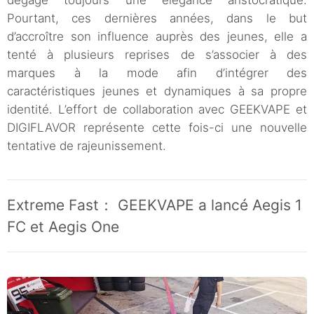
dégage toujours une élégance aristocratique.
Pourtant, ces dernières années, dans le but
d’accroître son influence auprès des jeunes, elle a
tenté à plusieurs reprises de s’associer à des
marques à la mode afin d’intégrer des
caractéristiques jeunes et dynamiques à sa propre
identité. L’effort de collaboration avec GEEKVAPE et
DIGIFLAVOR représente cette fois-ci une nouvelle
tentative de rajeunissement.
Extreme Fast： GEEKVAPE a lancé Aegis 1
FC et Aegis One