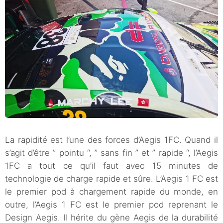
La rapidité est l’une des forces d’Aegis 1FC. Quand il
s’agit d’être ” pointu “, ” sans fin ” et ” rapide “, l’Aegis
1FC a tout ce qu’il faut avec 15 minutes de
technologie de charge rapide et sûre. L’Aegis 1 FC est
le premier pod à chargement rapide du monde, en
outre, l’Aegis 1 FC est le premier pod reprenant le
Design Aegis. Il hérite du gène Aegis de la durabilité