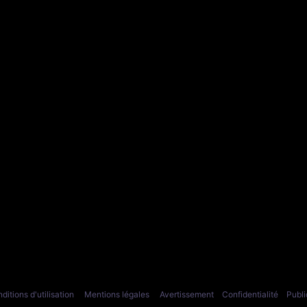
ditions d'utilisation
Mentions légales
Avertissement
Confidentialité
Publi