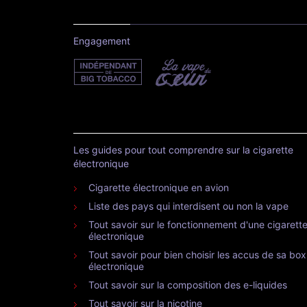
Engagement
Les guides pour tout comprendre sur la cigarette
électronique
Cigarette électronique en avion
Liste des pays qui interdisent ou non la vape
Tout savoir sur le fonctionnement d'une cigarett
électronique
Tout savoir pour bien choisir les accus de sa box
électronique
Tout savoir sur la composition des e-liquides
Tout savoir sur la nicotine