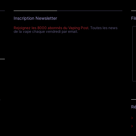
Inscription Newsletter
Fi
Rejoignez les 8000 abonnés du Vaping Post
. Toutes les news
de la vape chaque vendredi par email.
e
Ré