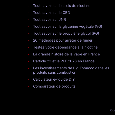
Tout savoir sur les sels de nicotine
Tout savoir sur le CBD
Tout savoir sur JNR
Tout savoir sur la glycérine végétale (VG)
Tout savoir sur le propylène glycol (PG)
20 méthodes pour arrêter de fumer
Testez votre dépendance à la nicotine
La grande histoire de la vape en France
L'article 23 et le PLF 2026 en France
Les investissements de Big Tobacco dans les
produits sans combustion
Calculateur e-liquide DIY
Comparateur de produits
Con