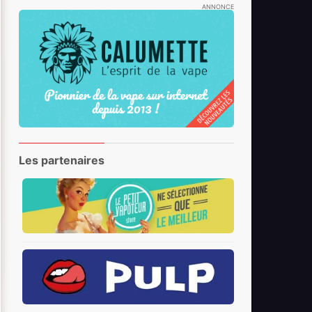
ANNONCE
Les partenaires