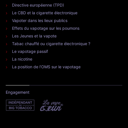
Directive européenne (TPD)
Le CBD et la cigarette électronique
Vapoter dans les lieux publics
Effets du vapotage sur les poumons
Les Jeunes et la vapote
Tabac chauffé ou cigarette électronique ?
Le vapotage passif
La nicotine
La position de l’OMS sur le vapotage
Engagement