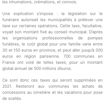
les inhumations, crémations, et convois.
Une explication s’impose : la législation sur le
funéraire autorisait les municipalités à prélever une
taxe sur certaines opérations. Cette taxe, facultative,
voyait son montant fixé au conseil municipal. D’après
les organisations professionnelles de pompes
funèbres, le coût global pour une famille varie entre
30 et 150 euros en province, et peut aller jusqu’à 300
euros en région parisienne. 700 communes en
France ont voté de telles taxes, pour un montant
global annuel de 500 millions d’euros.
Ce sont donc ces taxes qui seront supprimées en
2021. Resteront aux communes les achats de
concessions au cimetière et les vacations pour pose
de scellés.