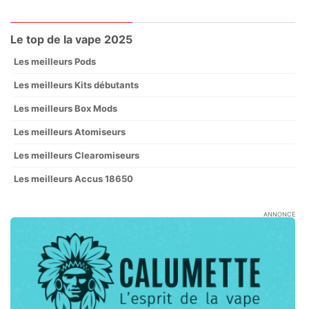
Le top de la vape 2025
Les meilleurs Pods
Les meilleurs Kits débutants
Les meilleurs Box Mods
Les meilleurs Atomiseurs
Les meilleurs Clearomiseurs
Les meilleurs Accus 18650
ANNONCE