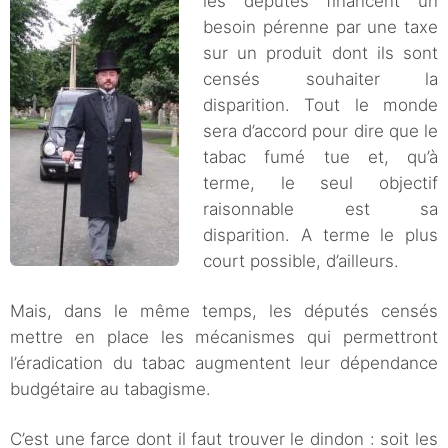
les députés financent un
besoin pérenne par une taxe
sur un produit dont ils sont
censés souhaiter la
disparition. Tout le monde
sera d’accord pour dire que le
tabac fumé tue et, qu’à
terme, le seul objectif
raisonnable est sa
disparition. A terme le plus
court possible, d’ailleurs.
Mais, dans le même temps, les députés censés
mettre en place les mécanismes qui permettront
l’éradication du tabac augmentent leur dépendance
budgétaire au tabagisme.
C’est une farce dont il faut trouver le dindon : soit les