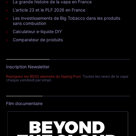
La grande histoire de la vape en France
L'article 23 et le PLF 2026 en France
Les investissements de Big Tobacco dans les produits
sans combustion
Calculateur e-liquide DIY
Comparateur de produits
Inscription Newsletter
Rejoignez les 8000 abonnés du Vaping Post
. Toutes les news de la vape
chaque vendredi par email.
Film documentaire