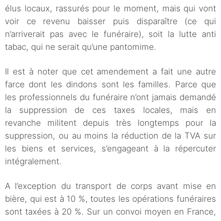
élus locaux, rassurés pour le moment, mais qui vont
voir ce revenu baisser puis disparaître (ce qui
n’arriverait pas avec le funéraire), soit la lutte anti
tabac, qui ne serait qu’une pantomime.
Il est à noter que cet amendement a fait une autre
farce dont les dindons sont les familles. Parce que
les professionnels du funéraire n’ont jamais demandé
la suppression de ces taxes locales, mais en
revanche militent depuis très longtemps pour la
suppression, ou au moins la réduction de la TVA sur
les biens et services, s’engageant à la répercuter
intégralement.
A l’exception du transport de corps avant mise en
bière, qui est à 10 %, toutes les opérations funéraires
sont taxées à 20 %. Sur un convoi moyen en France,