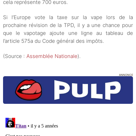
cela représente 700 euros.
Si l’Europe vote la taxe sur la vape lors de la
prochaine révision de la TPD, il y a une chance pour
que le vapotage ajoute une ligne au tableau de
l’article 575a du Code général des impôts.
(Source :
Assemblée Nationale
).
ANNONCE