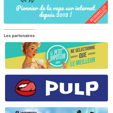
Les partenaires