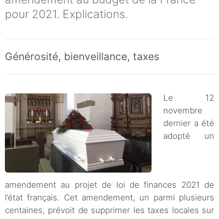
pour 2021. Explications.
Générosité, bienveillance, taxes
Le 12
novembre
dernier a été
adopté un
amendement au projet de loi de finances 2021 de
l’état français. Cet amendement, un parmi plusieurs
centaines, prévoit de supprimer les taxes locales sur