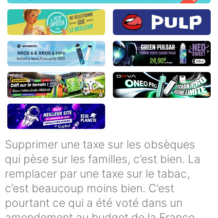
Supprimer une taxe sur les obsèques
qui pèse sur les familles, c’est bien. La
remplacer par une taxe sur le tabac,
c’est beaucoup moins bien. C’est
pourtant ce qui a été voté dans un
amendement au budget de la France