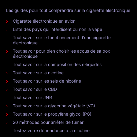
Les guides pour tout comprendre sur la cigarette électronique
Cigarette électronique en avion
Liste des pays qui interdisent ou non la vape
Tout savoir sur le fonctionnement d'une cigarette
électronique
Tout savoir pour bien choisir les accus de sa box
électronique
Tout savoir sur la composition des e-liquides
Tout savoir sur la nicotine
Tout savoir sur les sels de nicotine
Tout savoir sur le CBD
Tout savoir sur JNR
Tout savoir sur la glycérine végétale (VG)
Tout savoir sur le propylène glycol (PG)
20 méthodes pour arrêter de fumer
Testez votre dépendance à la nicotine