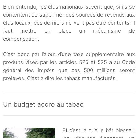
Bien entendu, les élus nationaux savent que, si ils se
contentent de supprimer des sources de revenus aux
élus locaux, ces derniers ne vont pas être contents. Il
faut mettre en place un mécanisme de
compensation.
C’est donc par l’ajout d’une taxe supplémentaire aux
produits visés par les articles 575 et 575 a au Code
général des impôts que ces 500 millions seront
prélevés. C’est à dire les tabacs manufacturés.
Un budget accro au tabac
Et c’est là que le bât blesse :