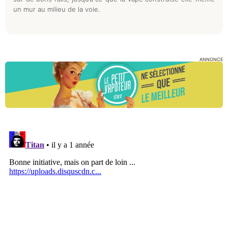
un mur au milieu de la voie.
ANNONCE