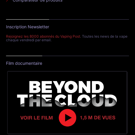
Inscription Newsletter
Rejoignez les 8000 abonnés du Vaping Post
. Toutes les news de la vape
chaque vendredi par email.
Film documentaire