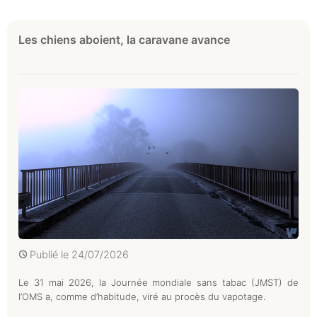
Les chiens aboient, la caravane avance
Publié le
24/07/2026
Le 31 mai 2026, la Journée mondiale sans tabac (JMST) de
l’OMS a, comme d’habitude, viré au procès du vapotage.