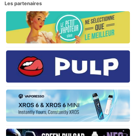
Les partenaires