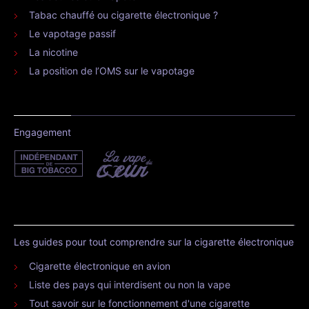
Tabac chauffé ou cigarette électronique ?
Le vapotage passif
La nicotine
La position de l’OMS sur le vapotage
Engagement
Les guides pour tout comprendre sur la cigarette électronique
Cigarette électronique en avion
Liste des pays qui interdisent ou non la vape
Tout savoir sur le fonctionnement d'une cigarette