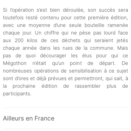
Si l’opération s’est bien déroulée, son succès sera
toutefois resté contenu pour cette première édition,
avec une moyenne d’une seule bouteille ramenée
chaque jour. Un chiffre qui ne pèse pas lourd face
aux 200 kilos de ces déchets qui seraient jetés
chaque année dans les rues de la commune. Mais
pas de quoi décourager les élus pour qui ce
Mégothon n’était qu’un point de départ. De
nombreuses opérations de sensibilisation à ce sujet
sont d’ores et déjà prévues et permettront, qui sait, à
la prochaine édition de rassembler plus de
participants.
Ailleurs en France