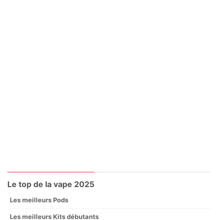
Le top de la vape 2025
Les meilleurs Pods
Les meilleurs Kits débutants