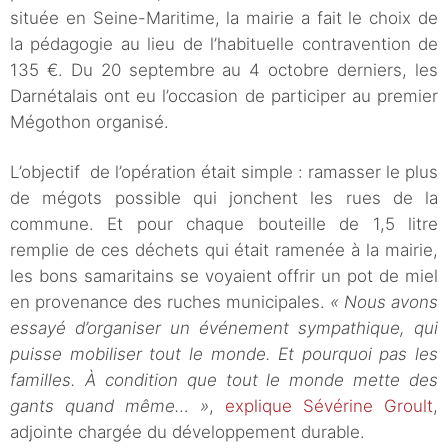
située en Seine-Maritime, la mairie a fait le choix de
la pédagogie au lieu de l’habituelle contravention de
135 €. Du 20 septembre au 4 octobre derniers, les
Darnétalais ont eu l’occasion de participer au premier
Mégothon organisé.
L’objectif de l’opération était simple : ramasser le plus
de mégots possible qui jonchent les rues de la
commune. Et pour chaque bouteille de 1,5 litre
remplie de ces déchets qui était ramenée à la mairie,
les bons samaritains se voyaient offrir un pot de miel
en provenance des ruches municipales.
« Nous avons
essayé d’organiser un événement sympathique, qui
puisse mobiliser tout le monde. Et pourquoi pas les
familles. À condition que tout le monde mette des
gants quand même… »
,
explique Sévérine Groult
,
adjointe chargée du développement durable.