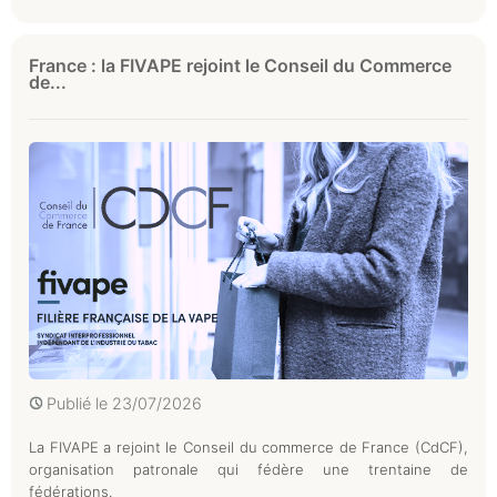
France : la FIVAPE rejoint le Conseil du Commerce
de...
Publié le
23/07/2026
La FIVAPE a rejoint le Conseil du commerce de France (CdCF),
organisation patronale qui fédère une trentaine de
fédérations.