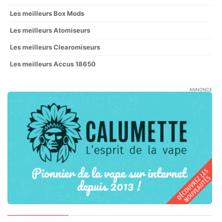
Les meilleurs Box Mods
Les meilleurs Atomiseurs
Les meilleurs Clearomiseurs
Les meilleurs Accus 18650
ANNONCE