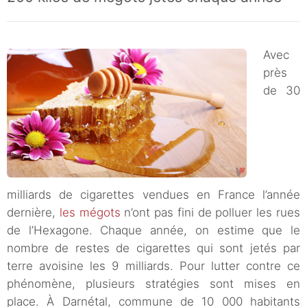
Avec
près
de 30
milliards de cigarettes vendues en France l’année
dernière,
les mégots
n’ont pas fini de polluer les rues
de l’Hexagone. Chaque année, on estime que le
nombre de restes de cigarettes qui sont jetés par
terre avoisine les 9 milliards. Pour lutter contre ce
phénomène, plusieurs stratégies sont mises en
place. À Darnétal, commune de 10 000 habitants