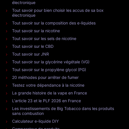
électronique
Tout savoir pour bien choisir les accus de sa box
électronique
Tout savoir sur la composition des e-liquides
Tout savoir sur la nicotine
Tout savoir sur les sels de nicotine
Tout savoir sur le CBD
Tout savoir sur JNR
Tout savoir sur la glycérine végétale (VG)
Tout savoir sur le propylène glycol (PG)
20 méthodes pour arrêter de fumer
Testez votre dépendance à la nicotine
La grande histoire de la vape en France
L'article 23 et le PLF 2026 en France
Les investissements de Big Tobacco dans les produits
sans combustion
Calculateur e-liquide DIY
Comparateur de produits