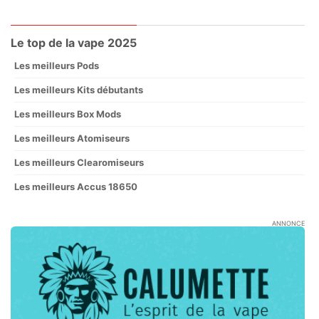
Le top de la vape 2025
Les meilleurs Pods
Les meilleurs Kits débutants
Les meilleurs Box Mods
Les meilleurs Atomiseurs
Les meilleurs Clearomiseurs
Les meilleurs Accus 18650
ANNONCE