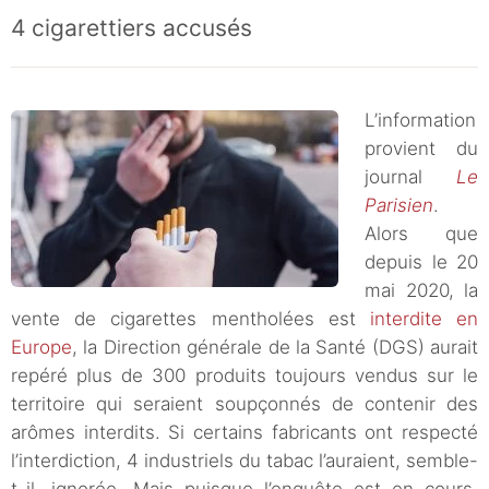
4 cigarettiers accusés
L’information
provient du
journal
Le
Parisien
.
Alors que
depuis le 20
mai 2020, la
vente de cigarettes mentholées est
interdite en
Europe
, la Direction générale de la Santé (DGS) aurait
repéré plus de 300 produits toujours vendus sur le
territoire qui seraient soupçonnés de contenir des
arômes interdits. Si certains fabricants ont respecté
l’interdiction, 4 industriels du tabac l’auraient, semble-