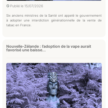
Publié le
15/07/2026
Six anciens ministres de la Santé ont appelé le gouvernement
à adopter une interdiction générationnelle de la vente de
tabac en France.
Nouvelle-Zélande : l’adoption de la vape aurait
favorisé une baisse...