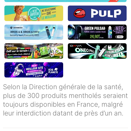
Selon la Direction générale de la santé,
plus de 300 produits mentholés seraient
toujours disponibles en France, malgré
leur interdiction datant de près d’un an.