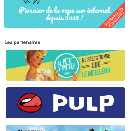
Les partenaires