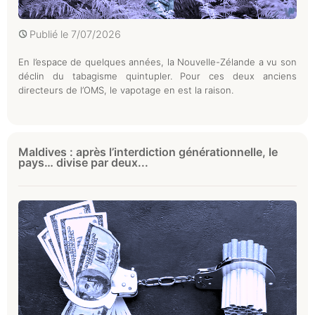
Publié le
7/07/2026
En l’espace de quelques années, la Nouvelle-Zélande a vu son
déclin du tabagisme quintupler. Pour ces deux anciens
directeurs de l’OMS, le vapotage en est la raison.
Maldives : après l’interdiction générationnelle, le
pays… divise par deux...