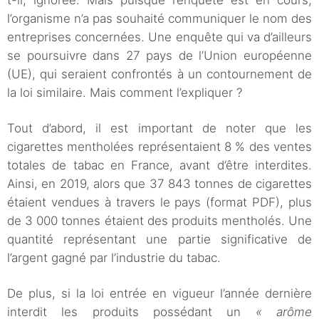
t-il, ignorée. Mais puisque l’enquête est en cours,
l’organisme n’a pas souhaité communiquer le nom des
entreprises concernées. Une enquête qui va d’ailleurs
se poursuivre dans 27 pays de l’Union européenne
(UE), qui seraient confrontés à un contournement de
la loi similaire. Mais comment l’expliquer ?
Tout d’abord, il est important de noter que les
cigarettes mentholées représentaient 8 % des ventes
totales de tabac en France, avant d’être interdites.
Ainsi, en 2019, alors que 37 843 tonnes de cigarettes
étaient vendues à travers le pays (format PDF), plus
de 3 000 tonnes étaient des produits mentholés. Une
quantité représentant une partie significative de
l’argent gagné par l’industrie du tabac.
De plus, si la loi entrée en vigueur l’année dernière
interdit les produits possédant un
« arôme