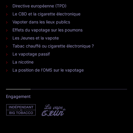
Directive européenne (TPD)
Le CBD et la cigarette électronique
Vapoter dans les lieux publics
Effets du vapotage sur les poumons
Les Jeunes et la vapote
Tabac chauffé ou cigarette électronique ?
Le vapotage passif
La nicotine
La position de l’OMS sur le vapotage
Engagement