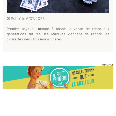
Publié le
6/07/2026
Premier pays au monde à bannir la vente de tabac aux
générations futures, les Maldives viennent de rendre les
cigarettes deux fois moins chères.
ANNONCE