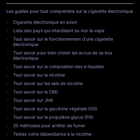
Les guides pour tout comprendre sur la cigarette électronique
Cigarette électronique en avion
Liste des pays qui interdisent ou non la vape
Tout savoir sur le fonctionnement d'une cigarette
électronique
Tout savoir pour bien choisir les accus de sa box
électronique
Tout savoir sur la composition des e-liquides
Tout savoir sur la nicotine
Tout savoir sur les sels de nicotine
Tout savoir sur le CBD
Tout savoir sur JNR
Tout savoir sur la glycérine végétale (VG)
Tout savoir sur le propylène glycol (PG)
20 méthodes pour arrêter de fumer
Testez votre dépendance à la nicotine