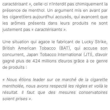
caractérisant »
, celle-ci n’interdit pas chimiquement la
présence de menthol. Un argument mis en avant par
les cigarettiers aujourd’hui accusés, qui avancent que
les arômes présents dans leurs produits ne sont
justement pas
« caractérisants »
.
Une situation qui agace le fabricant de Lucky Strike,
British American Tobacco (BAT), qui accuse son
concurrent, Japan Tobacco International (JTI), d’avoir
gagné plus de 424 millions d’euros grâce à ce genre
de produits :
« Nous étions leader sur ce marché de la cigarette
mentholée, nous avons respecté les règles et voilà le
résultat. Il faut que des mesures conservatoires
soient prises »
.