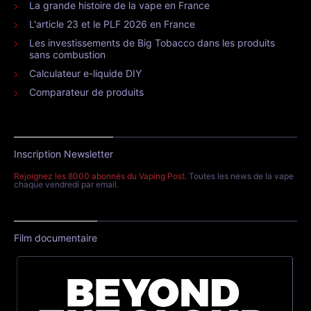
La grande histoire de la vape en France
L'article 23 et le PLF 2026 en France
Les investissements de Big Tobacco dans les produits
sans combustion
Calculateur e-liquide DIY
Comparateur de produits
Inscription Newsletter
Rejoignez les 8000 abonnés du Vaping Post
. Toutes les news de la vape
chaque vendredi par email.
Film documentaire