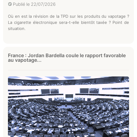
Publié le
22/07/2026
Où en est la révision de la TPD sur les produits du vapotage ?
La cigarette électronique sera-t-elle bientôt taxée ? Point de
situation.
France : Jordan Bardella coule le rapport favorable
au vapotage...