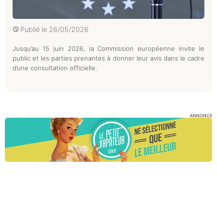
Publié le
26/05/2026
Jusqu’au 15 juin 2026, la Commission européenne invite le
public et les parties prenantes à donner leur avis dans le cadre
d’une consultation officielle.
ANNONCE