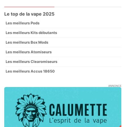
Le top de la vape 2025
Les meilleurs Pods
Les meilleurs Kits débutants
Les meilleurs Box Mods
Les meilleurs Atomiseurs
Les meilleurs Clearomiseurs
Les meilleurs Accus 18650
ANNONCE