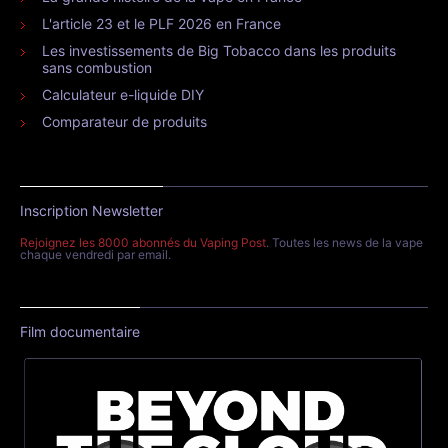
L'article 23 et le PLF 2026 en France
Les investissements de Big Tobacco dans les produits
sans combustion
Calculateur e-liquide DIY
Comparateur de produits
Inscription Newsletter
Rejoignez les 8000 abonnés du Vaping Post
. Toutes les news de la vape
chaque vendredi par email.
Film documentaire