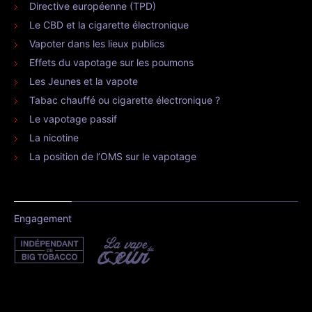
Directive européenne (TPD)
Le CBD et la cigarette électronique
Vapoter dans les lieux publics
Effets du vapotage sur les poumons
Les Jeunes et la vapote
Tabac chauffé ou cigarette électronique ?
Le vapotage passif
La nicotine
La position de l’OMS sur le vapotage
Engagement