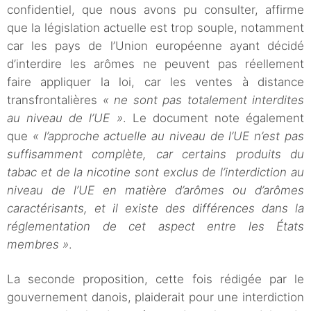
confidentiel, que nous avons pu consulter, affirme
que la législation actuelle est trop souple, notamment
car les pays de l’Union européenne ayant décidé
d’interdire les arômes ne peuvent pas réellement
faire appliquer la loi, car les ventes à distance
transfrontalières
« ne sont pas totalement interdites
au niveau de l’UE »
. Le document note également
que
« l’approche actuelle au niveau de l’UE n’est pas
suffisamment complète, car certains produits du
tabac et de la nicotine sont exclus de l’interdiction au
niveau de l’UE en matière d’arômes ou d’arômes
caractérisants, et il existe des différences dans la
réglementation de cet aspect entre les États
membres »
.
La seconde proposition, cette fois rédigée par le
gouvernement danois, plaiderait pour une interdiction