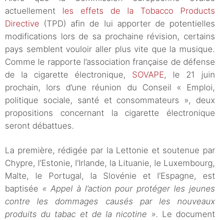
actuellement
les effets de la Tobacco Products
Directive
(TPD) afin de lui apporter de potentielles
modifications lors de sa prochaine révision, certains
pays semblent vouloir aller plus vite que la musique.
Comme le rapporte l’association française de défense
de la cigarette électronique,
SOVAPE
, le 21 juin
prochain, lors d’une réunion du Conseil « Emploi,
politique sociale, santé et consommateurs », deux
propositions concernant la cigarette électronique
seront débattues.
La première, rédigée par la Lettonie et soutenue par
Chypre, l’Estonie, l’Irlande, la Lituanie, le Luxembourg,
Malte, le Portugal, la Slovénie et l’Espagne, est
baptisée
« Appel à l’action pour protéger les jeunes
contre les dommages causés par les nouveaux
produits du tabac et de la nicotine »
. Le document