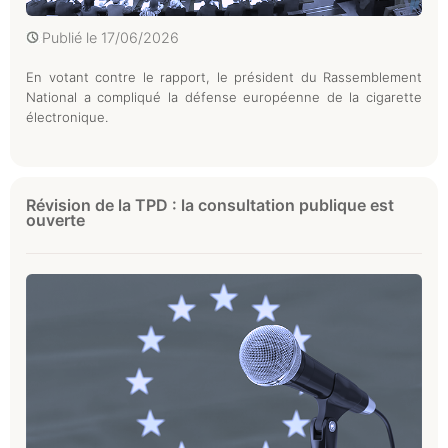
Publié le
17/06/2026
En votant contre le rapport, le président du Rassemblement
National a compliqué la défense européenne de la cigarette
électronique.
Révision de la TPD : la consultation publique est
ouverte