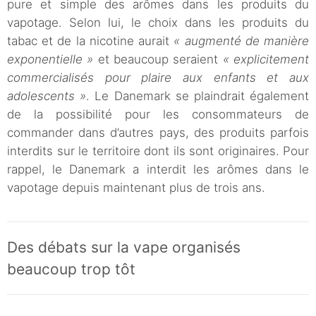
pure et simple des arômes dans les produits du
vapotage. Selon lui, le choix dans les produits du
tabac et de la nicotine aurait
« augmenté de manière
exponentielle »
et beaucoup seraient
« explicitement
commercialisés pour plaire aux enfants et aux
adolescents »
. Le Danemark se plaindrait également
de la possibilité pour les consommateurs de
commander dans d’autres pays, des produits parfois
interdits sur le territoire dont ils sont originaires. Pour
rappel, le Danemark a interdit les arômes dans le
vapotage depuis maintenant plus de trois ans.
Des débats sur la vape organisés
beaucoup trop tôt