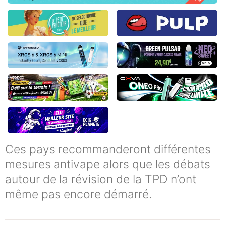
Ces pays recommanderont différentes
mesures antivape alors que les débats
autour de la révision de la TPD n’ont
même pas encore démarré.