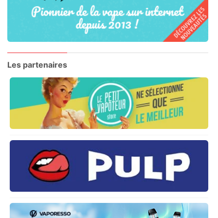
Les partenaires