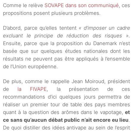
Comme le relève
SOVAPE dans son communiqué
, ces
propositions posent plusieurs problèmes.
D’abord, parce qu’elles tentent
« d’imposer un cadre
excluant le principe de réduction des risques »
.
Ensuite, parce que la proposition du Danemark n’est
basée que sur quelques études nationales dont les
résultats ne peuvent pas être appliqués à l’ensemble
de l’Union européenne.
De plus, comme le rappelle Jean Moiroud, président
de
la FIVAPE
, la présentation de ces
recommandations d’ici quelques jours permettra de
réaliser un premier tour de table des pays membres
quant à la question des arômes dans le vapotage,
et
ce sans qu’aucun débat public n’ait encore eu lieu
.
De quoi distiller des idées antivape au sein de l’esprit