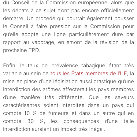
du Conseil de la Commission européenne, alors que
les débats à ce sujet n’ont pas encore officiellement
démarré. Un procédé qui pourrait également pousser
le Conseil à faire pression sur la Commission pour
qu’elle adopte une ligne particulièrement dure par
rapport au vapotage, en amont de la révision de la
prochaine TPD.
Enfin, le taux de prévalence tabagique étant très
variable au sein de
tous les États membres de l’UE
, la
mise en place d’une législation aussi drastique qu’une
interdiction des arômes affecterait les pays membres
d’une manière très différente. Que les saveurs
caractérisantes soient interdites dans un pays qui
compte 10 % de fumeurs et dans un autre qui en
compte 30 %, les conséquences d’une telle
interdiction auraient un impact très inégal.