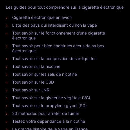
Les guides pour tout comprendre sur la cigarette électronique
Cigarette électronique en avion
Liste des pays qui interdisent ou non la vape
Tout savoir sur le fonctionnement d'une cigarette
électronique
Tout savoir pour bien choisir les accus de sa box
électronique
Tout savoir sur la composition des e-liquides
Tout savoir sur la nicotine
Tout savoir sur les sels de nicotine
Tout savoir sur le CBD
Tout savoir sur JNR
Tout savoir sur la glycérine végétale (VG)
Tout savoir sur le propylène glycol (PG)
20 méthodes pour arrêter de fumer
Testez votre dépendance à la nicotine
La grande histoire de la vape en France