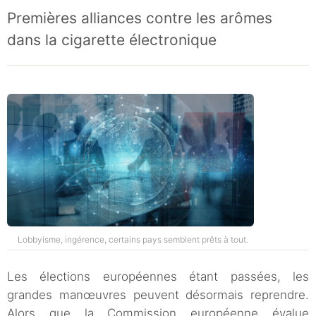
Premières alliances contre les arômes
dans la cigarette électronique
Lobbyisme, ingérence, certains pays semblent prêts à tout.
Les élections européennes étant passées, les
grandes manœuvres peuvent désormais reprendre.
Alors que la Commission européenne évalue