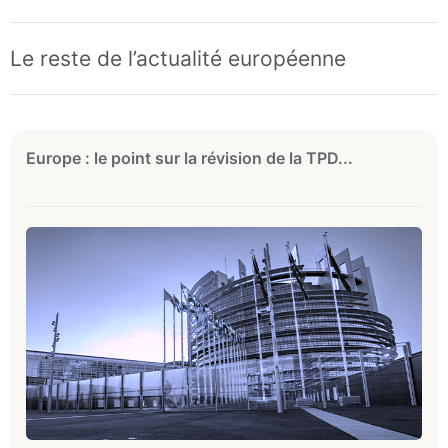
Le reste de l’actualité européenne
Europe : le point sur la révision de la TPD...