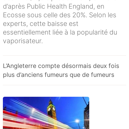
d’après Public Health England, en
Ecosse sous celle des 20%. Selon les
experts, cette baisse est
essentiellement liée à la popularité du
vaporisateur.
L’Angleterre compte désormais deux fois
plus d’anciens fumeurs que de fumeurs