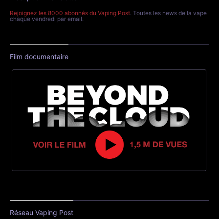
Rejoignez les 8000 abonnés du Vaping Post
. Toutes les news de la vape
chaque vendredi par email.
Film documentaire
Réseau Vaping Post