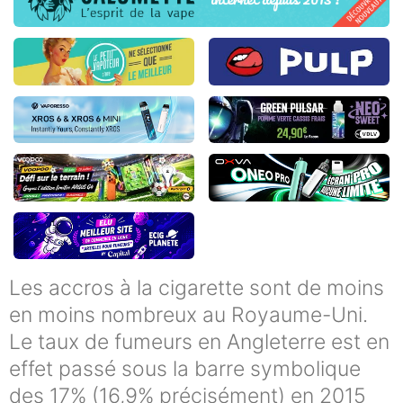
Les accros à la cigarette sont de moins
en moins nombreux au Royaume-Uni.
Le taux de fumeurs en Angleterre est en
effet passé sous la barre symbolique
des 17% (16,9% précisément) en 2015