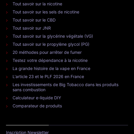
Tout savoir sur la nicotine
Tout savoir sur les sels de nicotine
Tout savoir sur le CBD
Tout savoir sur JNR
Tout savoir sur la glycérine végétale (VG)
Tout savoir sur le propylène glycol (PG)
20 méthodes pour arrêter de fumer
Testez votre dépendance à la nicotine
La grande histoire de la vape en France
L'article 23 et le PLF 2026 en France
Les investissements de Big Tobacco dans les produits
sans combustion
Calculateur e-liquide DIY
Comparateur de produits
Inscription Newsletter