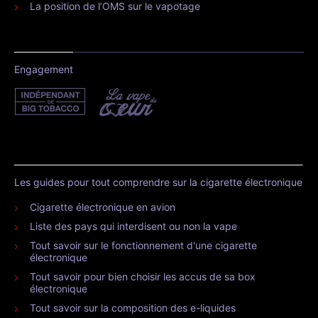
La position de l’OMS sur le vapotage
Engagement
Les guides pour tout comprendre sur la cigarette électronique
Cigarette électronique en avion
Liste des pays qui interdisent ou non la vape
Tout savoir sur le fonctionnement d'une cigarette
électronique
Tout savoir pour bien choisir les accus de sa box
électronique
Tout savoir sur la composition des e-liquides