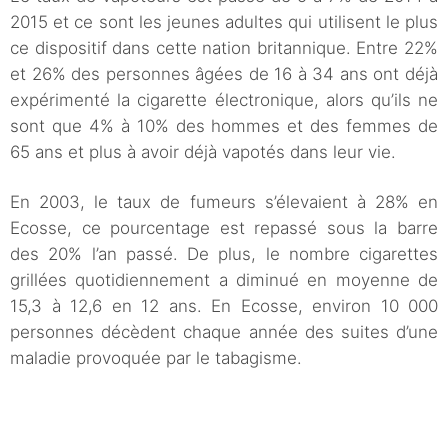
2015 et ce sont les jeunes adultes qui utilisent le plus
ce dispositif dans cette nation britannique. Entre 22%
et 26% des personnes âgées de 16 à 34 ans ont déjà
expérimenté la cigarette électronique, alors qu’ils ne
sont que 4% à 10% des hommes et des femmes de
65 ans et plus à avoir déjà vapotés dans leur vie.
En 2003, le taux de fumeurs s’élevaient à 28% en
Ecosse, ce pourcentage est repassé sous la barre
des 20% l’an passé. De plus, le nombre cigarettes
grillées quotidiennement a diminué en moyenne de
15,3 à 12,6 en 12 ans. En Ecosse, environ 10 000
personnes décèdent chaque année des suites d’une
maladie provoquée par le tabagisme.