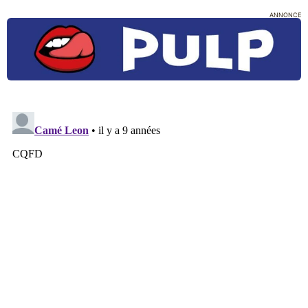
ANNONCE