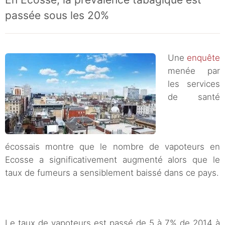
passée sous les 20%
Une
enquête
menée par
les services
de santé
écossais montre que le nombre de vapoteurs en
Ecosse a significativement augmenté alors que le
taux de fumeurs a sensiblement baissé dans ce pays.
Le taux de vapoteurs est passé de 5 à 7% de 2014 à