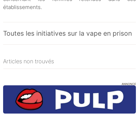
établissements.
Toutes les initiatives sur la vape en prison
Articles non trouvés
ANNONCE