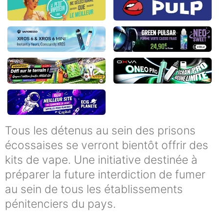
Tous les détenus au sein des prisons
écossaises se verront bientôt offrir des
kits de vape. Une initiative destinée à
préparer la future interdiction de fumer
au sein de tous les établissements
pénitenciers du pays.