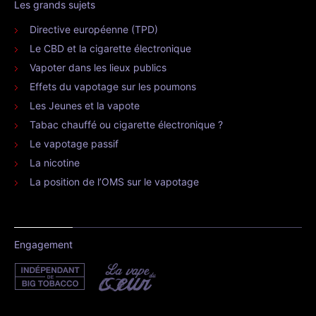
Les grands sujets
Directive européenne (TPD)
Le CBD et la cigarette électronique
Vapoter dans les lieux publics
Effets du vapotage sur les poumons
Les Jeunes et la vapote
Tabac chauffé ou cigarette électronique ?
Le vapotage passif
La nicotine
La position de l’OMS sur le vapotage
Engagement