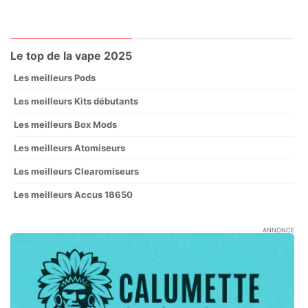
Le top de la vape 2025
Les meilleurs Pods
Les meilleurs Kits débutants
Les meilleurs Box Mods
Les meilleurs Atomiseurs
Les meilleurs Clearomiseurs
Les meilleurs Accus 18650
ANNONCE