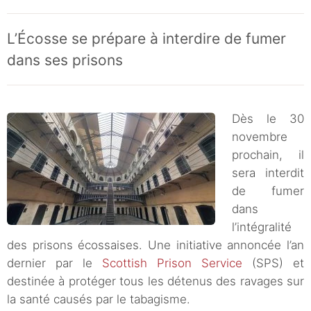
L’Écosse se prépare à interdire de fumer
dans ses prisons
Dès le 30
novembre
prochain, il
sera interdit
de fumer
dans
l’intégralité
des prisons écossaises. Une initiative annoncée l’an
dernier par le
Scottish Prison Service
(SPS) et
destinée à protéger tous les détenus des ravages sur
la santé causés par le tabagisme.