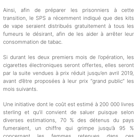
Ainsi, afin de préparer les prisonniers à cette
transition, le SPS a récemment indiqué que des kits
de vape seraient distribués gratuitement à tous les
fumeurs le désirant, afin de les aider à arrêter leur
consommation de tabac.
Si durant les deux premiers mois de l’opération, les
cigarettes électroniques seront offertes, elles seront
par la suite vendues à prix réduit jusqu’en avril 2019,
avant d’être proposées à leur prix “grand public” les
mois suivants.
Une initiative dont le coût est estimé à 200 000 livres
sterling et qu’il convient de saluer puisque selon
diverses estimations, 70 % des détenus du pays
fumeraient, un chiffre qui grimpe jusqu’à 95 %
concernant les femmes retenues dans ces