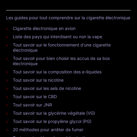
Les guides pour tout comprendre sur la cigarette électronique
Cigarette électronique en avion
Liste des pays qui interdisent ou non la vape
Tout savoir sur le fonctionnement d'une cigarette
électronique
Tout savoir pour bien choisir les accus de sa box
électronique
Tout savoir sur la composition des e-liquides
Tout savoir sur la nicotine
Tout savoir sur les sels de nicotine
Tout savoir sur le CBD
Tout savoir sur JNR
Tout savoir sur la glycérine végétale (VG)
Tout savoir sur le propylène glycol (PG)
20 méthodes pour arrêter de fumer