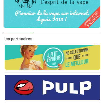
Les partenaires