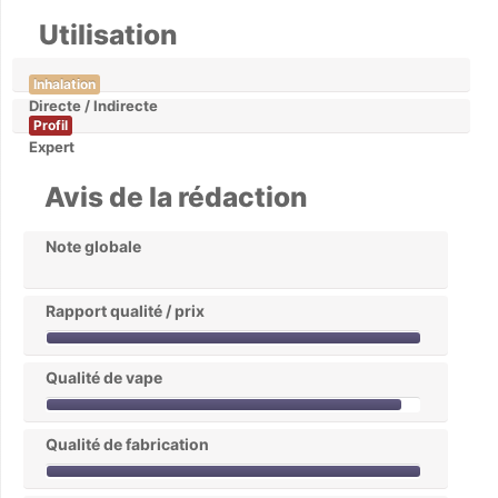
Utilisation
Inhalation
Directe / Indirecte
Profil
Expert
Avis de la rédaction
Note globale
Rapport qualité / prix
Qualité de vape
Qualité de fabrication