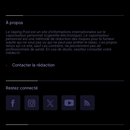
À propos
Le Vaping Post est un site d'informations internationales sur le
vaporisateur personnel (cigarette électronique). Le vaporisateur
personnel est une méthode de réduction des risques pour le fumeur
adulte qui ne veut pas ou qui ne peut pas arrêter le tabac. Les propos
tenus sur ce site, sauf cas contraire, ne proviennent pas de
professionnels de santé. En cas de doute, veuillez consulter votre
médecin.
Contacter la rédaction
Restez connecté