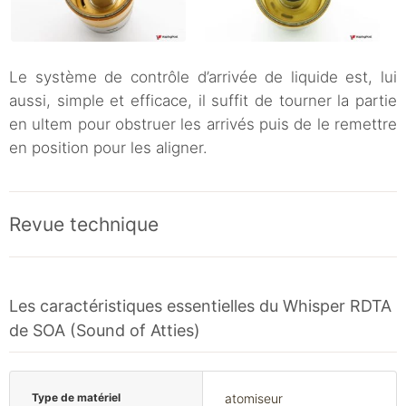
Le système de contrôle d’arrivée de liquide est, lui
aussi, simple et efficace, il suffit de tourner la partie
en ultem pour obstruer les arrivés puis de le remettre
en position pour les aligner.
Revue technique
Les caractéristiques essentielles du Whisper RDTA
de SOA (Sound of Atties)
Type de matériel
atomiseur