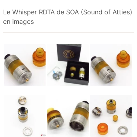
Le Whisper RDTA de SOA (Sound of Atties)
en images