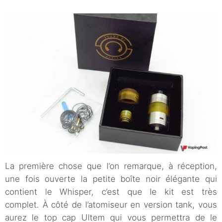
La première chose que l’on remarque, à réception,
une fois ouverte la petite boîte noir élégante qui
contient le Whisper, c’est que le kit est très
complet. À côté de l’atomiseur en version tank, vous
aurez le top cap Ultem qui vous permettra de le