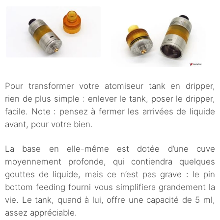
Pour transformer votre atomiseur tank en dripper,
rien de plus simple : enlever le tank, poser le dripper,
facile. Note : pensez à fermer les arrivées de liquide
avant, pour votre bien.
La base en elle-même est dotée d’une cuve
moyennement profonde, qui contiendra quelques
gouttes de liquide, mais ce n’est pas grave : le pin
bottom feeding fourni vous simplifiera grandement la
vie. Le tank, quand à lui, offre une capacité de 5 ml,
assez appréciable.