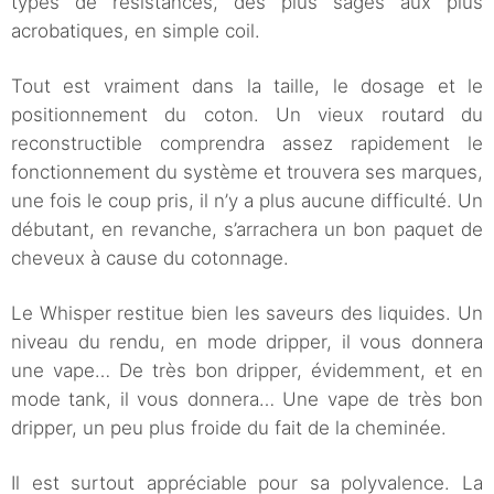
types de résistances, des plus sages aux plus
acrobatiques, en simple coil.
Tout est vraiment dans la taille, le dosage et le
positionnement du coton. Un vieux routard du
reconstructible comprendra assez rapidement le
fonctionnement du système et trouvera ses marques,
une fois le coup pris, il n’y a plus aucune difficulté. Un
débutant, en revanche, s’arrachera un bon paquet de
cheveux à cause du cotonnage.
Le Whisper restitue bien les saveurs des liquides. Un
niveau du rendu, en mode dripper, il vous donnera
une vape… De très bon dripper, évidemment, et en
mode tank, il vous donnera… Une vape de très bon
dripper, un peu plus froide du fait de la cheminée.
Il est surtout appréciable pour sa polyvalence. La