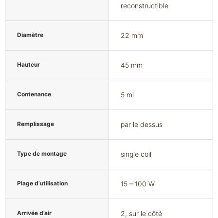
reconstructible
Diamètre
22 mm
Hauteur
45 mm
Contenance
5 ml
Remplissage
par le dessus
Type de montage
single coil
Plage d’utilisation
15 – 100 W
Arrivée d’air
2, sur le côté