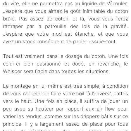
du vite, elle ne permettra pas au liquide de s’écouler.
J’espère que vous aimez le goût inimitable du coton
brûlé. Pas assez de coton, et là, vous vous ferez
rattraper par la patrouille des lois de la gravité.
J’espère que votre mod est étanche, et que vous
avez un stock conséquent de papier essuie-tout.
Tout est vraiment dans le dosage du coton. Une fois
celui-ci bien positionné et dosé, en revanche, le
Whisper sera fiable dans toutes les situations.
Le montage en lui-même est très simple, à condition
de vous rappeler de faire votre coil “à l’envers”, pattes
vers le haut. Une fois en place, il suffira de jouer un
peu avec sa hauteur par rapport aux air flow pour
varier les rendus, comme sur les drippers bâtis sur ce
principe. Il y a largement assez de place pour tous