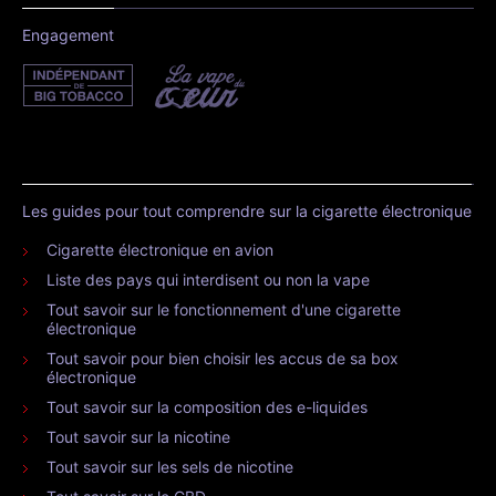
Engagement
Les guides pour tout comprendre sur la cigarette électronique
Cigarette électronique en avion
Liste des pays qui interdisent ou non la vape
Tout savoir sur le fonctionnement d'une cigarette
électronique
Tout savoir pour bien choisir les accus de sa box
électronique
Tout savoir sur la composition des e-liquides
Tout savoir sur la nicotine
Tout savoir sur les sels de nicotine