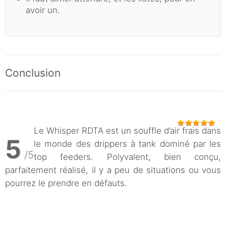
avoir un.
Conclusion
Le Whisper RDTA est un souffle d’air frais dans
5
le monde des drippers à tank dominé par les
/5
top feeders. Polyvalent, bien conçu,
parfaitement réalisé, il y a peu de situations ou vous
pourrez le prendre en défauts.