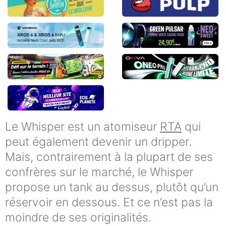
Le Whisper est un atomiseur
RTA
qui
peut également devenir un dripper.
Mais, contrairement à la plupart de ses
confrères sur le marché, le Whisper
propose un tank au dessus, plutôt qu’un
réservoir en dessous. Et ce n’est pas la
moindre de ses originalités.