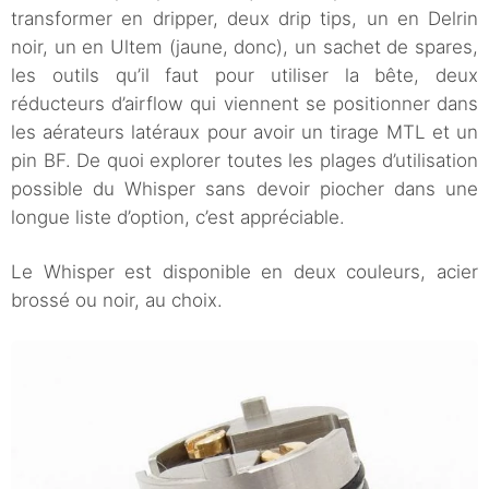
transformer en dripper, deux drip tips, un en Delrin
noir, un en Ultem (jaune, donc), un sachet de spares,
les outils qu’il faut pour utiliser la bête, deux
réducteurs d’airflow qui viennent se positionner dans
les aérateurs latéraux pour avoir un tirage MTL et un
pin BF. De quoi explorer toutes les plages d’utilisation
possible du Whisper sans devoir piocher dans une
longue liste d’option, c’est appréciable.
Le Whisper est disponible en deux couleurs, acier
brossé ou noir, au choix.