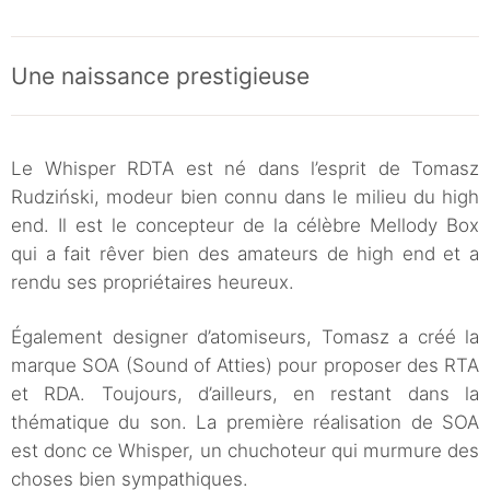
Une naissance prestigieuse
Le Whisper RDTA est né dans l’esprit de
Tomasz
Rudziński, modeur bien connu dans le milieu du high
end. Il est le concepteur de la célèbre Mellody Box
qui a fait rêver bien des amateurs de high end et a
rendu ses propriétaires heureux.
Également designer d’atomiseurs, Tomasz a créé la
marque SOA (Sound of Atties) pour proposer des RTA
et RDA. Toujours, d’ailleurs, en restant dans la
thématique du son. La première réalisation de SOA
est donc ce Whisper, un chuchoteur qui murmure des
choses bien sympathiques.