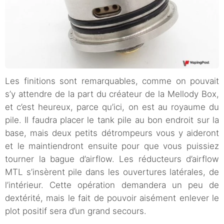
Les finitions sont remarquables, comme on pouvait
s’y attendre de la part du créateur de la Mellody Box,
et c’est heureux, parce qu’ici, on est au royaume du
pile. Il faudra placer le tank pile au bon endroit sur la
base, mais deux petits détrompeurs vous y aideront
et le maintiendront ensuite pour que vous puissiez
tourner la bague d’airflow. Les réducteurs d’airflow
MTL s’insèrent pile dans les ouvertures latérales, de
l’intérieur. Cette opération demandera un peu de
dextérité, mais le fait de pouvoir aisément enlever le
plot positif sera d’un grand secours.