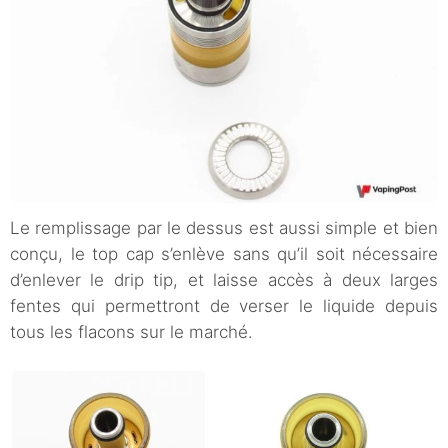
Le remplissage par le dessus est aussi simple et bien
conçu, le top cap s’enlève sans qu’il soit nécessaire
d’enlever le drip tip, et laisse accès à deux larges
fentes qui permettront de verser le liquide depuis
tous les flacons sur le marché.