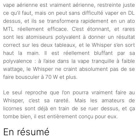
vape aérienne est vraiment aérienne, restreinte juste
ce qu’il faut, mais on peut sans difficulté vaper en DL
dessus, et ils se transformera rapidement en un ato
MTL réellement efficace. C’est étonnant, et rares
sont les atomiseurs polyvalent à donner un résultat
correct sur les deux tableaux, et le Whisper s’en sort
haut la main. Il est réellement bluffant par sa
polyvalence : à l’aise dans la vape tranquille à faible
wattage, le Whisper ne craint absolument pas de se
faire bousculer à 70 W et plus.
Le seul reproche que l’on pourra vraiment faire au
Whisper, c’est sa rareté. Mais les amateurs de
licornes sont déjà en train de se ruer dessus, et ça
tombe bien, il est entièrement conçu pour eux.
En résumé