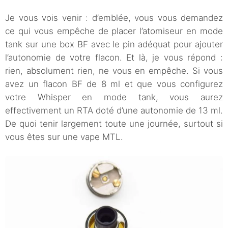
Je vous vois venir : d’emblée, vous vous demandez
ce qui vous empêche de placer l’atomiseur en mode
tank sur une box BF avec le pin adéquat pour ajouter
l’autonomie de votre flacon. Et là, je vous répond :
rien, absolument rien, ne vous en empêche. Si vous
avez un flacon BF de 8 ml et que vous configurez
votre Whisper en mode tank, vous aurez
effectivement un RTA doté d’une autonomie de 13 ml.
De quoi tenir largement toute une journée, surtout si
vous êtes sur une vape MTL.