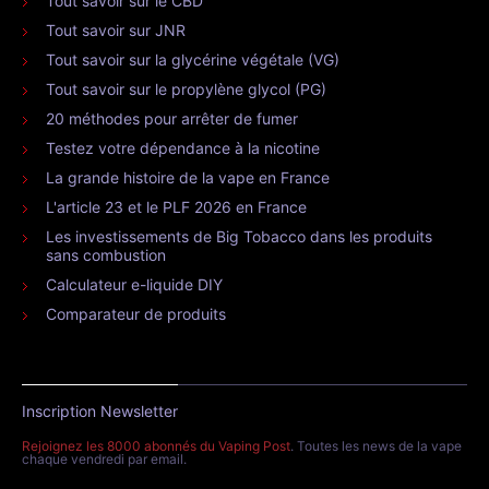
Tout savoir sur le CBD
Tout savoir sur JNR
Tout savoir sur la glycérine végétale (VG)
Tout savoir sur le propylène glycol (PG)
20 méthodes pour arrêter de fumer
Testez votre dépendance à la nicotine
La grande histoire de la vape en France
L'article 23 et le PLF 2026 en France
Les investissements de Big Tobacco dans les produits
sans combustion
Calculateur e-liquide DIY
Comparateur de produits
Inscription Newsletter
Rejoignez les 8000 abonnés du Vaping Post
. Toutes les news de la vape
chaque vendredi par email.