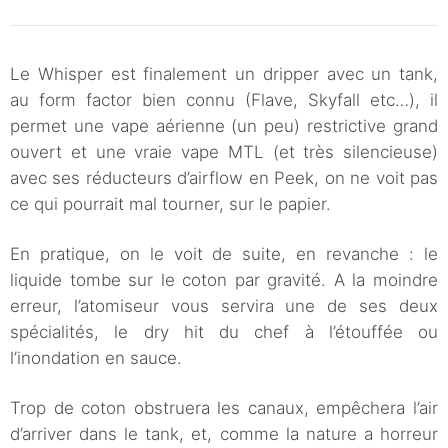
Le Whisper est finalement un dripper avec un tank,
au form factor bien connu (Flave, Skyfall etc…), il
permet une vape aérienne (un peu) restrictive grand
ouvert et une vraie vape MTL (et très silencieuse)
avec ses réducteurs d’airflow en Peek, on ne voit pas
ce qui pourrait mal tourner, sur le papier.
En pratique, on le voit de suite, en revanche : le
liquide tombe sur le coton par gravité. A la moindre
erreur, l’atomiseur vous servira une de ses deux
spécialités, le dry hit du chef à l’étouffée ou
l’inondation en sauce.
Trop de coton obstruera les canaux, empêchera l’air
d’arriver dans le tank, et, comme la nature a horreur