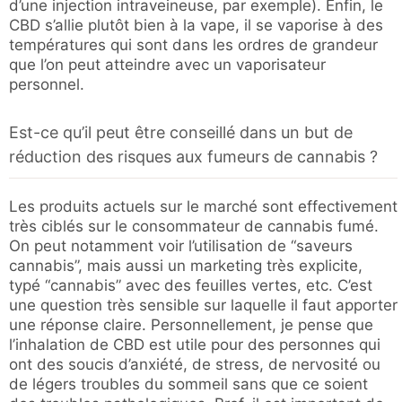
d’une injection intraveineuse, par exemple). Enfin, le
CBD s’allie plutôt bien à la vape, il se vaporise à des
températures qui sont dans les ordres de grandeur
que l’on peut atteindre avec un vaporisateur
personnel.
Est-ce qu’il peut être conseillé dans un but de
réduction des risques aux fumeurs de cannabis ?
Les produits actuels sur le marché sont effectivement
très ciblés sur le consommateur de cannabis fumé.
On peut notamment voir l’utilisation de “saveurs
cannabis”, mais aussi un marketing très explicite,
typé “cannabis” avec des feuilles vertes, etc. C’est
une question très sensible sur laquelle il faut apporter
une réponse claire. Personnellement, je pense que
l’inhalation de CBD est utile pour des personnes qui
ont des soucis d’anxiété, de stress, de nervosité ou
de légers troubles du sommeil sans que ce soient