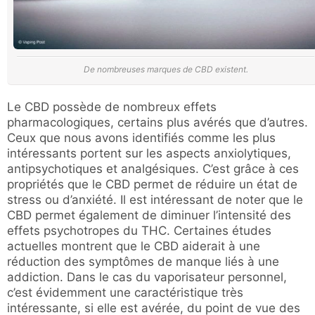
De nombreuses marques de CBD existent.
Le CBD possède de nombreux effets
pharmacologiques, certains plus avérés que d’autres.
Ceux que nous avons identifiés comme les plus
intéressants portent sur les aspects anxiolytiques,
antipsychotiques et analgésiques. C’est grâce à ces
propriétés que le CBD permet de réduire un état de
stress ou d’anxiété. Il est intéressant de noter que le
CBD permet également de diminuer l’intensité des
effets psychotropes du THC. Certaines études
actuelles montrent que le CBD aiderait à une
réduction des symptômes de manque liés à une
addiction. Dans le cas du vaporisateur personnel,
c’est évidemment une caractéristique très
intéressante, si elle est avérée, du point de vue des