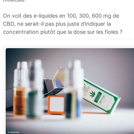
On voit des e-liquides en 100, 300, 600 mg de
CBD, ne serait-il pas plus juste d’indiquer la
concentration plutôt que la dose sur les fioles ?