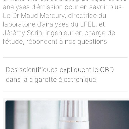
analyses d’émission pour en savoir plus.
Le Dr Maud Mercury, directrice du
laboratoire d’analyses du LFEL, et
Jérémy Sorin, ingénieur en charge de
l’étude, répondent à nos questions.
Des scientifiques expliquent le CBD
dans la cigarette électronique