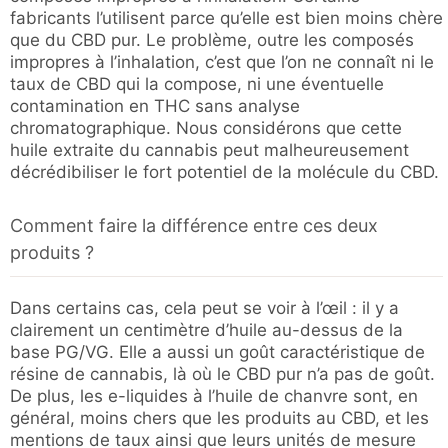
fabricants l’utilisent parce qu’elle est bien moins chère
que du CBD pur. Le problème, outre les composés
impropres à l’inhalation, c’est que l’on ne connaît ni le
taux de CBD qui la compose, ni une éventuelle
contamination en THC sans analyse
chromatographique. Nous considérons que cette
huile extraite du cannabis peut malheureusement
décrédibiliser le fort potentiel de la molécule du CBD.
Comment faire la différence entre ces deux
produits ?
Dans certains cas, cela peut se voir à l’œil : il y a
clairement un centimètre d’huile au-dessus de la
base PG/VG. Elle a aussi un goût caractéristique de
résine de cannabis, là où le CBD pur n’a pas de goût.
De plus, les e-liquides à l’huile de chanvre sont, en
général, moins chers que les produits au CBD, et les
mentions de taux ainsi que leurs unités de mesure