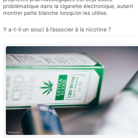
problématique dans la cigarette électronique, autant
montrer patte blanche lorsqu’on les utilise.
Y a-t-il un souci à l’associer à la nicotine ?