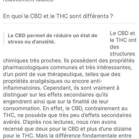
En quoi le CBD et le THC sont différents ?
Le CBD et
Le CBD permet de réduire un état de
le THC ont
stress ou d’anxiété.
des
structures
chimiques très proches. Ils possèdent des propriétés
pharmacologiques communes et très intéressantes,
d’un point de vue thérapeutique, telles que des
propriétés analgésiques ou encore anti-
inflammatoires. Cependant, ils sont vraiment à
distinguer sur les effets secondaires qu’ils
engendrent ainsi que sur la finalité de leur
consommation. En effet, le CBD, contrairement au
THC, ne possède que très peu d’effets secondaires
avérés. D’après nos lectures, nous n’en avons
recensé que deux pour le CBD et plus d’une dizaine
pour le THC. Mais la différence fondamentale entre