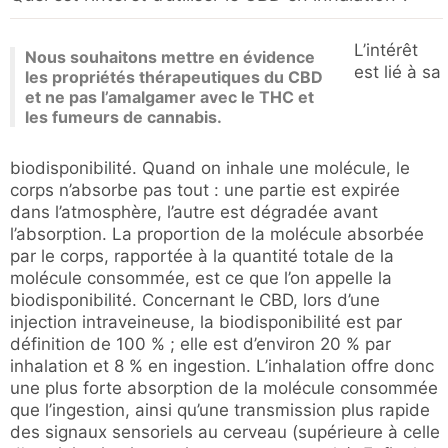
L’intérêt
Nous souhaitons mettre en évidence
est lié à sa
les propriétés thérapeutiques du CBD
et ne pas l’amalgamer avec le THC et
les fumeurs de cannabis.
biodisponibilité. Quand on inhale une molécule, le
corps n’absorbe pas tout : une partie est expirée
dans l’atmosphère, l’autre est dégradée avant
l’absorption. La proportion de la molécule absorbée
par le corps, rapportée à la quantité totale de la
molécule consommée, est ce que l’on appelle la
biodisponibilité. Concernant le CBD, lors d’une
injection intraveineuse, la biodisponibilité est par
définition de 100 % ; elle est d’environ 20 % par
inhalation et 8 % en ingestion. L’inhalation offre donc
une plus forte absorption de la molécule consommée
que l’ingestion, ainsi qu’une transmission plus rapide
des signaux sensoriels au cerveau (supérieure à celle