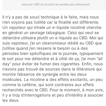
Associer CBD et nicotine ne semble pas intéressant.
Il n’y a pas de souci technique à le faire, mais nous
n’en voyons pas l’utilité car la finalité est différente.
Un vapoteur qui inhale un e-liquide nicotiné cherche
en général un sevrage tabagique. Celui qui veut se
détendre utilisera plutôt un e-liquide au CBD. Moi qui
suis vapoteur, j’ai un clearomiseur dédié au CBD que
j’utilise quand j’en ressens le besoin ou à des
périodes bien spécifiques de la journée, typiquement
le soir pour me détendre et à côté de ça, j’ai mon “all
day” pour éviter de fumer des cigarettes. Enfin, nous
n’avons pas trouvé de sources dans la littérature qui
montre l’absence de synergie entre les deux
molécules. La nicotine a des effets excitants, un peu
comme la caféine, qui sont contraires aux effets
recherchés avec le CBD. Pour le moment, à mon avis,
il y a trop d’interrogations et peu d’intérêts à associer
les deux.