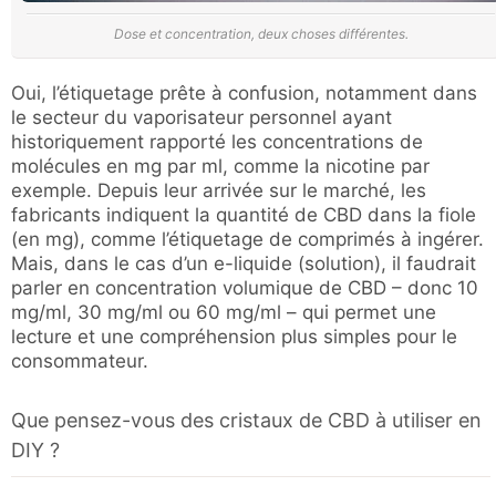
Dose et concentration, deux choses différentes.
Oui, l’étiquetage prête à confusion, notamment dans
le secteur du vaporisateur personnel ayant
historiquement rapporté les concentrations de
molécules en mg par ml, comme la nicotine par
exemple. Depuis leur arrivée sur le marché, les
fabricants indiquent la quantité de CBD dans la fiole
(en mg), comme l’étiquetage de comprimés à ingérer.
Mais, dans le cas d’un e-liquide (solution), il faudrait
parler en concentration volumique de CBD – donc 10
mg/ml, 30 mg/ml ou 60 mg/ml – qui permet une
lecture et une compréhension plus simples pour le
consommateur.
Que pensez-vous des cristaux de CBD à utiliser en
DIY ?