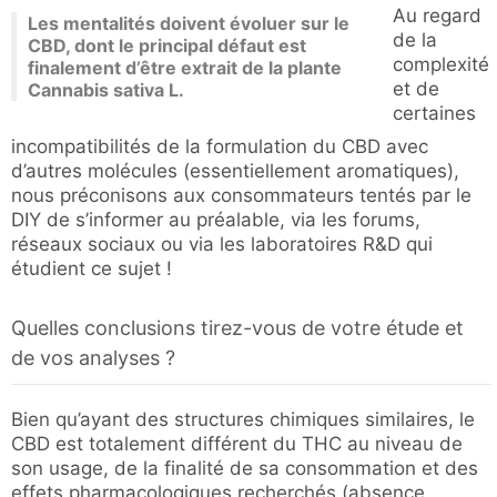
Au regard
Les mentalités doivent évoluer sur le
de la
CBD, dont le principal défaut est
complexité
finalement d’être extrait de la plante
et de
Cannabis sativa L.
certaines
incompatibilités de la formulation du CBD avec
d’autres molécules (essentiellement aromatiques),
nous préconisons aux consommateurs tentés par le
DIY de s’informer au préalable, via les forums,
réseaux sociaux ou via les laboratoires R&D qui
étudient ce sujet !
Quelles conclusions tirez-vous de votre étude et
de vos analyses ?
Bien qu’ayant des structures chimiques similaires, le
CBD est totalement différent du THC au niveau de
son usage, de la finalité de sa consommation et des
effets pharmacologiques recherchés (absence