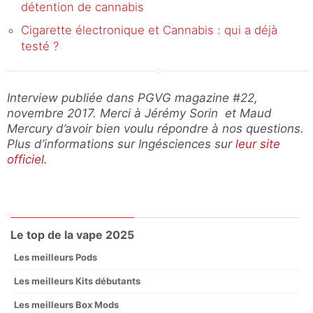
détention de cannabis
Cigarette électronique et Cannabis : qui a déjà
testé ?
Interview publiée dans PGVG magazine #22,
novembre 2017. Merci à Jérémy Sorin et Maud
Mercury d’avoir bien voulu répondre à nos questions.
Plus d’informations sur Ingésciences sur
leur site
officiel
.
Le top de la vape 2025
Les meilleurs Pods
Les meilleurs Kits débutants
Les meilleurs Box Mods