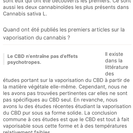
sont eux qui ont été découverts les premiers. Ce sont
aussi les deux cannabinoïdes les plus présents dans
Cannabis sativa L.
Quand ont été publiés les premiers articles sur la
vaporisation du cannabis ?
Il existe
Le CBD n’entraîne pas d’effets
dans la
psychotropes.
littérature
des
études portant sur la vaporisation du CBD à partir de
la matière végétale elle-même. Cependant, nous ne
les avons pas trouvées pertinentes car elles ne sont
pas spécifiques au CBD seul. En revanche, nous
avons lu des études récentes étudiant la vaporisation
du CBD pur sous sa forme solide. La conclusion
commune à ces études est que le CBD est tout à fait
vaporisable sous cette forme et à des températures
relativement faibles.