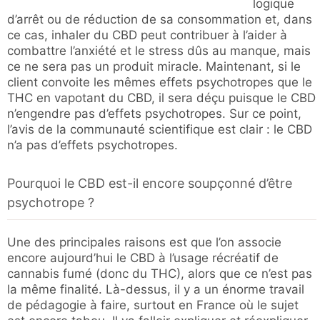
logique
d’arrêt ou de réduction de sa consommation et, dans
ce cas, inhaler du CBD peut contribuer à l’aider à
combattre l’anxiété et le stress dûs au manque, mais
ce ne sera pas un produit miracle. Maintenant, si le
client convoite les mêmes effets psychotropes que le
THC en vapotant du CBD, il sera déçu puisque le CBD
n’engendre pas d’effets psychotropes. Sur ce point,
l’avis de la communauté scientifique est clair : le CBD
n’a pas d’effets psychotropes.
Pourquoi le CBD est-il encore soupçonné d’être
psychotrope ?
Une des principales raisons est que l’on associe
encore aujourd’hui le CBD à l’usage récréatif de
cannabis fumé (donc du THC), alors que ce n’est pas
la même finalité. Là-dessus, il y a un énorme travail
de pédagogie à faire, surtout en France où le sujet