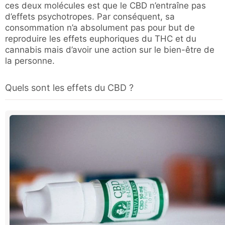
ces deux molécules est que le CBD n’entraîne pas
d’effets psychotropes. Par conséquent, sa
consommation n’a absolument pas pour but de
reproduire les effets euphoriques du THC et du
cannabis mais d’avoir une action sur le bien-être de
la personne.
Quels sont les effets du CBD ?