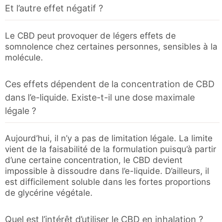
Et l’autre effet négatif ?
Le CBD peut provoquer de légers effets de
somnolence chez certaines personnes, sensibles à la
molécule.
Ces effets dépendent de la concentration de CBD
dans l’e-liquide. Existe-t-il une dose maximale
légale ?
Aujourd’hui, il n’y a pas de limitation légale. La limite
vient de la faisabilité de la formulation puisqu’à partir
d’une certaine concentration, le CBD devient
impossible à dissoudre dans l’e-liquide. D’ailleurs, il
est difficilement soluble dans les fortes proportions
de glycérine végétale.
Quel est l’intérêt d’utiliser le CBD en inhalation ?