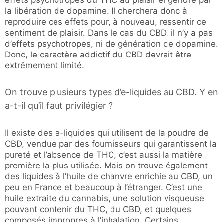
la libération de dopamine. Il cherchera donc à
reproduire ces effets pour, à nouveau, ressentir ce
sentiment de plaisir. Dans le cas du CBD, il n’y a pas
d’effets psychotropes, ni de génération de dopamine.
Donc, le caractère addictif du CBD devrait être
extrêmement limité.
On trouve plusieurs types d’e-liquides au CBD. Y en
a-t-il qu’il faut privilégier ?
Il existe des e-liquides qui utilisent de la poudre de
CBD, vendue par des fournisseurs qui garantissent la
pureté et l’absence de THC, c’est aussi la matière
première la plus utilisée. Mais on trouve également
des liquides à l’huile de chanvre enrichie au CBD, un
peu en France et beaucoup à l’étranger. C’est une
huile extraite du cannabis, une solution visqueuse
pouvant contenir du THC, du CBD, et quelques
composés impropres à l’inhalation. Certains