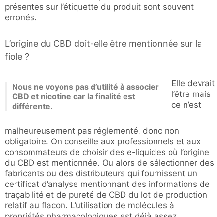
présentes sur l’étiquette du produit sont souvent
erronés.
L’origine du CBD doit-elle être mentionnée sur la
fiole ?
Elle devrait
Nous ne voyons pas d’utilité à associer
l’être mais
CBD et nicotine car la finalité est
ce n’est
différente.
malheureusement pas réglementé, donc non
obligatoire. On conseille aux professionnels et aux
consommateurs de choisir des e-liquides où l’origine
du CBD est mentionnée. Ou alors de sélectionner des
fabricants ou des distributeurs qui fournissent un
certificat d’analyse mentionnant des informations de
traçabilité et de pureté de CBD du lot de production
relatif au flacon. L’utilisation de molécules à
propriétés pharmacologiques est déjà assez