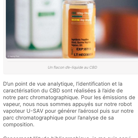
Un flacon d’e-liquide au CBD
D’un point de vue analytique, l’identification et la
caractérisation du CBD sont réalisées à l’aide de
notre parc chromatographique. Pour les émissions de
vapeur, nous nous sommes appuyés sur notre robot
vapoteur U-SAV pour générer l’aérosol puis sur notre
parc chromatographique pour l’analyse de sa
composition.