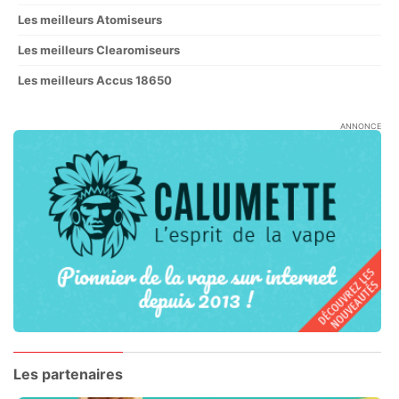
Les meilleurs Atomiseurs
Les meilleurs Clearomiseurs
Les meilleurs Accus 18650
ANNONCE
Les partenaires