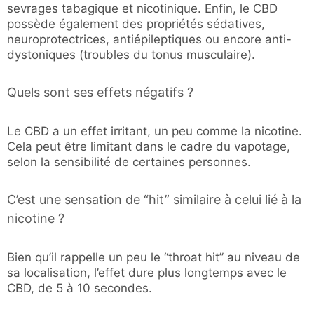
sevrages tabagique et nicotinique. Enfin, le CBD
possède également des propriétés sédatives,
neuroprotectrices, antiépileptiques ou encore anti-
dystoniques (troubles du tonus musculaire).
Quels sont ses effets négatifs ?
Le CBD a un effet irritant, un peu comme la nicotine.
Cela peut être limitant dans le cadre du vapotage,
selon la sensibilité de certaines personnes.
C’est une sensation de “hit” similaire à celui lié à la
nicotine ?
Bien qu’il rappelle un peu le “throat hit” au niveau de
sa localisation, l’effet dure plus longtemps avec le
CBD, de 5 à 10 secondes.