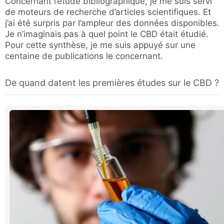
Concernant l’étude bibliographique, je me suis servi
de moteurs de recherche d’articles scientifiques. Et
j’ai été surpris par l’ampleur des données disponibles.
Je n’imaginais pas à quel point le CBD était étudié.
Pour cette synthèse, je me suis appuyé sur une
centaine de publications le concernant.
De quand datent les premières études sur le CBD ?