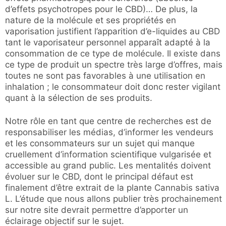
d’effets psychotropes pour le CBD)… De plus, la
nature de la molécule et ses propriétés en
vaporisation justifient l’apparition d’e-liquides au CBD
tant le vaporisateur personnel apparaît adapté à la
consommation de ce type de molécule. Il existe dans
ce type de produit un spectre très large d’offres, mais
toutes ne sont pas favorables à une utilisation en
inhalation ; le consommateur doit donc rester vigilant
quant à la sélection de ses produits.
Notre rôle en tant que centre de recherches est de
responsabiliser les médias, d’informer les vendeurs
et les consommateurs sur un sujet qui manque
cruellement d’information scientifique vulgarisée et
accessible au grand public. Les mentalités doivent
évoluer sur le CBD, dont le principal défaut est
finalement d’être extrait de la plante Cannabis sativa
L. L’étude que nous allons publier très prochainement
sur notre site devrait permettre d’apporter un
éclairage objectif sur le sujet.