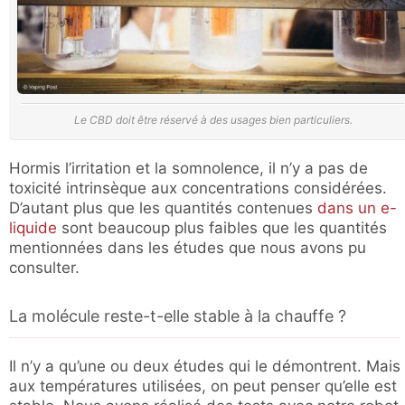
Le CBD doit être réservé à des usages bien particuliers.
Hormis l’irritation et la somnolence, il n’y a pas de
toxicité intrinsèque aux concentrations considérées.
D’autant plus que les quantités contenues
dans un e-
liquide
sont beaucoup plus faibles que les quantités
mentionnées dans les études que nous avons pu
consulter.
La molécule reste-t-elle stable à la chauffe ?
Il n’y a qu’une ou deux études qui le démontrent. Mais
aux températures utilisées, on peut penser qu’elle est