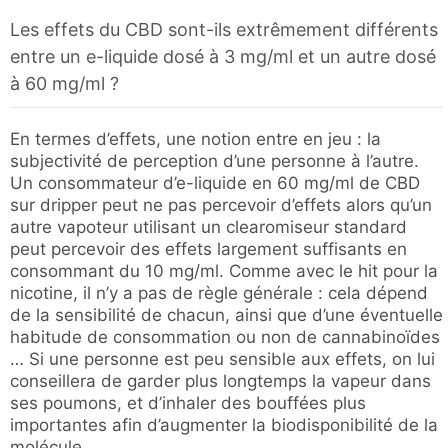
Les effets du CBD sont-ils extrêmement différents
entre un e-liquide dosé à 3 mg/ml et un autre dosé
à 60 mg/ml ?
En termes d’effets, une notion entre en jeu : la
subjectivité de perception d’une personne à l’autre.
Un consommateur d’e-liquide en 60 mg/ml de CBD
sur dripper peut ne pas percevoir d’effets alors qu’un
autre vapoteur utilisant un clearomiseur standard
peut percevoir des effets largement suffisants en
consommant du 10 mg/ml. Comme avec le hit pour la
nicotine, il n’y a pas de règle générale : cela dépend
de la sensibilité de chacun, ainsi que d’une éventuelle
habitude de consommation ou non de cannabinoïdes
… Si une personne est peu sensible aux effets, on lui
conseillera de garder plus longtemps la vapeur dans
ses poumons, et d’inhaler des bouffées plus
importantes afin d’augmenter la biodisponibilité de la
molécule.