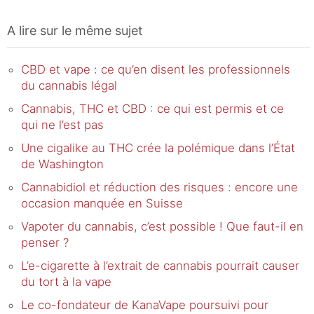
A lire sur le même sujet
CBD et vape : ce qu’en disent les professionnels
du cannabis légal
Cannabis, THC et CBD : ce qui est permis et ce
qui ne l’est pas
Une cigalike au THC crée la polémique dans l’État
de Washington
Cannabidiol et réduction des risques : encore une
occasion manquée en Suisse
Vapoter du cannabis, c’est possible ! Que faut-il en
penser ?
L’e-cigarette à l’extrait de cannabis pourrait causer
du tort à la vape
Le co-fondateur de KanaVape poursuivi pour