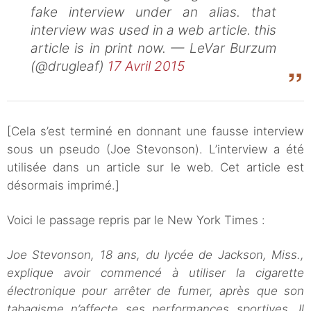
fake interview under an alias. that
interview was used in a web article. this
article is in print now. — LeVar Burzum
(@drugleaf)
17 Avril 2015
[Cela s’est terminé en donnant une fausse interview
sous un pseudo (Joe Stevonson). L’interview a été
utilisée dans un article sur le web. Cet article est
désormais imprimé.]
Voici le passage repris par le New York Times :
Joe Stevonson, 18 ans, du lycée de Jackson, Miss.,
explique avoir commencé à utiliser la cigarette
électronique pour arrêter de fumer, après que son
tabagisme n’affecte ses performances sportives. Il