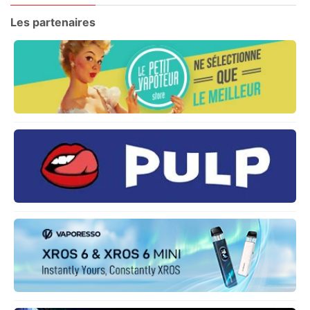
Les partenaires