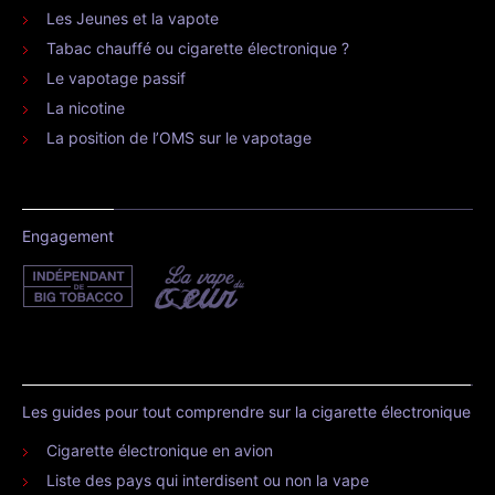
Les Jeunes et la vapote
Tabac chauffé ou cigarette électronique ?
Le vapotage passif
La nicotine
La position de l’OMS sur le vapotage
Engagement
Les guides pour tout comprendre sur la cigarette électronique
Cigarette électronique en avion
Liste des pays qui interdisent ou non la vape