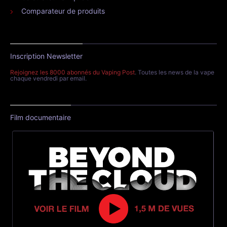
Comparateur de produits
Inscription Newsletter
Rejoignez les 8000 abonnés du Vaping Post
. Toutes les news de la vape
chaque vendredi par email.
Film documentaire