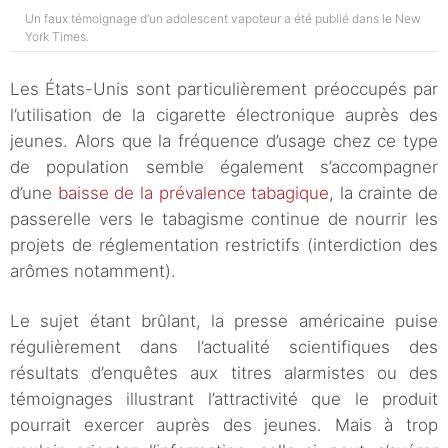
Un faux témoignage d’un adolescent vapoteur a été publié dans le New
York Times.
Les États-Unis sont particulièrement préoccupés par
l’utilisation de la cigarette électronique auprès des
jeunes. Alors que la fréquence d’usage chez ce type
de population semble également s’accompagner
d’une
baisse de la prévalence tabagique
, la crainte de
passerelle vers le tabagisme continue de nourrir les
projets de réglementation restrictifs (interdiction des
arômes notamment).
Le sujet étant brûlant, la presse américaine puise
régulièrement dans l’actualité scientifiques des
résultats d’enquêtes aux titres alarmistes ou des
témoignages illustrant l’attractivité que le produit
pourrait exercer auprès des jeunes. Mais à trop