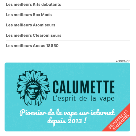
Les meilleurs Kits débutants
Les meilleurs Box Mods
Les meilleurs Atomiseurs
Les meilleurs Clearomiseurs
Les meilleurs Accus 18650
ANNONCE