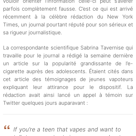
vouloir orienter l’information celle-ci peut s’avérer
parfois complètement fausse. C’est ce qui est arrivé
récemment à la célèbre rédaction du New York
Times, un journal pourtant réputé pour son sérieux et
sa rigueur journalistique.
La correspondante scientifique Sabrina Tavernise qui
travaille pour le journal a rédigé la semaine dernière
un article sur la popularité grandissante de l’e-
cigarette auprès des adolescents. Étaient cités dans
cet article des témoignages de jeunes vapoteurs
expliquant leur attirance pour le dispositif. La
rédaction avait ainsi lancé un appel à témoin sur
Twitter quelques jours auparavant :
If you’re a teen that vapes and want to