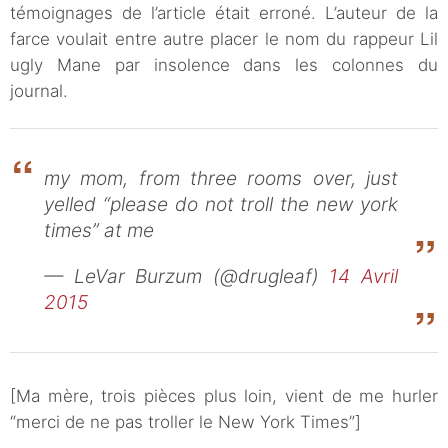
témoignages de l’article était erroné. L’auteur de la
farce voulait entre autre placer le nom du rappeur Lil
ugly Mane par insolence dans les colonnes du
journal.
my mom, from three rooms over, just
yelled “please do not troll the new york
times” at me
— LeVar Burzum (@drugleaf)
14 Avril
2015
[Ma mère, trois pièces plus loin, vient de me hurler
“merci de ne pas troller le New York Times”]