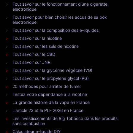
Tout savoir sur le fonctionnement d'une cigarette
électronique
Tout savoir pour bien choisir les accus de sa box
électronique
Tout savoir sur la composition des e-liquides
Tout savoir sur la nicotine
Tout savoir sur les sels de nicotine
Tout savoir sur le CBD
Tout savoir sur JNR
Tout savoir sur la glycérine végétale (VG)
Tout savoir sur le propylène glycol (PG)
20 méthodes pour arrêter de fumer
Testez votre dépendance à la nicotine
La grande histoire de la vape en France
L'article 23 et le PLF 2026 en France
Les investissements de Big Tobacco dans les produits
sans combustion
Calculateur e-liquide DIY