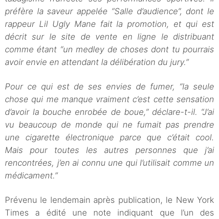
préfère la saveur appelée “Salle d’audience”, dont le
rappeur Lil Ugly Mane fait la promotion, et qui est
décrit sur le site de vente en ligne le distribuant
comme étant “un medley de choses dont tu pourrais
avoir envie en attendant la délibération du jury.”
Pour ce qui est de ses envies de fumer, “la seule
chose qui me manque vraiment c’est cette sensation
d’avoir la bouche enrobée de boue,” déclare-t-il. “J’ai
vu beaucoup de monde qui ne fumait pas prendre
une cigarette électronique parce que c’était cool.
Mais pour toutes les autres personnes que j’ai
rencontrées, j’en ai connu une qui l’utilisait comme un
médicament.”
Prévenu le lendemain après publication, le New York
Times a édité une note indiquant que l’un des