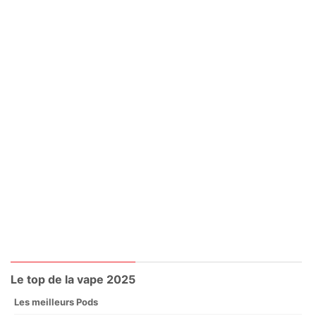
Le top de la vape 2025
Les meilleurs Pods