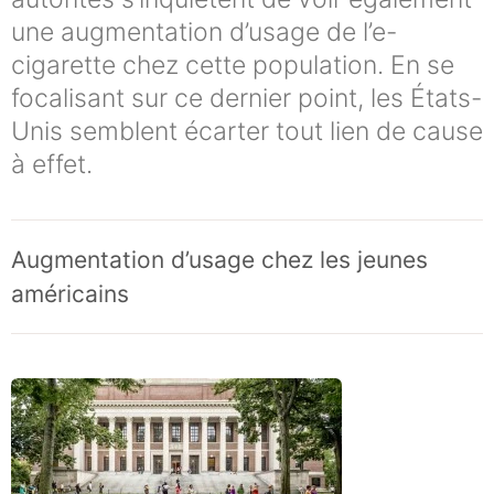
une augmentation d’usage de l’e-
cigarette chez cette population. En se
focalisant sur ce dernier point, les États-
Unis semblent écarter tout lien de cause
à effet.
Augmentation d’usage chez les jeunes
américains