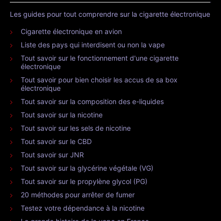
Les guides pour tout comprendre sur la cigarette électronique
Cigarette électronique en avion
Liste des pays qui interdisent ou non la vape
Tout savoir sur le fonctionnement d'une cigarette
électronique
Tout savoir pour bien choisir les accus de sa box
électronique
Tout savoir sur la composition des e-liquides
Tout savoir sur la nicotine
Tout savoir sur les sels de nicotine
Tout savoir sur le CBD
Tout savoir sur JNR
Tout savoir sur la glycérine végétale (VG)
Tout savoir sur le propylène glycol (PG)
20 méthodes pour arrêter de fumer
Testez votre dépendance à la nicotine