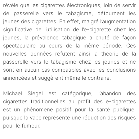
révèle que les cigarettes électroniques, loin de servir
de passerelle vers le tabagisme, détournent les
jeunes des cigarettes. En effet, malgré l’augmentation
significative de l’utilisation de l’e-cigarette chez les
jeunes, la prévalence tabagique a chuté de façon
spectaculaire au cours de la même période. Ces
nouvelles données réfutent ainsi la théorie de la
passerelle vers le tabagisme chez les jeunes et ne
sont en aucun cas compatibles avec les conclusions
annoncées et suggèrent même le contraire.
Michael Siegel est catégorique, l’abandon des
cigarettes traditionnelles au profit des e-cigarettes
est un phénomène positif pour la santé publique,
puisque la vape représente une réduction des risques
pour le fumeur.