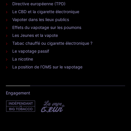
Directive européenne (TPD)
Le CBD et la cigarette électronique
Vapoter dans les lieux publics
Effets du vapotage sur les poumons
Les Jeunes et la vapote
Tabac chauffé ou cigarette électronique ?
Le vapotage passif
La nicotine
La position de l’OMS sur le vapotage
Engagement