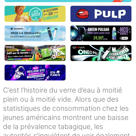
C’est l’histoire du verre d’eau à moitié
plein ou à moitié vide. Alors que des
statistiques de consommation chez les
jeunes américains montrent une baisse
de la prévalence tabagique, les
autorités s’inquiètent de voir également