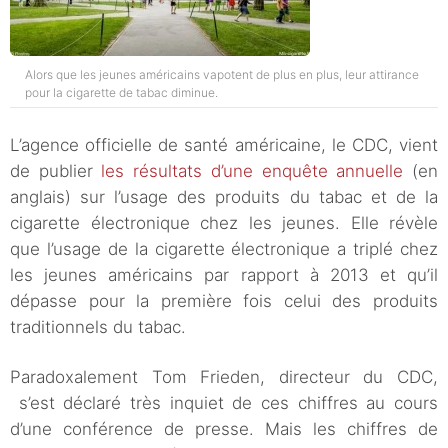
Alors que les jeunes américains vapotent de plus en plus, leur attirance
pour la cigarette de tabac diminue.
L’agence officielle de santé américaine, le CDC, vient
de publier
les résultats d’une enquête annuelle
(en
anglais) sur l’usage des produits du tabac et de la
cigarette électronique chez les jeunes. Elle révèle
que l’usage de la cigarette électronique a triplé chez
les jeunes américains par rapport à 2013 et qu’il
dépasse pour la première fois celui des produits
traditionnels du tabac.
Paradoxalement Tom Frieden, directeur du CDC,
s’est déclaré très inquiet de ces chiffres au cours
d’une conférence de presse. Mais les chiffres de