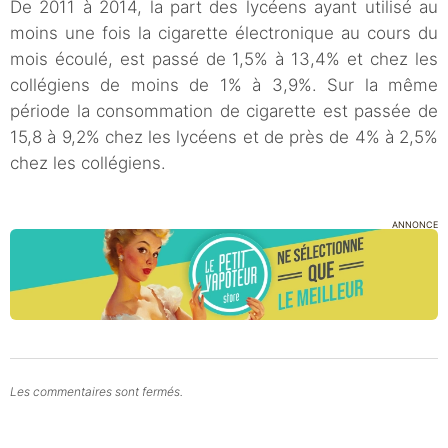
De 2011 à 2014, la part des lycéens ayant utilisé au
moins une fois la cigarette électronique au cours du
mois écoulé, est passé de 1,5% à 13,4% et chez les
collégiens de moins de 1% à 3,9%. Sur la même
période la consommation de cigarette est passée de
15,8 à 9,2% chez les lycéens et de près de 4% à 2,5%
chez les collégiens.
ANNONCE
Les commentaires sont fermés.