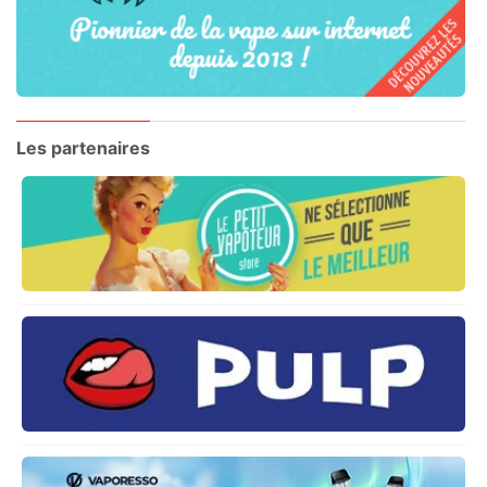
Les partenaires