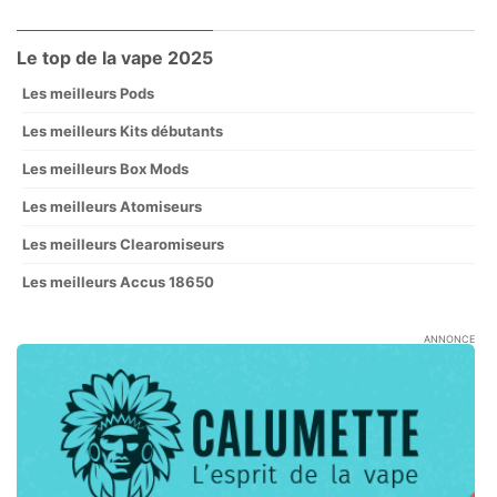
Le top de la vape 2025
Les meilleurs Pods
Les meilleurs Kits débutants
Les meilleurs Box Mods
Les meilleurs Atomiseurs
Les meilleurs Clearomiseurs
Les meilleurs Accus 18650
ANNONCE