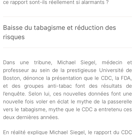
ce rapport sont-ils réellement si alarmants ?
Baisse du tabagisme et réduction des
risques
Dans une tribune, Michael Siegel, médecin et
professeur au sein de la prestigieuse Université de
Boston, dénonce la présentation que le CDC, la FDA,
et des groupes anti-tabac font des résultats de
l’enquête. Selon lui, ces nouvelles données font une
nouvelle fois voler en éclat le mythe de la passerelle
vers le tabagisme, mythe que le CDC a entretenu ces
deux dernières années.
En réalité explique Michael Siegel, le rapport du CDC