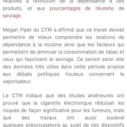
relatives à l’évolution de la dépendance à ces
produits, et aux
pourcentages de réussite de
sevrage
.
Megan Piper du CTRI a affirmé que ce travail devrait
permettre de mieux comprendre les relations de
dépendance à la nicotine ainsi que les facteurs qui
permettent de diminuer la consommation de tabac et
ceux qui favorisent le sevrage. Ce seront selon elle
des données très utiles dans cette période propice
aux débats politiques houleux concernant le
vaporisateur.
Le CTRI indique que des études antérieures ont
prouvé que la cigarette électronique réduisait les
risques de façon significative pour les fumeurs, mais
que des travaux ont aussi soulevé
quelques préoccupations au sujet de ces dispositifs