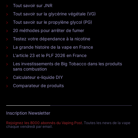
Tout savoir sur JNR
Tout savoir sur la glycérine végétale (VG)
Tout savoir sur le propylène glycol (PG)
20 méthodes pour arrêter de fumer
Testez votre dépendance à la nicotine
La grande histoire de la vape en France
L'article 23 et le PLF 2026 en France
Les investissements de Big Tobacco dans les produits
sans combustion
Calculateur e-liquide DIY
Comparateur de produits
Inscription Newsletter
Rejoignez les 8000 abonnés du Vaping Post
. Toutes les news de la vape
chaque vendredi par email.