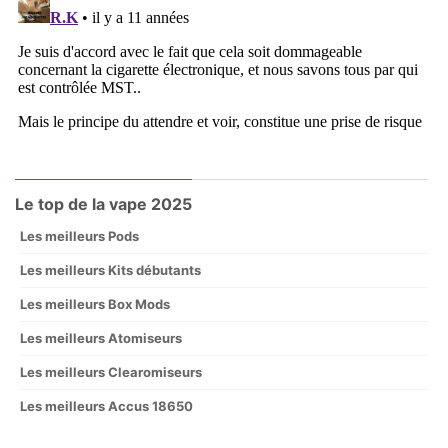
Le top de la vape 2025
Les meilleurs Pods
Les meilleurs Kits débutants
Les meilleurs Box Mods
Les meilleurs Atomiseurs
Les meilleurs Clearomiseurs
Les meilleurs Accus 18650