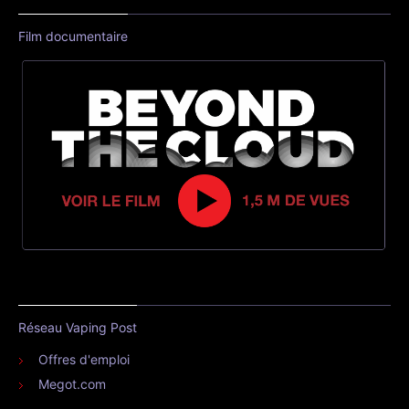
Film documentaire
Réseau Vaping Post
Offres d'emploi
Megot.com