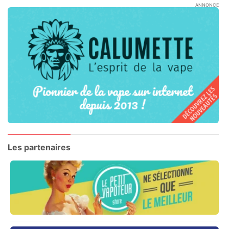
ANNONCE
Les partenaires