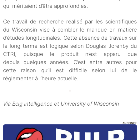
qui méritaient d’être approfondies.
Ce travail de recherche réalisé par les scientifiques
du Wisconsin vise à combler le manque en matière
d’études longitudinales. Cette absence de travaux sur
le long terme est logique selon Douglas Jorenby du
CTRI, puisque le produit n’est apparu que
depuis quelques années. C’est entre autres pour
cette raison qu’il est difficile selon lui de le
réglementer à l’heure actuelle.
Via Ecig Intelligence et University of Wisconsin
ANNONCE