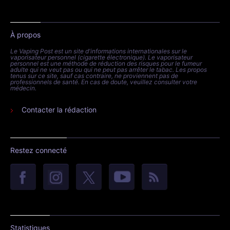
À propos
Le Vaping Post est un site d'informations internationales sur le
vaporisateur personnel (cigarette électronique). Le vaporisateur
personnel est une méthode de réduction des risques pour le fumeur
adulte qui ne veut pas ou qui ne peut pas arrêter le tabac. Les propos
tenus sur ce site, sauf cas contraire, ne proviennent pas de
professionnels de santé. En cas de doute, veuillez consulter votre
médecin.
Contacter la rédaction
Restez connecté
Statistiques