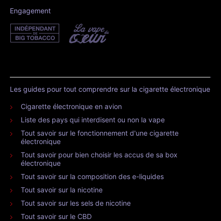
Engagement
Les guides pour tout comprendre sur la cigarette électronique
Cigarette électronique en avion
Liste des pays qui interdisent ou non la vape
Tout savoir sur le fonctionnement d'une cigarette
électronique
Tout savoir pour bien choisir les accus de sa box
électronique
Tout savoir sur la composition des e-liquides
Tout savoir sur la nicotine
Tout savoir sur les sels de nicotine
Tout savoir sur le CBD