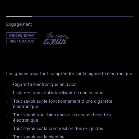
Engagement
Les guides pour tout comprendre sur la cigarette électronique
Cigarette électronique en avion
Liste des pays qui interdisent ou non la vape
Tout savoir sur le fonctionnement d'une cigarette
électronique
Tout savoir pour bien choisir les accus de sa box
électronique
Tout savoir sur la composition des e-liquides
Tout savoir sur la nicotine