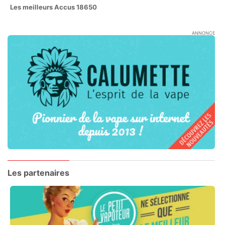
Les meilleurs Accus 18650
ANNONCE
Les partenaires