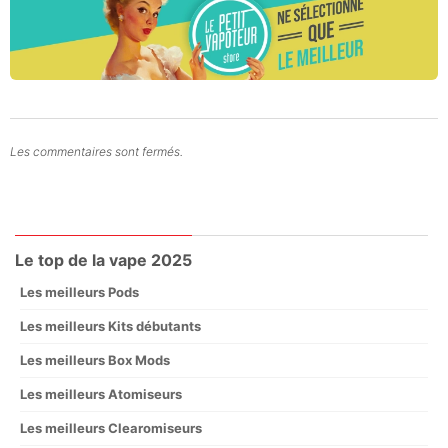
Les commentaires sont fermés.
Le top de la vape 2025
Les meilleurs Pods
Les meilleurs Kits débutants
Les meilleurs Box Mods
Les meilleurs Atomiseurs
Les meilleurs Clearomiseurs