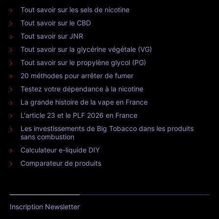
Tout savoir sur les sels de nicotine
Tout savoir sur le CBD
Tout savoir sur JNR
Tout savoir sur la glycérine végétale (VG)
Tout savoir sur le propylène glycol (PG)
20 méthodes pour arrêter de fumer
Testez votre dépendance à la nicotine
La grande histoire de la vape en France
L'article 23 et le PLF 2026 en France
Les investissements de Big Tobacco dans les produits
sans combustion
Calculateur e-liquide DIY
Comparateur de produits
Inscription Newsletter