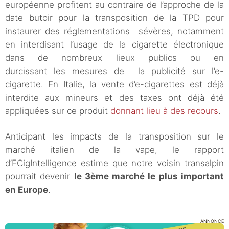
européenne profitent au contraire de l’approche de la
date butoir pour la transposition de la TPD pour
instaurer des réglementations sévères, notamment
en interdisant l’usage de la cigarette électronique
dans de nombreux lieux publics ou en
durcissant les mesures de la publicité sur l’e-
cigarette. En Italie, la vente d’e-cigarettes est déjà
interdite aux mineurs et des taxes ont déjà été
appliquées sur ce produit
donnant lieu à des recours
.
Anticipant les impacts de la transposition sur le
marché italien de la vape, le rapport
d’ECigIntelligence estime que notre voisin transalpin
pourrait devenir
le 3ème marché le plus important
en Europe
.
ANNONCE