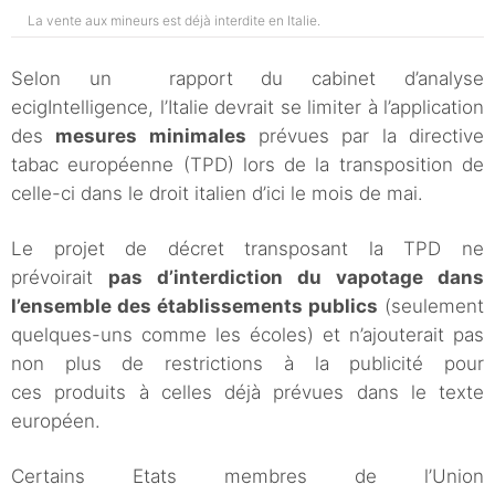
La vente aux mineurs est déjà interdite en Italie.
Selon un rapport du cabinet d’analyse
ecigIntelligence, l’Italie devrait se limiter à l’application
des
mesures minimales
prévues par la directive
tabac européenne (TPD) lors de la transposition de
celle-ci dans le droit italien d’ici le mois de mai.
Le projet de décret transposant la TPD ne
prévoirait
pas d’interdiction du vapotage dans
l’ensemble des établissements publics
(seulement
quelques-uns comme les écoles) et n’ajouterait pas
non plus de restrictions à la publicité pour
ces produits à celles déjà prévues dans le texte
européen.
Certains Etats membres de l’Union