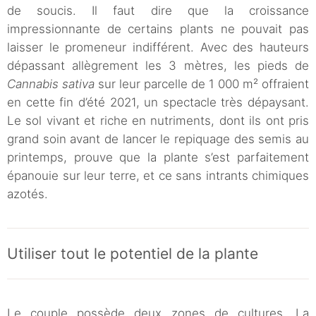
de soucis. Il faut dire que la croissance
impressionnante de certains plants ne pouvait pas
laisser le promeneur indifférent. Avec des hauteurs
dépassant allègrement les 3 mètres, les pieds de
Cannabis sativa
sur leur parcelle de 1 000 m² offraient
en cette fin d’été 2021, un spectacle très dépaysant.
Le sol vivant et riche en nutriments, dont ils ont pris
grand soin avant de lancer le repiquage des semis au
printemps, prouve que la plante s’est parfaitement
épanouie sur leur terre, et ce sans intrants chimiques
azotés.
Utiliser tout le potentiel de la plante
Le couple possède deux zones de cultures. La