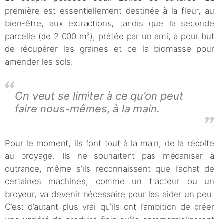
première est essentiellement destinée à la fleur, au
bien-être, aux extractions, tandis que la seconde
parcelle (de 2 000 m²), prêtée par un ami, a pour but
de récupérer les graines et de la biomasse pour
amender les sols.
On veut se limiter à ce qu’on peut
faire nous-mêmes, à la main.
Pour le moment, ils font tout à la main, de la récolte
au broyage. Ils ne souhaitent pas mécaniser à
outrance, même s’ils reconnaissent que l’achat de
certaines machines, comme un tracteur ou un
broyeur, va devenir nécessaire pour les aider un peu.
C’est d’autant plus vrai qu’ils ont l’ambition de créer