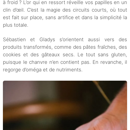
à froid ? L’or qui en ressort réveille vos papilles en un
clin d’œil. C’est la magie des circuits courts, où tout
est fait sur place, sans artifice et dans la simplicité la
plus totale.
Sébastien et Gladys s’orientent aussi vers des
produits transformés, comme des pâtes fraîches, des
cookies et des gâteaux secs. Le tout sans gluten,
puisque le chanvre n’en contient pas. En revanche, il
regorge d’oméga et de nutriments.