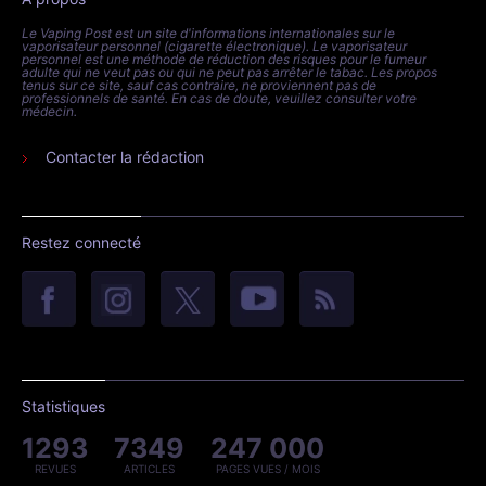
Le Vaping Post est un site d'informations internationales sur le
vaporisateur personnel (cigarette électronique). Le vaporisateur
personnel est une méthode de réduction des risques pour le fumeur
adulte qui ne veut pas ou qui ne peut pas arrêter le tabac. Les propos
tenus sur ce site, sauf cas contraire, ne proviennent pas de
professionnels de santé. En cas de doute, veuillez consulter votre
médecin.
Contacter la rédaction
Restez connecté
Statistiques
1293
7349
247 000
REVUES
ARTICLES
PAGES VUES / MOIS