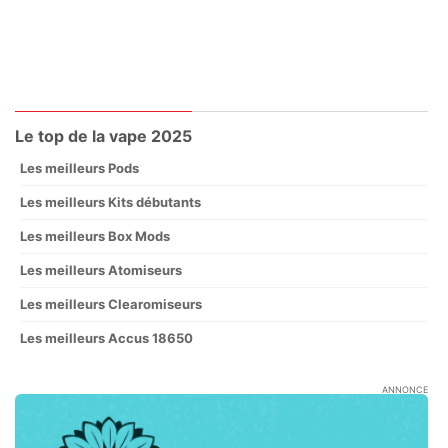
Le top de la vape 2025
Les meilleurs Pods
Les meilleurs Kits débutants
Les meilleurs Box Mods
Les meilleurs Atomiseurs
Les meilleurs Clearomiseurs
Les meilleurs Accus 18650
ANNONCE