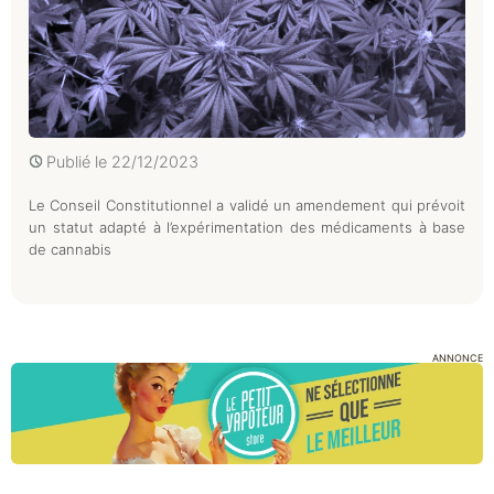
Publié le
22/12/2023
Le Conseil Constitutionnel a validé un amendement qui prévoit
un statut adapté à l’expérimentation des médicaments à base
de cannabis
ANNONCE