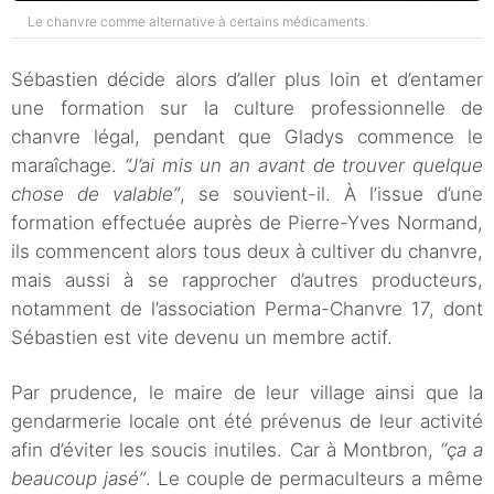
Le chanvre comme alternative à certains médicaments.
Sébastien décide alors d’aller plus loin et d’entamer
une formation sur la culture professionnelle de
chanvre légal, pendant que Gladys commence le
maraîchage.
“J’ai mis un an avant de trouver quelque
chose de valable”
, se souvient-il. À l’issue d’une
formation effectuée auprès de Pierre-Yves Normand,
ils commencent alors tous deux à cultiver du chanvre,
mais aussi à se rapprocher d’autres producteurs,
notamment de l’association Perma-Chanvre 17, dont
Sébastien est vite devenu un membre actif.
Par prudence, le maire de leur village ainsi que la
gendarmerie locale ont été prévenus de leur activité
afin d’éviter les soucis inutiles. Car à Montbron,
“ça a
beaucoup jasé”
. Le couple de permaculteurs a même