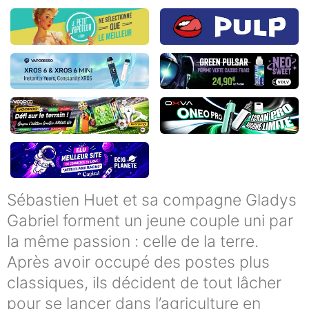
Sébastien Huet et sa compagne Gladys
Gabriel forment un jeune couple uni par
la même passion : celle de la terre.
Après avoir occupé des postes plus
classiques, ils décident de tout lâcher
pour se lancer dans l’agriculture en