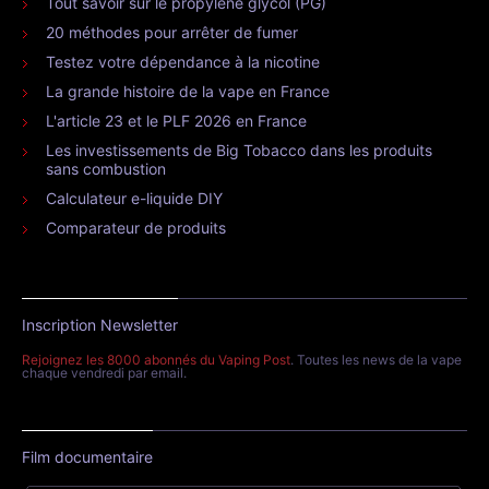
Tout savoir sur le propylène glycol (PG)
20 méthodes pour arrêter de fumer
Testez votre dépendance à la nicotine
La grande histoire de la vape en France
L'article 23 et le PLF 2026 en France
Les investissements de Big Tobacco dans les produits
sans combustion
Calculateur e-liquide DIY
Comparateur de produits
Inscription Newsletter
Rejoignez les 8000 abonnés du Vaping Post
. Toutes les news de la vape
chaque vendredi par email.
Film documentaire