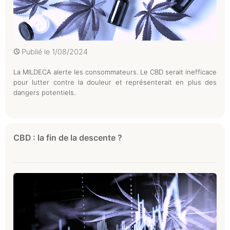
Publié le
1/08/2024
La MILDECA alerte les consommateurs. Le CBD serait inefficace
pour lutter contre la douleur et représenterait en plus des
dangers potentiels.
CBD : la fin de la descente ?