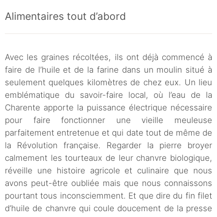
Alimentaires tout d’abord
Avec les graines récoltées, ils ont déjà commencé à
faire de l’huile et de la farine dans un moulin situé à
seulement quelques kilomètres de chez eux. Un lieu
emblématique du savoir-faire local, où l’eau de la
Charente apporte la puissance électrique nécessaire
pour faire fonctionner une vieille meuleuse
parfaitement entretenue et qui date tout de même de
la Révolution française. Regarder la pierre broyer
calmement les tourteaux de leur chanvre biologique,
réveille une histoire agricole et culinaire que nous
avons peut-être oubliée mais que nous connaissons
pourtant tous inconsciemment. Et que dire du fin filet
d’huile de chanvre qui coule doucement de la presse