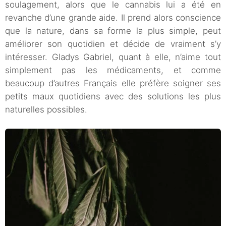
soulagement, alors que le cannabis lui a été en
revanche d’une grande aide. Il prend alors conscience
que la nature, dans sa forme la plus simple, peut
améliorer son quotidien et décide de vraiment s’y
intéresser. Gladys Gabriel, quant à elle, n’aime tout
simplement pas les médicaments, et comme
beaucoup d’autres Français elle préfère soigner ses
petits maux quotidiens avec des solutions les plus
naturelles possibles.