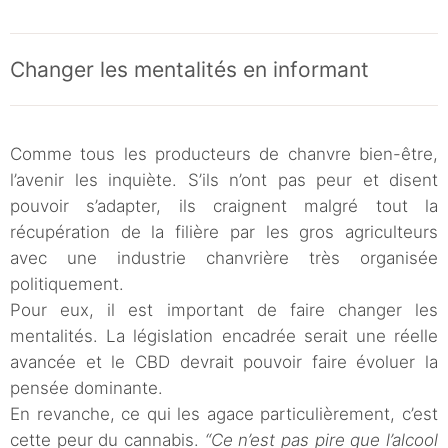
Changer les mentalités en informant
Comme tous les producteurs de chanvre bien-être,
l’avenir les inquiète. S’ils n’ont pas peur et disent
pouvoir s’adapter, ils craignent malgré tout la
récupération de la filière par les gros agriculteurs
avec une industrie chanvrière très organisée
politiquement.
Pour eux, il est important de faire changer les
mentalités. La législation encadrée serait une réelle
avancée et le CBD devrait pouvoir faire évoluer la
pensée dominante.
En revanche, ce qui les agace particulièrement, c’est
cette peur du cannabis.
“Ce n’est pas pire que l’alcool