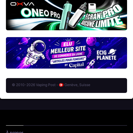
© 2010-2026 Vaping Post -
Genève, Suisse
À propos