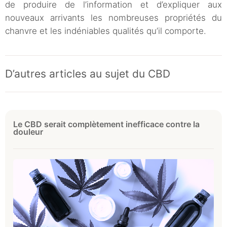
de produire de l’information et d’expliquer aux
nouveaux arrivants les nombreuses propriétés du
chanvre et les indéniables qualités qu’il comporte.
D’autres articles au sujet du CBD
Le CBD serait complètement inefficace contre la
douleur