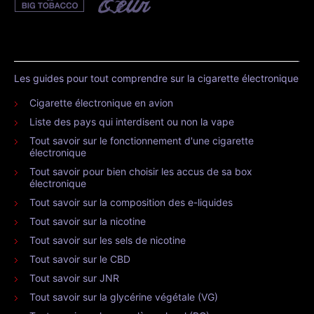
Les guides pour tout comprendre sur la cigarette électronique
Cigarette électronique en avion
Liste des pays qui interdisent ou non la vape
Tout savoir sur le fonctionnement d'une cigarette
électronique
Tout savoir pour bien choisir les accus de sa box
électronique
Tout savoir sur la composition des e-liquides
Tout savoir sur la nicotine
Tout savoir sur les sels de nicotine
Tout savoir sur le CBD
Tout savoir sur JNR
Tout savoir sur la glycérine végétale (VG)