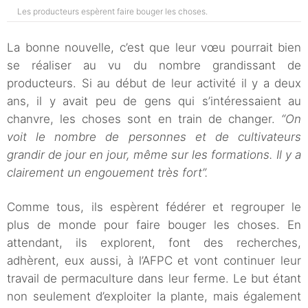
Les producteurs espèrent faire bouger les choses.
La bonne nouvelle, c’est que leur vœu pourrait bien
se réaliser au vu du nombre grandissant de
producteurs. Si au début de leur activité il y a deux
ans, il y avait peu de gens qui s’intéressaient au
chanvre, les choses sont en train de changer.
“On
voit le nombre de personnes et de cultivateurs
grandir de jour en jour, même sur les formations. Il y a
clairement un engouement très fort”.
Comme tous, ils espèrent fédérer et regrouper le
plus de monde pour faire bouger les choses. En
attendant, ils explorent, font des recherches,
adhèrent, eux aussi, à l’AFPC et vont continuer leur
travail de permaculture dans leur ferme. Le but étant
non seulement d’exploiter la plante, mais également