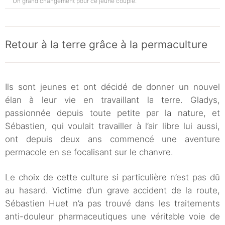
Un grand changement pour ce jeune couple.
Retour à la terre grâce à la permaculture
Ils sont jeunes et ont décidé de donner un nouvel
élan à leur vie en travaillant la terre. Gladys,
passionnée depuis toute petite par la nature, et
Sébastien, qui voulait travailler à l’air libre lui aussi,
ont depuis deux ans commencé une aventure
permacole en se focalisant sur le chanvre.
Le choix de cette culture si particulière n’est pas dû
au hasard. Victime d’un grave accident de la route,
Sébastien Huet n’a pas trouvé dans les traitements
anti-douleur pharmaceutiques une véritable voie de