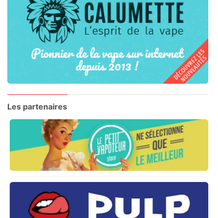
Les partenaires