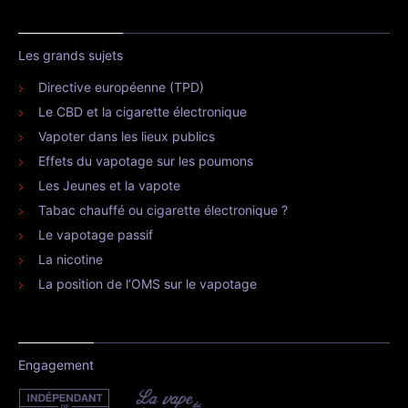
Les grands sujets
Directive européenne (TPD)
Le CBD et la cigarette électronique
Vapoter dans les lieux publics
Effets du vapotage sur les poumons
Les Jeunes et la vapote
Tabac chauffé ou cigarette électronique ?
Le vapotage passif
La nicotine
La position de l’OMS sur le vapotage
Engagement