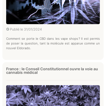
Publié le
31/01/2024
Comment se porte le CBD dans les vape shops ? Il est permis
de poser la question, tant la molécule est apparue comme un
nouvel Eldorado.
France : le Conseil Constitutionnel ouvre la voie au
cannabis médical