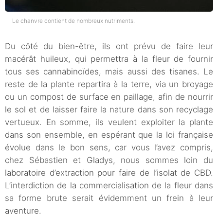
Le chanvre contient de nombreux nutriments.
Du côté du bien-être, ils ont prévu de faire leur
macérât huileux, qui permettra à la fleur de fournir
tous ses cannabinoïdes, mais aussi des tisanes. Le
reste de la plante repartira à la terre, via un broyage
ou un compost de surface en paillage, afin de nourrir
le sol et de laisser faire la nature dans son recyclage
vertueux. En somme, ils veulent exploiter la plante
dans son ensemble, en espérant que la loi française
évolue dans le bon sens, car vous l’avez compris,
chez Sébastien et Gladys, nous sommes loin du
laboratoire d’extraction pour faire de l’isolat de CBD.
L’interdiction de la commercialisation de la fleur dans
sa forme brute serait évidemment un frein à leur
aventure.