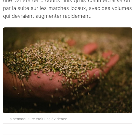
une variété de produits finis qu’ils commercialiseront
par la suite sur les marchés locaux, avec des volumes
qui devraient augmenter rapidement.
La permaculture était une évidence.