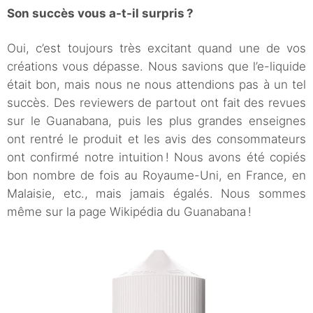
Son succès vous a-t-il surpris ?
Oui, c’est toujours très excitant quand une de vos
créations vous dépasse. Nous savions que l’e-liquide
était bon, mais nous ne nous attendions pas à un tel
succès. Des reviewers de partout ont fait des revues
sur le Guanabana, puis les plus grandes enseignes
ont rentré le produit et les avis des consommateurs
ont confirmé notre intuition ! Nous avons été copiés
bon nombre de fois au Royaume-Uni, en France, en
Malaisie, etc., mais jamais égalés. Nous sommes
même sur la page Wikipédia du Guanabana !