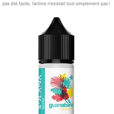
pas été facile, l’arôme n’existait tout simplement pas !