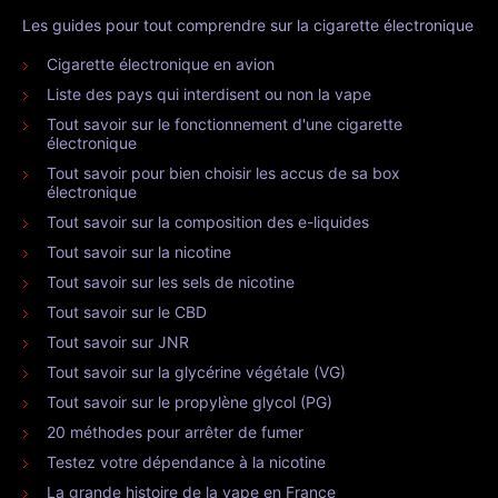
Les guides pour tout comprendre sur la cigarette électronique
Cigarette électronique en avion
Liste des pays qui interdisent ou non la vape
Tout savoir sur le fonctionnement d'une cigarette
électronique
Tout savoir pour bien choisir les accus de sa box
électronique
Tout savoir sur la composition des e-liquides
Tout savoir sur la nicotine
Tout savoir sur les sels de nicotine
Tout savoir sur le CBD
Tout savoir sur JNR
Tout savoir sur la glycérine végétale (VG)
Tout savoir sur le propylène glycol (PG)
20 méthodes pour arrêter de fumer
Testez votre dépendance à la nicotine
La grande histoire de la vape en France