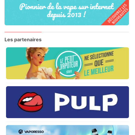
Les partenaires