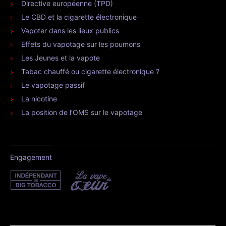
Directive européenne (TPD)
Le CBD et la cigarette électronique
Vapoter dans les lieux publics
Effets du vapotage sur les poumons
Les Jeunes et la vapote
Tabac chauffé ou cigarette électronique ?
Le vapotage passif
La nicotine
La position de l’OMS sur le vapotage
Engagement