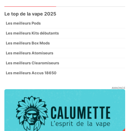
Le top de la vape 2025
Les meilleurs Pods
Les meilleurs Kits débutants
Les meilleurs Box Mods
Les meilleurs Atomiseurs
Les meilleurs Clearomiseurs
Les meilleurs Accus 18650
ANNONCE