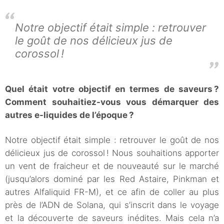
Notre objectif était simple : retrouver
le goût de nos délicieux jus de
corossol !
Quel était votre objectif en termes de saveurs ?
Comment souhaitiez-vous vous démarquer des
autres e-liquides de l’époque ?
Notre objectif était simple : retrouver le goût de nos
délicieux jus de corossol ! Nous souhaitions apporter
un vent de fraicheur et de nouveauté sur le marché
(jusqu’alors dominé par les Red Astaire, Pinkman et
autres Alfaliquid FR-M), et ce afin de coller au plus
près de l’ADN de Solana, qui s’inscrit dans le voyage
et la découverte de saveurs inédites. Mais cela n’a