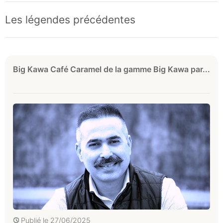
Les légendes précédentes
Big Kawa Café Caramel de la gamme Big Kawa par...
Publié le
27/06/2025