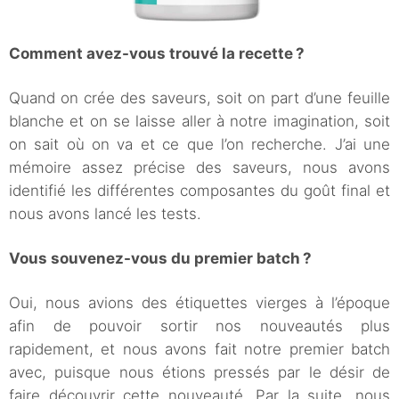
Comment avez-vous trouvé la recette ?
Quand on crée des saveurs, soit on part d’une feuille
blanche et on se laisse aller à notre imagination, soit
on sait où on va et ce que l’on recherche. J’ai une
mémoire assez précise des saveurs, nous avons
identifié les différentes composantes du goût final et
nous avons lancé les tests.
Vous souvenez-vous du premier batch ?
Oui, nous avions des étiquettes vierges à l’époque
afin de pouvoir sortir nos nouveautés plus
rapidement, et nous avons fait notre premier batch
avec, puisque nous étions pressés par le désir de
faire découvrir cette nouveauté. Par la suite, nous