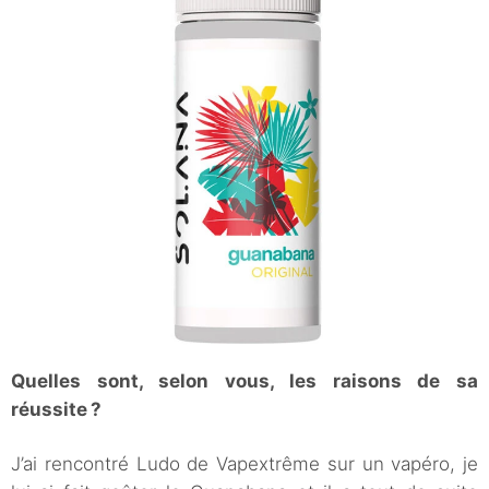
Quelles sont, selon vous, les raisons de sa
réussite ?
J’ai rencontré Ludo de Vapextrême sur un vapéro, je