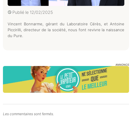
Publié le
12/02/2025
Vincent Bonnarme, gérant du Laboratoire Cérès, et Antoine
Piccirilli, directeur de la société, nous font revivre la naissance
du Pure.
ANNONCE
Les commentaires sont fermés.