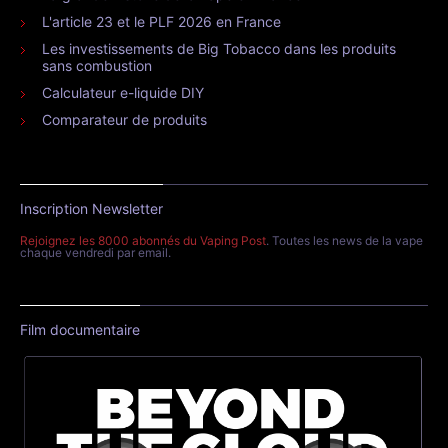
L'article 23 et le PLF 2026 en France
Les investissements de Big Tobacco dans les produits
sans combustion
Calculateur e-liquide DIY
Comparateur de produits
Inscription Newsletter
Rejoignez les 8000 abonnés du Vaping Post
. Toutes les news de la vape
chaque vendredi par email.
Film documentaire