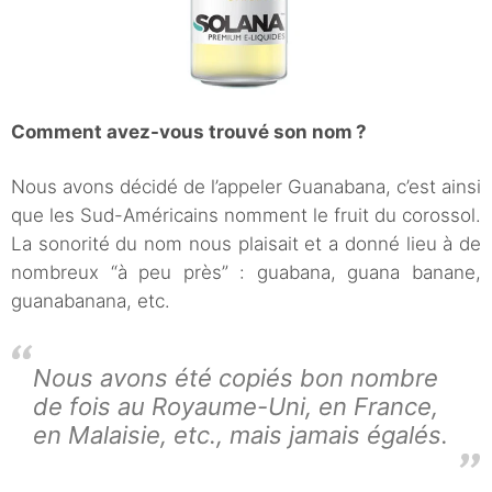
Comment avez-vous trouvé son nom ?
Nous avons décidé de l’appeler Guanabana, c’est ainsi
que les Sud-Américains nomment le fruit du corossol.
La sonorité du nom nous plaisait et a donné lieu à de
nombreux “à peu près” : guabana, guana banane,
guanabanana, etc.
Nous avons été copiés bon nombre
de fois au Royaume-Uni, en France,
en Malaisie, etc., mais jamais égalés.