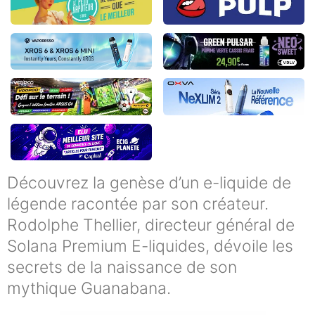
Découvrez la genèse d’un e-liquide de
légende racontée par son créateur.
Rodolphe Thellier, directeur général de
Solana Premium E-liquides, dévoile les
secrets de la naissance de son
mythique Guanabana.