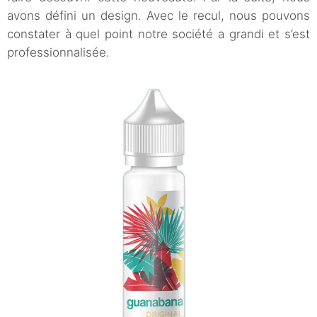
avons défini un design. Avec le recul, nous pouvons
constater à quel point notre société a grandi et s’est
professionnalisée.