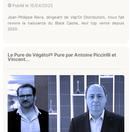
Publié le
15/04/2025
Jean-Philippe Riera, dirigeant de Vap’Or Distribution, nous fait
revivre la naissance du Black Castle, leur top vente depuis
2020.
Le Pure de Végétol® Pure par Antoine Piccirilli et
Vincent...