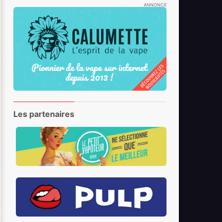
ANNONCE
Les partenaires