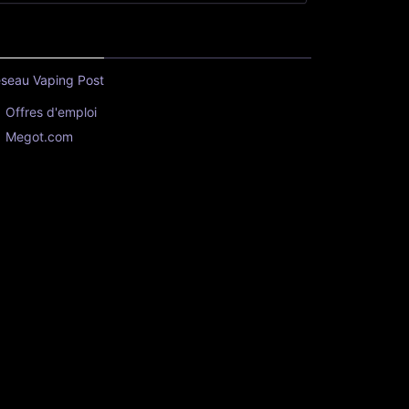
seau Vaping Post
Offres d'emploi
Megot.com