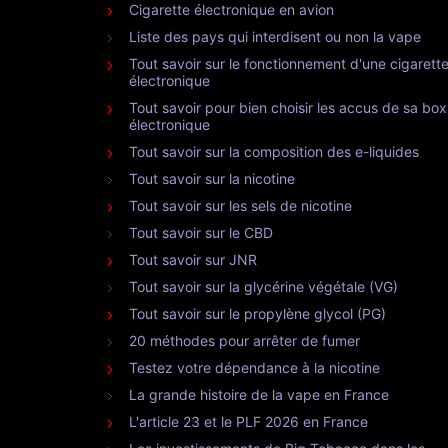
Cigarette électronique en avion
Liste des pays qui interdisent ou non la vape
Tout savoir sur le fonctionnement d'une cigarett
électronique
Tout savoir pour bien choisir les accus de sa box
électronique
Tout savoir sur la composition des e-liquides
Tout savoir sur la nicotine
Tout savoir sur les sels de nicotine
Tout savoir sur le CBD
Tout savoir sur JNR
Tout savoir sur la glycérine végétale (VG)
Tout savoir sur le propylène glycol (PG)
20 méthodes pour arrêter de fumer
Testez votre dépendance à la nicotine
La grande histoire de la vape en France
L'article 23 et le PLF 2026 en France