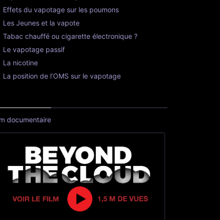
Effets du vapotage sur les poumons
Les Jeunes et la vapote
Tabac chauffé ou cigarette électronique ?
Le vapotage passif
La nicotine
La position de l’OMS sur le vapotage
lm documentaire