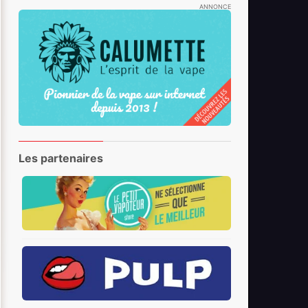
ANNONCE
Les partenaires