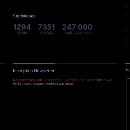
Statistiques
1294
7351
247 000
REVUES
ARTICLES
PAGES VUES / MOIS
Inscription Newsletter
Fi
Rejoignez les 8000 abonnés du Vaping Post
. Toutes les news
de la vape chaque vendredi par email.