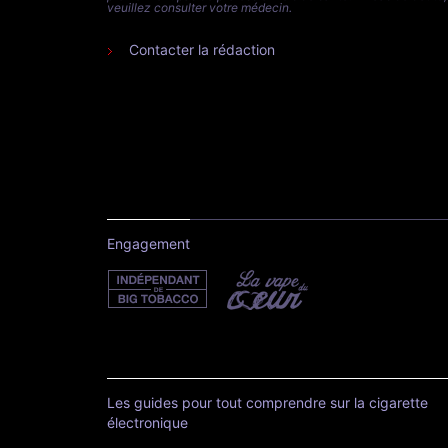
veuillez consulter votre médecin.
Contacter la rédaction
Engagement
Les guides pour tout comprendre sur la cigarette
électronique