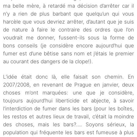
ma belle mère, à retardé ma décision d’arrêter car il
n’y a rien de plus barbant que quelqu’un qui vous
harcèle que vous devriez arrêter, d’autant que je suis
de nature à faire le contraire des ordres que l’on
voudrait me donner, fussent-ils sous la forme de
bons conseils (je considère encore aujourd’hui que
fumer est d’une bêtise sans nom et j’étais le premier
au courant des dangers de la clope!).
L’idée était donc là, elle faisait son chemin. En
2007/2008, en revenant de Prague en janvier, deux
choses m’ont marquées: une que je considère,
toujours aujourd’hui liberticide et abjecte, à savoir
l’interdiction de fumer dans les bars (pour les boîtes,
les restos et autres lieux de travail, c’était la moindre
des choses, mais les bars?…. Soyons sérieux, la
population qui fréquente les bars est fumeuse à plus