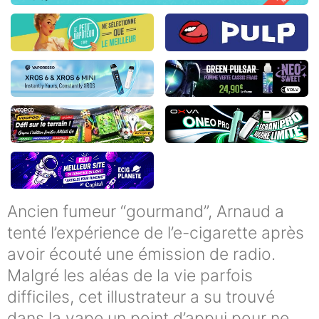
Ancien fumeur “gourmand”, Arnaud a
tenté l’expérience de l’e-cigarette après
avoir écouté une émission de radio.
Malgré les aléas de la vie parfois
difficiles, cet illustrateur a su trouvé
dans la vape un point d’appui pour ne