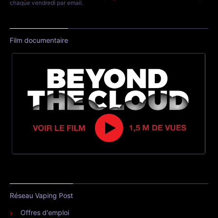
chaque vendredi par email.
Film documentaire
Réseau Vaping Post
Offres d'emploi