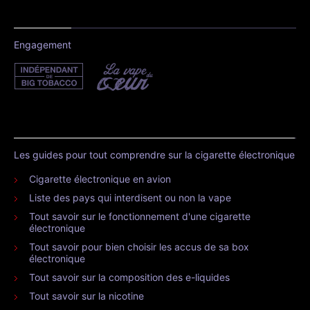
Engagement
Les guides pour tout comprendre sur la cigarette électronique
Cigarette électronique en avion
Liste des pays qui interdisent ou non la vape
Tout savoir sur le fonctionnement d'une cigarette
électronique
Tout savoir pour bien choisir les accus de sa box
électronique
Tout savoir sur la composition des e-liquides
Tout savoir sur la nicotine