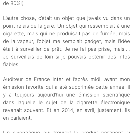
de 80%!)
L’autre chose, c’était un objet que j’avais vu dans un
point relais de la gare. Un objet qui ressemblait à une
cigarette, mais qui ne produisait pas de fumée, mais
de la vapeur, l’objet me semblait gadget, mais l’idée
était à surveiller de prêt. Je ne l’ai pas prise, mais….
Je surveillais de loin si je pouvais obtenir des infos
fiables.
Auditeur de France Inter et l’après midi, avant mon
émission favorite qui a été supprimée cette année, il
y a toujours aujourd’hui une émission scientifique
dans laquelle le sujet de la cigarette électronique
revenait souvent. Et en 2014, en avril, justement, ils
en parlaient.
Un scientifique qui trouvait le produit pertinent, y