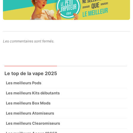
Les commentaires sont fermés.
Le top de la vape 2025
Les meilleurs Pods
Les meilleurs Kits débutants
Les meilleurs Box Mods
Les meilleurs Atomiseurs
Les meilleurs Clearomiseurs