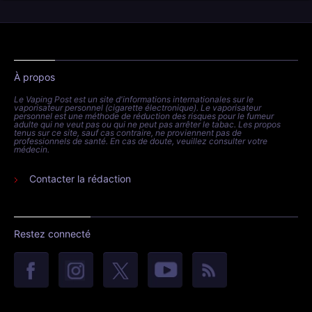
À propos
Le Vaping Post est un site d'informations internationales sur le
vaporisateur personnel (cigarette électronique). Le vaporisateur
personnel est une méthode de réduction des risques pour le fumeur
adulte qui ne veut pas ou qui ne peut pas arrêter le tabac. Les propos
tenus sur ce site, sauf cas contraire, ne proviennent pas de
professionnels de santé. En cas de doute, veuillez consulter votre
médecin.
Contacter la rédaction
Restez connecté