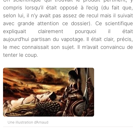
compris lorsqu’il était opposé à l’ecig (du fait que,
selon lui, il n’y avait pas assez de recul mais il suivait
avec grande attention ce dossier). Ce scientifique
expliquait clairement pourquoi il était
aujourd’hui partisan du vapotage. Il était clair, précis,
le mec connaissait son sujet. Il m’avait convaincu de
tenter le coup.
Une illustration d’Arnaud