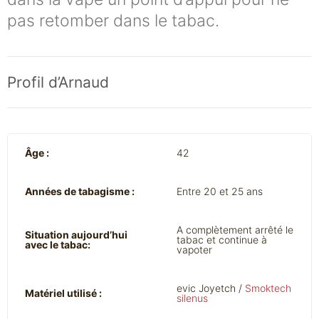
pas retomber dans le tabac.
Profil d’Arnaud
Âge :
42
Années de tabagisme :
Entre 20 et 25 ans
A complètement arrêté le
Situation aujourd’hui
tabac et continue à
avec le tabac:
vapoter
evic Joyetch /
Smoktech
Matériel utilisé :
silenus