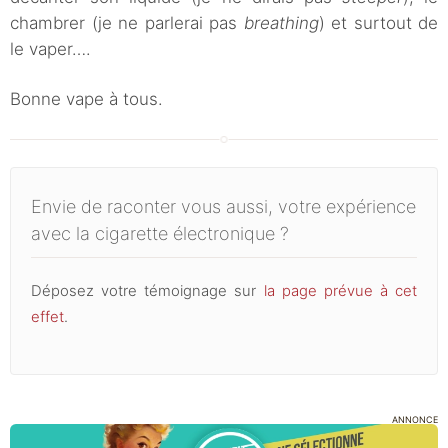
chambrer (je ne parlerai pas
breathing
) et surtout de
le vaper….
Bonne vape à tous.
Envie de raconter vous aussi, votre expérience
avec la cigarette électronique ?
Déposez votre témoignage sur
la page prévue à cet
effet
.
ANNONCE