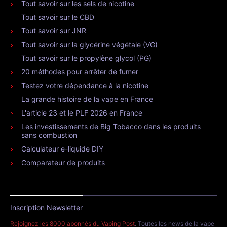
Tout savoir sur les sels de nicotine
Tout savoir sur le CBD
Tout savoir sur JNR
Tout savoir sur la glycérine végétale (VG)
Tout savoir sur le propylène glycol (PG)
20 méthodes pour arrêter de fumer
Testez votre dépendance à la nicotine
La grande histoire de la vape en France
L'article 23 et le PLF 2026 en France
Les investissements de Big Tobacco dans les produits
sans combustion
Calculateur e-liquide DIY
Comparateur de produits
Inscription Newsletter
Rejoignez les 8000 abonnés du Vaping Post
. Toutes les news de la vape