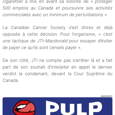
cigarettier a mis en avant sa volonté de
« protéger
500 emplois au Canada et poursuivre ses activités
commerciales avec un minimum de perturbations »
.
La Canadian Cancer Society s’est d’ores et déjà
opposée à cette décision. Pour l’organisme,
« c’est
une tactique de JTI-Macdonald pour essayer d’éviter
de payer ce qu’ils sont censés payer »
.
De son côté, JTI ne compte pas s’arrêter là et a fait
part de son souhait d’interjeter en appel le dernier
verdict la condamant, devant la Cour Suprême du
Canada.
ANNONCE