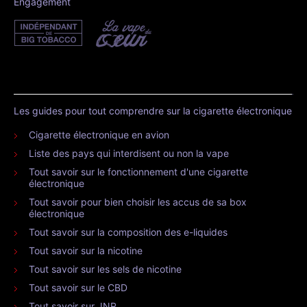
Engagement
Les guides pour tout comprendre sur la cigarette électronique
Cigarette électronique en avion
Liste des pays qui interdisent ou non la vape
Tout savoir sur le fonctionnement d'une cigarette
électronique
Tout savoir pour bien choisir les accus de sa box
électronique
Tout savoir sur la composition des e-liquides
Tout savoir sur la nicotine
Tout savoir sur les sels de nicotine
Tout savoir sur le CBD
Tout savoir sur JNR