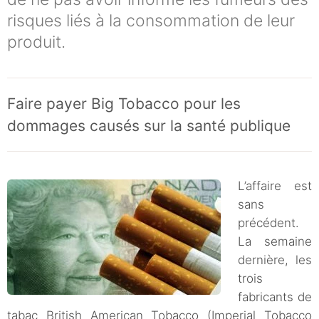
risques liés à la consommation de leur
produit.
Faire payer Big Tobacco pour les
dommages causés sur la santé publique
L’affaire est
sans
précédent.
La semaine
dernière, les
trois
fabricants de
tabac British American Tobacco (Imperial Tobacco