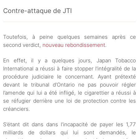
Contre-attaque de JTI
Toutefois, à peine quelques semaines après ce
second verdict,
nouveau rebondissement
.
En effet, il y a quelques jours, Japan Tobacco
International a réussi à faire stopper l’intégralité de la
procédure judiciaire le concernant. Ayant prétexté
devant le tribunal d’Ontario ne pas pouvoir régler
l’amende qui lui a été infligé, le cigarettier a réussi à
se réfugier derrière une loi de protection contre les
créanciers.
S’étant dit dans dans l’incapacité de payer les 1,77
milliards de dollars qui lui sont demandés, le