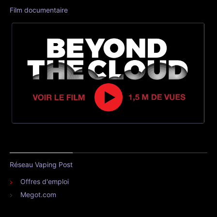
Film documentaire
Réseau Vaping Post
Offres d'emploi
Megot.com