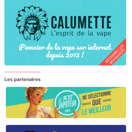
Les partenaires