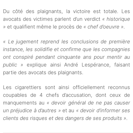
Du côté des plaignants, la victoire est totale. Les
avocats des victimes parlent d’un verdict
« historique
»
et qualifient même le procès de
« chef d’oeuvre »
.
« Le jugement reprend les conclusions de première
instance, les solidifie et confirme que les compagnies
ont conspiré pendant cinquante ans pour mentir au
public »
explique ainsi André Lespérance, faisant
partie des avocats des plaignants.
Les cigarettiers sont ainsi officiellement reconnus
coupables de 4 chefs d’accusation, dont ceux de
manquements au
« devoir général de ne pas causer
un préjudice à d’autres »
et au
« devoir d’informer ses
clients des risques et des dangers de ses produits »
.