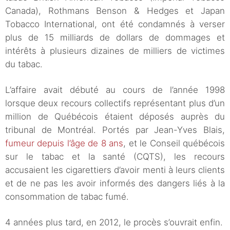
Canada), Rothmans Benson & Hedges et Japan
Tobacco International, ont été condamnés à verser
plus de 15 milliards de dollars de dommages et
intérêts à plusieurs dizaines de milliers de victimes
du tabac.
L’affaire avait débuté au cours de l’année 1998
lorsque deux recours collectifs représentant plus d’un
million de Québécois étaient déposés auprès du
tribunal de Montréal. Portés par Jean-Yves Blais,
fumeur depuis l’âge de 8 ans
, et le Conseil québécois
sur le tabac et la santé (CQTS), les recours
accusaient les cigarettiers d’avoir menti à leurs clients
et de ne pas les avoir informés des dangers liés à la
consommation de tabac fumé.
4 années plus tard, en 2012, le procès s’ouvrait enfin.