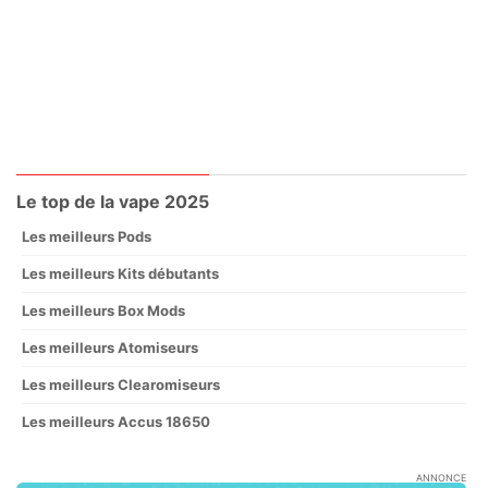
Le top de la vape 2025
Les meilleurs Pods
Les meilleurs Kits débutants
Les meilleurs Box Mods
Les meilleurs Atomiseurs
Les meilleurs Clearomiseurs
Les meilleurs Accus 18650
ANNONCE