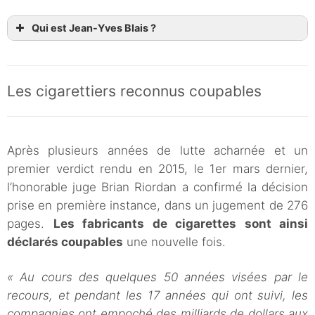
Qui est Jean-Yves Blais ?
Les cigarettiers reconnus coupables
Après plusieurs années de lutte acharnée et un
premier verdict rendu en 2015, le 1er mars dernier,
l’honorable juge Brian Riordan a confirmé la décision
prise en première instance, dans un jugement de 276
pages.
Les fabricants de cigarettes sont ainsi
déclarés coupables
une nouvelle fois.
« Au cours des quelques 50 années visées par le
recours, et pendant les 17 années qui ont suivi, les
compagnies ont empoché des milliards de dollars aux