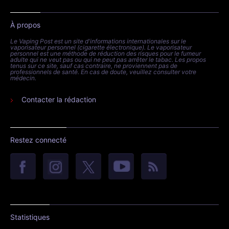
À propos
Le Vaping Post est un site d'informations internationales sur le
vaporisateur personnel (cigarette électronique). Le vaporisateur
personnel est une méthode de réduction des risques pour le fumeur
adulte qui ne veut pas ou qui ne peut pas arrêter le tabac. Les propos
tenus sur ce site, sauf cas contraire, ne proviennent pas de
professionnels de santé. En cas de doute, veuillez consulter votre
médecin.
Contacter la rédaction
Restez connecté
Statistiques