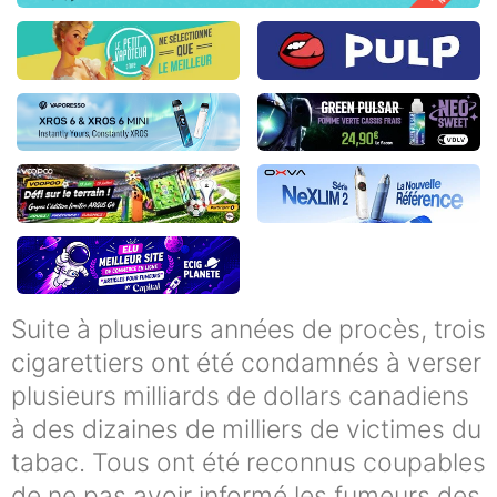
Suite à plusieurs années de procès, trois
cigarettiers ont été condamnés à verser
plusieurs milliards de dollars canadiens
à des dizaines de milliers de victimes du
tabac. Tous ont été reconnus coupables
de ne pas avoir informé les fumeurs des