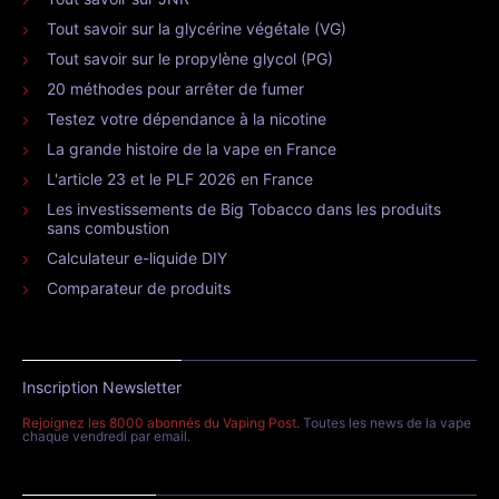
Tout savoir sur la glycérine végétale (VG)
Tout savoir sur le propylène glycol (PG)
20 méthodes pour arrêter de fumer
Testez votre dépendance à la nicotine
La grande histoire de la vape en France
L'article 23 et le PLF 2026 en France
Les investissements de Big Tobacco dans les produits
sans combustion
Calculateur e-liquide DIY
Comparateur de produits
Inscription Newsletter
Rejoignez les 8000 abonnés du Vaping Post
. Toutes les news de la vape
chaque vendredi par email.