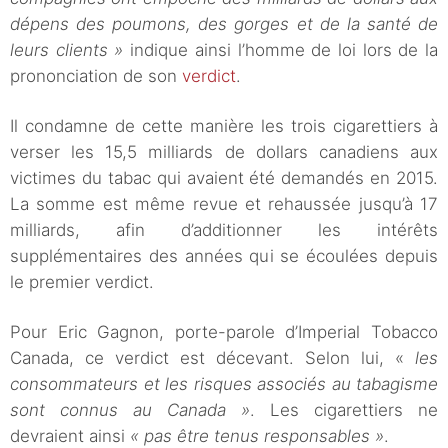
dépens des poumons, des gorges et de la santé de
leurs clients »
indique ainsi l’homme de loi lors de la
prononciation de son
verdict
.
Il condamne de cette manière les trois cigarettiers à
verser les 15,5 milliards de dollars canadiens aux
victimes du tabac qui avaient été demandés en 2015.
La somme est même revue et rehaussée jusqu’à 17
milliards, afin d’additionner les intérêts
supplémentaires des années qui se écoulées depuis
le premier verdict.
Pour Eric Gagnon, porte-parole d’Imperial Tobacco
Canada, ce verdict est décevant. Selon lui, «
les
consommateurs et les risques associés au tabagisme
sont connus au Canada
»
. Les cigarettiers ne
devraient ainsi
« pas être tenus responsables »
.