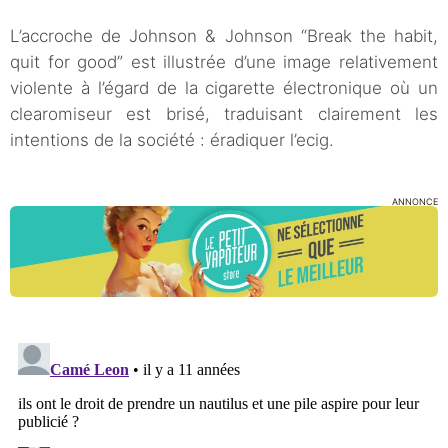
L’accroche de Johnson & Johnson “Break the habit,
quit for good” est illustrée d’une image relativement
violente à l’égard de la cigarette électronique où un
clearomiseur est brisé, traduisant clairement les
intentions de la société : éradiquer l’ecig.
ANNONCE