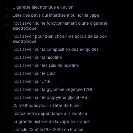
Cigarette électronique en avion
Liste des pays qui interdisent ou non la vape
Tout savoir sur le fonctionnement d'une cigarette
électronique
Tout savoir pour bien choisir les accus de sa box
électronique
Tout savoir sur la composition des e-liquides
Tout savoir sur la nicotine
Tout savoir sur les sels de nicotine
Tout savoir sur le CBD
Tout savoir sur JNR
Tout savoir sur la glycérine végétale (VG)
Tout savoir sur le propylène glycol (PG)
20 méthodes pour arrêter de fumer
Testez votre dépendance à la nicotine
La grande histoire de la vape en France
L'article 23 et le PLF 2026 en France