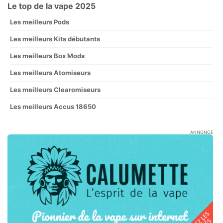
Le top de la vape 2025
Les meilleurs Pods
Les meilleurs Kits débutants
Les meilleurs Box Mods
Les meilleurs Atomiseurs
Les meilleurs Clearomiseurs
Les meilleurs Accus 18650
ANNONCE