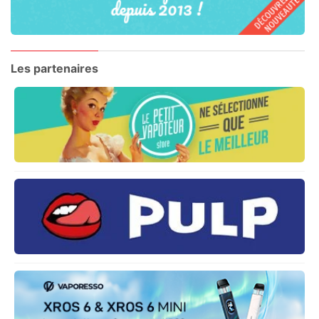
Les partenaires