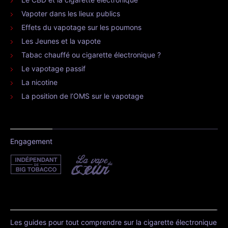
Vapoter dans les lieux publics
Effets du vapotage sur les poumons
Les Jeunes et la vapote
Tabac chauffé ou cigarette électronique ?
Le vapotage passif
La nicotine
La position de l’OMS sur le vapotage
Engagement
Les guides pour tout comprendre sur la cigarette électronique