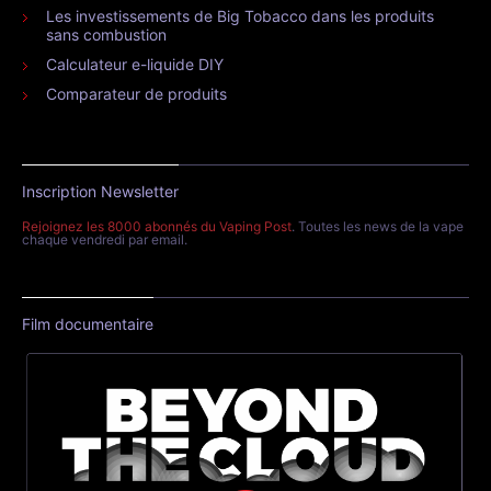
Les investissements de Big Tobacco dans les produits
sans combustion
Calculateur e-liquide DIY
Comparateur de produits
Inscription Newsletter
Rejoignez les 8000 abonnés du Vaping Post
. Toutes les news de la vape
chaque vendredi par email.
Film documentaire