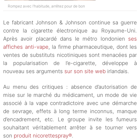
Rompez avec l’habitude, arrêtez pour de bon
Le fabricant Johnson & Johnson continue sa guerre
contre la cigarette électronique au Royaume-Uni.
Après avoir placardé dans le métro londonien
ses
affiches anti-vape
, la firme pharmaceutique, dont les
ventes de substituts nicotiniques sont menacées par
la popularisation de l’e-cigarette, développe à
nouveau ses arguments
sur son site web
irlandais.
Au menu des critiques : absence d’autorisation de
mise sur le marché du médicament, un mode de vie
associé à la vape contradictoire avec une démarche
de sevrage, effets à long terme inconnus, manque
d’encadrement, etc. Le groupe invite les fumeurs
souhaitant véritablement arrêter à se tourner vers
son
produit nicorettespray®
.