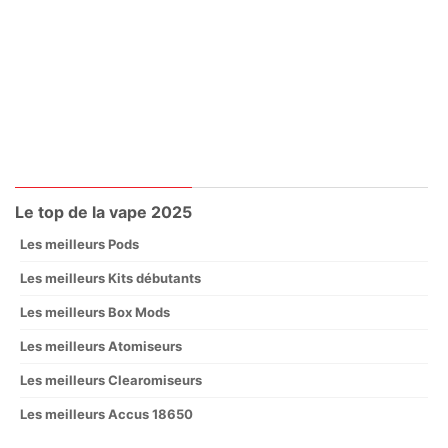
Le top de la vape 2025
Les meilleurs Pods
Les meilleurs Kits débutants
Les meilleurs Box Mods
Les meilleurs Atomiseurs
Les meilleurs Clearomiseurs
Les meilleurs Accus 18650