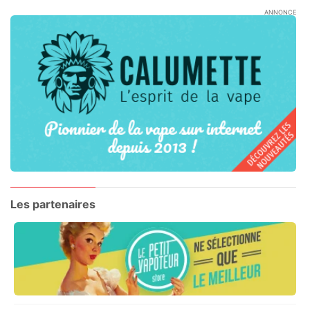
ANNONCE
Les partenaires