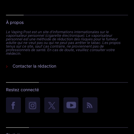
À propos
Le Vaping Post est un site d'informations internationales sur le
vaporisateur personnel (cigarette électronique). Le vaporisateur
personnel est une méthode de réduction des risques pour le fumeur
adulte qui ne veut pas ou qui ne peut pas arrêter le tabac. Les propos
tenus sur ce site, sauf cas contraire, ne proviennent pas de
professionnels de santé. En cas de doute, veuillez consulter votre
médecin.
Contacter la rédaction
Restez connecté