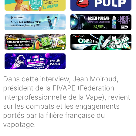
Dans cette interview, Jean Moiroud,
président de la FIVAPE (Fédération
Interprofessionnelle de la Vape), revient
sur les combats et les engagements
portés par la filière française du
vapotage.