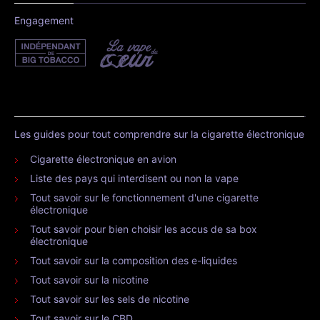
Engagement
Les guides pour tout comprendre sur la cigarette électronique
Cigarette électronique en avion
Liste des pays qui interdisent ou non la vape
Tout savoir sur le fonctionnement d'une cigarette
électronique
Tout savoir pour bien choisir les accus de sa box
électronique
Tout savoir sur la composition des e-liquides
Tout savoir sur la nicotine
Tout savoir sur les sels de nicotine
Tout savoir sur le CBD