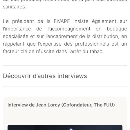
sanitaires.
Le président de la FIVAPE insiste également sur
l’importance de l’accompagnement en boutique
spécialisée et sur l’encadrement de la distribution, en
rappelant que l’expertise des professionnels est un
facteur clé de réussite dans l’arrêt du tabac.
Découvrir d’autres interviews
Interview de Jean Lorcy (Cofondateur, The FUU)