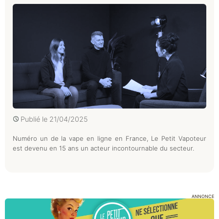
Publié le
21/04/2025
Numéro un de la vape en ligne en France, Le Petit Vapoteur
est devenu en 15 ans un acteur incontournable du secteur.
ANNONCE