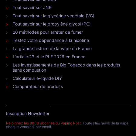
Tout savoir sur JNR
Tout savoir sur la glycérine végétale (VG)
Tout savoir sur le propylène glycol (PG)
20 méthodes pour arrêter de fumer
Testez votre dépendance à la nicotine
La grande histoire de la vape en France
L'article 23 et le PLF 2026 en France
Les investissements de Big Tobacco dans les produits
sans combustion
Calculateur e-liquide DIY
Comparateur de produits
Inscription Newsletter
Rejoignez les 8000 abonnés du Vaping Post
. Toutes les news de la vape
chaque vendredi par email.