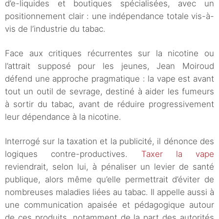
d’e-liquides et boutiques spécialisées, avec un
positionnement clair : une indépendance totale vis-à-
vis de l’industrie du tabac.
Face aux critiques récurrentes sur la nicotine ou
l’attrait supposé pour les jeunes, Jean Moiroud
défend une approche pragmatique : la vape est avant
tout un outil de sevrage, destiné à aider les fumeurs
à sortir du tabac, avant de réduire progressivement
leur dépendance à la nicotine.
Interrogé sur la taxation et la publicité, il dénonce des
logiques contre-productives.
Taxer la vape
reviendrait, selon lui, à pénaliser un levier de santé
publique, alors même qu’elle permettrait d’éviter de
nombreuses maladies liées au tabac. Il appelle aussi à
une communication apaisée et pédagogique autour
de ces produits, notamment de la part des autorités