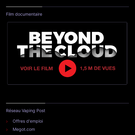
Film documentaire
Réseau Vaping Post
Offres d'emploi
Megot.com