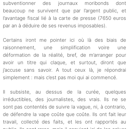
subventionner des journaux moribonds dont
beaucoup ne survivent que par l’argent public, et
l’avantage fiscal lié à la carte de presse (7650 euros
par an à déduire de ses revenus imposables).
Certains iront me pointer ici où là des biais de
raisonnement, une simplification voire une
déformation de la réalité, bref, de m’arranger pour
avoir un titre qui claque, et surtout, diront que
j’accuse sans savoir. A tout ceux là, je répondrai
simplement : mais c’est pas moi qui ai commencé.
Il subsiste, au dessus de la curée, quelques
irréductibles, des journalistes, des vrais. Ils ne se
sont pas contentés de suivre la vague, ni, à contrario,
de défendre la vape coûte que coûte. Ils ont fait leur
travail, collecté des faits, et les ont rapportés au