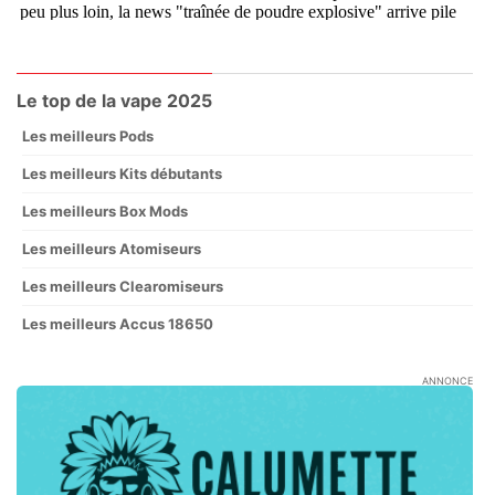
Le top de la vape 2025
Les meilleurs Pods
Les meilleurs Kits débutants
Les meilleurs Box Mods
Les meilleurs Atomiseurs
Les meilleurs Clearomiseurs
Les meilleurs Accus 18650
ANNONCE