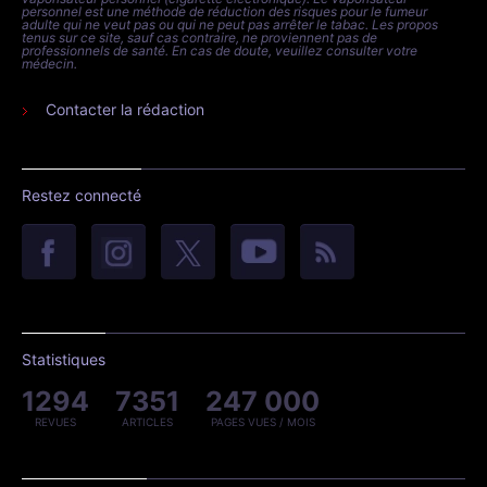
personnel est une méthode de réduction des risques pour le fumeur
adulte qui ne veut pas ou qui ne peut pas arrêter le tabac. Les propos
tenus sur ce site, sauf cas contraire, ne proviennent pas de
professionnels de santé. En cas de doute, veuillez consulter votre
médecin.
Contacter la rédaction
Restez connecté
Statistiques
1294
7351
247 000
REVUES
ARTICLES
PAGES VUES / MOIS