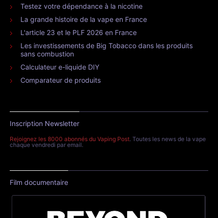
Testez votre dépendance à la nicotine
La grande histoire de la vape en France
L'article 23 et le PLF 2026 en France
Les investissements de Big Tobacco dans les produits
sans combustion
Calculateur e-liquide DIY
Comparateur de produits
Inscription Newsletter
Rejoignez les 8000 abonnés du Vaping Post
. Toutes les news de la vape
chaque vendredi par email.
Film documentaire