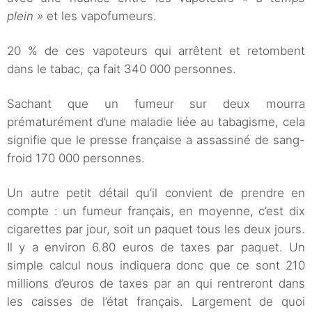
plein »
et les vapofumeurs.
20 % de ces vapoteurs qui arrêtent et retombent
dans le tabac, ça fait 340 000 personnes.
Sachant que un fumeur sur deux mourra
prématurément d’une maladie liée au tabagisme, cela
signifie que le presse française a assassiné de sang-
froid 170 000 personnes.
Un autre petit détail qu’il convient de prendre en
compte : un fumeur français, en moyenne, c’est dix
cigarettes par jour, soit un paquet tous les deux jours.
Il y a environ 6.80 euros de taxes par paquet. Un
simple calcul nous indiquera donc que ce sont 210
millions d’euros de taxes par an qui rentreront dans
les caisses de l’état français. Largement de quoi