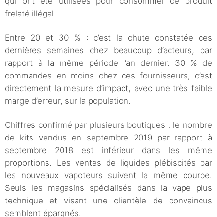
qui ont été utilisées pour consommer ce produit
frelaté illégal.
Entre 20 et 30 % : c’est la chute constatée ces
dernières semaines chez beaucoup d’acteurs, par
rapport à la même période l’an dernier. 30 % de
commandes en moins chez ces fournisseurs, c’est
directement la mesure d’impact, avec une très faible
marge d’erreur, sur la population.
Chiffres confirmé par plusieurs boutiques : le nombre
de kits vendus en septembre 2019 par rapport à
septembre 2018 est inférieur dans les même
proportions. Les ventes de liquides plébiscités par
les nouveaux vapoteurs suivent la même courbe.
Seuls les magasins spécialisés dans la vape plus
technique et visant une clientèle de convaincus
semblent épargnés.