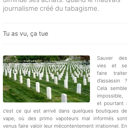
journalisme créé du tabagisme.
Tu as vu, ça tue
Sauver des
vies et se
faire traiter
d’assassin ?
Cela semble
impossible,
et pourtant :
c’est ce qui est arrivé dans quelques boutiques de
vape, où des primo vapoteurs mal informés sont
venus faire valoir leur mécontentement irrationnel. En