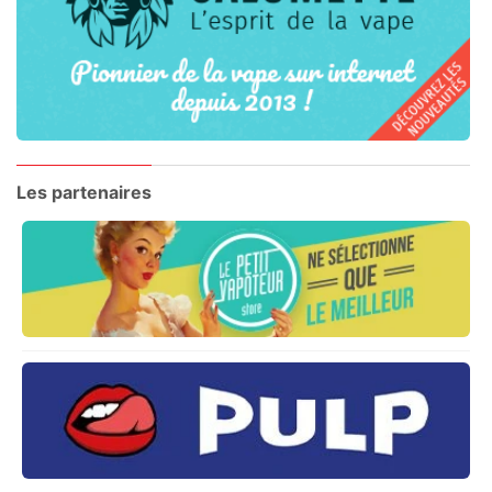
Les partenaires