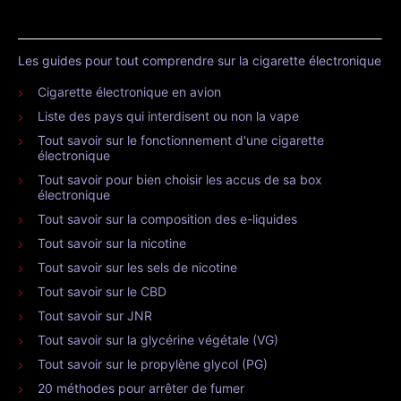
Les guides pour tout comprendre sur la cigarette électronique
Cigarette électronique en avion
Liste des pays qui interdisent ou non la vape
Tout savoir sur le fonctionnement d'une cigarette
électronique
Tout savoir pour bien choisir les accus de sa box
électronique
Tout savoir sur la composition des e-liquides
Tout savoir sur la nicotine
Tout savoir sur les sels de nicotine
Tout savoir sur le CBD
Tout savoir sur JNR
Tout savoir sur la glycérine végétale (VG)
Tout savoir sur le propylène glycol (PG)
20 méthodes pour arrêter de fumer