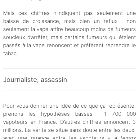
Mais ces chiffres n’indiquent pas seulement une
baisse de croissance, mais bien un reflux : non
seulement la vape attire beaucoup moins de fumeurs
soucieux d’arrêter, mais certains fumeurs qui étaient
passés à la vape renoncent et préfèrent reprendre le
tabac.
Journaliste, assassin
Pour vous donner une idée de ce que ça représente,
prenons les hypothèses basses : 1 700 000
vapoteurs en France. D’autres chiffres annoncent 3
millions. La vérité se situe sans doute entre les deux,
avec une nuance entre les vapoteurs
« à temps