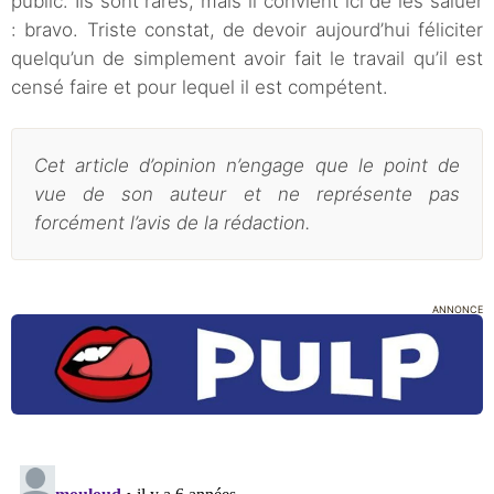
public. Ils sont rares, mais il convient ici de les saluer
: bravo. Triste constat, de devoir aujourd’hui féliciter
quelqu’un de simplement avoir fait le travail qu’il est
censé faire et pour lequel il est compétent.
Cet article d’opinion n’engage que le point de
vue de son auteur et ne représente pas
forcément l’avis de la rédaction.
ANNONCE