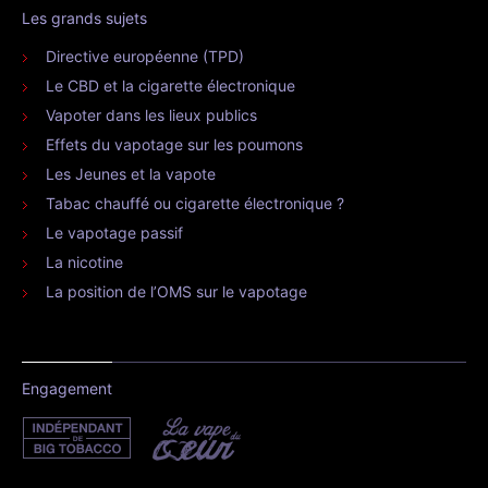
Les grands sujets
Directive européenne (TPD)
Le CBD et la cigarette électronique
Vapoter dans les lieux publics
Effets du vapotage sur les poumons
Les Jeunes et la vapote
Tabac chauffé ou cigarette électronique ?
Le vapotage passif
La nicotine
La position de l’OMS sur le vapotage
Engagement