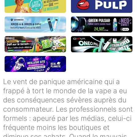
Le vent de panique américaine qui a
frappé à tort le monde de la vape a eu
des conséquences sévères auprès du
consommateur. Les professionnels sont
formels : apeuré par les médias, celui-ci
fréquente moins les boutiques et
diminue ses achats. Quand le mauvais