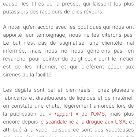
cause, les titres de la presse, qui laissent les plus
putassiers des racoleurs de clics rêveurs.
A noter qu’en accord avec les boutiques qui nous ont
apporté leur témoignage, nous ne les citerons pas.
Le but n’est pas de stigmatiser une clientèle mal
informée, mais nous ne nous gênerons pas, en
revanche, pour pointer du doigt ceux dont le métier
est de les informer, et qui préfèrent céder aux
sirènes de la facilité.
Les dégâts sont bel et bien réels : chez plusieurs
fabricants et distributeurs de liquides et de matériel,
on constate une chute, légèrement amorcée lors de
la publication du
« rapport »
de l’OMS
, mais plus
encore depuis
le scandale lié à la drogue aux USA
, et
attribué à la vape, puisque ce sont des vapoteuses