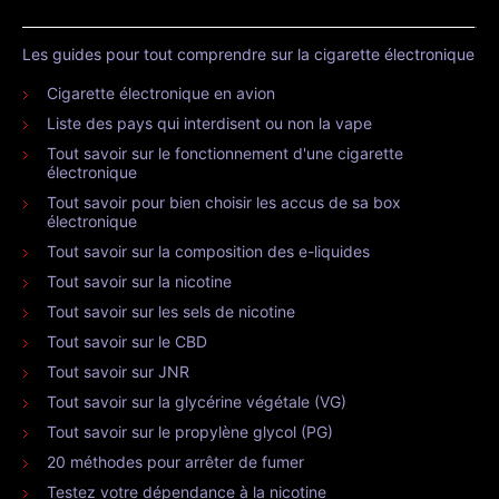
Les guides pour tout comprendre sur la cigarette électronique
Cigarette électronique en avion
Liste des pays qui interdisent ou non la vape
Tout savoir sur le fonctionnement d'une cigarette
électronique
Tout savoir pour bien choisir les accus de sa box
électronique
Tout savoir sur la composition des e-liquides
Tout savoir sur la nicotine
Tout savoir sur les sels de nicotine
Tout savoir sur le CBD
Tout savoir sur JNR
Tout savoir sur la glycérine végétale (VG)
Tout savoir sur le propylène glycol (PG)
20 méthodes pour arrêter de fumer
Testez votre dépendance à la nicotine