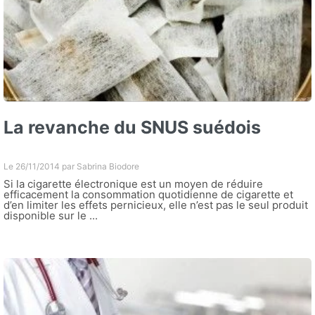
La revanche du SNUS suédois
Le 26/11/2014 par
Sabrina Biodore
Si la cigarette électronique est un moyen de réduire
efficacement la consommation quotidienne de cigarette et
d’en limiter les effets pernicieux, elle n’est pas le seul produit
disponible sur le ...