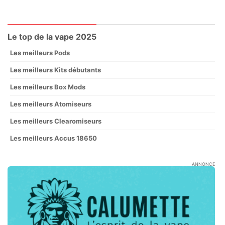
Le top de la vape 2025
Les meilleurs Pods
Les meilleurs Kits débutants
Les meilleurs Box Mods
Les meilleurs Atomiseurs
Les meilleurs Clearomiseurs
Les meilleurs Accus 18650
ANNONCE