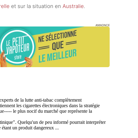
elle
et sur la situation en
Australie
.
ANNONCE