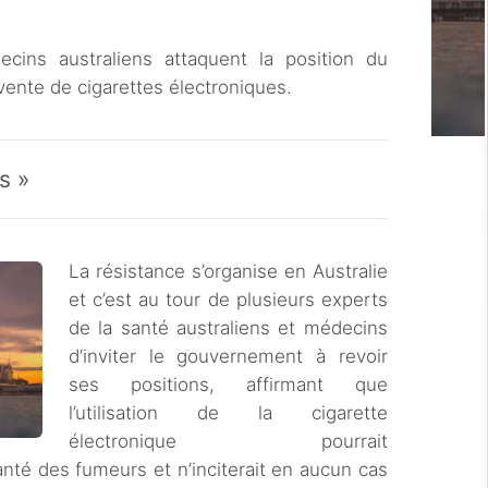
ins australiens attaquent la position du
ente de cigarettes électroniques.
s »
La résistance s’organise en Australie
et c’est au tour de plusieurs experts
de la santé australiens et médecins
d’inviter le gouvernement à revoir
ses positions, affirmant que
l’utilisation de la cigarette
électronique pourrait
nté des fumeurs et n’inciterait en aucun cas