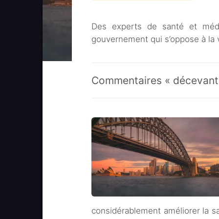
Des experts de santé et médec
gouvernement qui s’oppose à la v
Commentaires « décevant
considérablement améliorer la sa