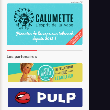
ANNONCE
Les partenaires