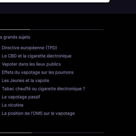
s grands sujets
Directive européenne (TPD)
Le CBD et la cigarette électronique
Vapoter dans les lieux publics
Effets du vapotage sur les poumons
Les Jeunes et la vapote
Tabac chauffé ou cigarette électronique ?
Le vapotage passif
La nicotine
La position de l’OMS sur le vapotage