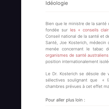
Idéologie
Bien que le ministre de la santé
fondée sur
les « conseils clai
Conseil national de la santé et d
Santé, Joe Kosterich, médecin d
menée concernant le tabac 
organismes de santé australiens
position internationalement isolé
Le Dr. Kosterich se désole de 
sélectives soulignant que « l’A
chambres prévues à cet effet mai
Pour aller plus loin :