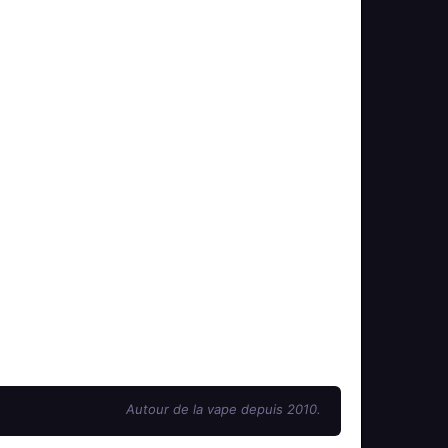
Autour de la vape depuis 2010.