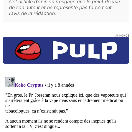
Cet article d’opinion n’engage que le point de vue
de son auteur et ne représente pas forcément
l’avis de la rédaction.
ANNONCE