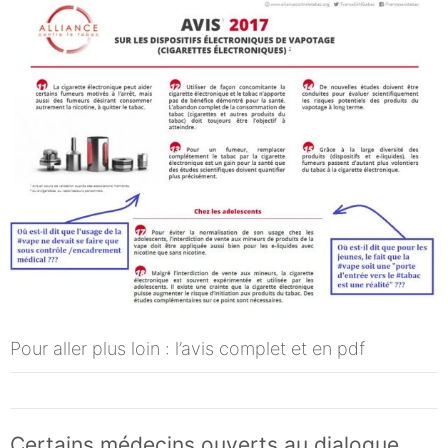
Pour aller plus loin : l’avis complet et en pdf
Certains médecins ouverts au dialogue