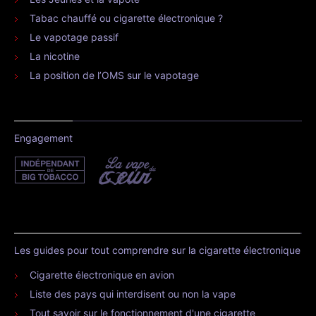
Tabac chauffé ou cigarette électronique ?
Le vapotage passif
La nicotine
La position de l’OMS sur le vapotage
Engagement
Les guides pour tout comprendre sur la cigarette électronique
Cigarette électronique en avion
Liste des pays qui interdisent ou non la vape
Tout savoir sur le fonctionnement d'une cigarette