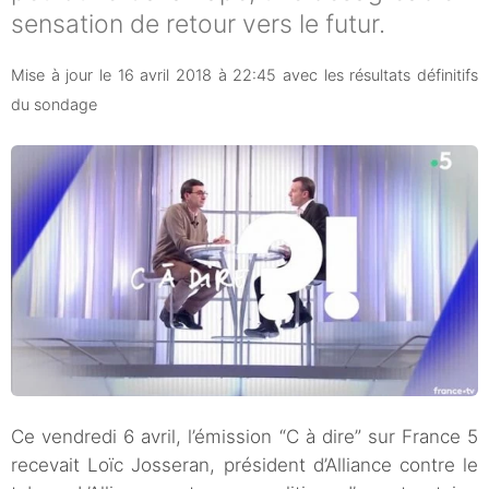
sensation de retour vers le futur.
Mise à jour le 16 avril 2018 à 22:45 avec les résultats définitifs
du sondage
Ce vendredi 6 avril, l’émission “C à dire” sur France 5
recevait Loïc Josseran, président d’Alliance contre le