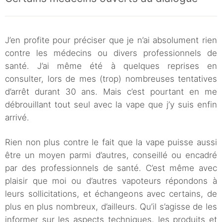
J’en profite pour préciser que je n’ai absolument rien
contre les médecins ou divers professionnels de
santé. J’ai même été à quelques reprises en
consulter, lors de mes (trop) nombreuses tentatives
d’arrêt durant 30 ans. Mais c’est pourtant en me
débrouillant tout seul avec la vape que j’y suis enfin
arrivé.
Rien non plus contre le fait que la vape puisse aussi
être un moyen parmi d’autres, conseillé ou encadré
par des professionnels de santé. C’est même avec
plaisir que moi ou d’autres vapoteurs répondons à
leurs sollicitations, et échangeons avec certains, de
plus en plus nombreux, d’ailleurs. Qu’il s’agisse de les
informer sur les aspects techniques, les produits et