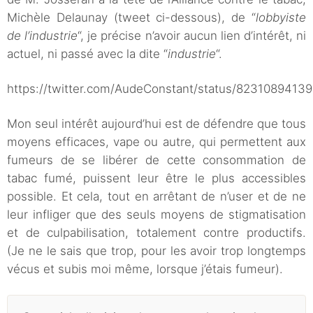
Michèle Delaunay (tweet ci-dessous), de “
lobbyiste
de l’industrie
“, je précise n’avoir aucun lien d’intérêt, ni
actuel, ni passé avec la dite “
industrie
“.
https://twitter.com/AudeConstant/status/8231089413
Mon seul intérêt aujourd’hui est de défendre que tous
moyens efficaces, vape ou autre, qui permettent aux
fumeurs de se libérer de cette consommation de
tabac fumé, puissent leur être le plus accessibles
possible. Et cela, tout en arrêtant de n’user et de ne
leur infliger que des seuls moyens de stigmatisation
et de culpabilisation, totalement contre productifs.
(Je ne le sais que trop, pour les avoir trop longtemps
vécus et subis moi même, lorsque j’étais fumeur).