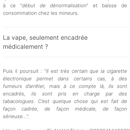
à ce “
début de dénormalisation
” et baisse de
consommation chez les mineurs.
La vape, seulement encadrée
médicalement ?
Puis il poursuit : “
Il est très certain que la cigarette
électronique permet dans certains cas, à des
fumeurs d’arrêter, mais à ce compte là, ils sont
encadrés, ils sont pris en charge par des
tabacologues. C’est quelque chose qui est fait de
façon cadrée, de façon médicale, de façon
sérieuse…
“.