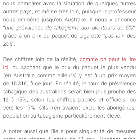
nous comparer avec la situation de quelques autres
autres pays, et même très loin, puisque le professeur
nous emmène jusqu’en Australie. Il nous y annonce
“
une prévalence de tabagisme aux alentours de 5%
“,
grâce à un prix du paquet de cigarette “
pas loin des
20€
“.
Des chiffres loin de la réalité,
comme on peut le lire
ici
, ou sachant que le prix du paquet le plus vendu
(en Australie comme ailleurs) y est à un prix moyen
de 16,31€, à ce jour. En réalité, le taux de prévalence
tabagique des australiens serait bien plus proche des
12 à 15%, selon les chiffres publiés et officiels, ou
vers les 17%, s’ils n’en avaient exclu les aborigènes,
population au tabagisme particulièrement élevé.
A noter aussi que l’île a pour singularité de mesurer