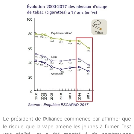
Le président de l’Alliance commence par affirmer que
le risque que la vape amène les jeunes à fumer, “e
st