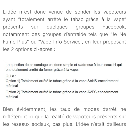
L’idée m’est donc venue de sonder les vapoteurs
ayant “totalement arrêté le tabac grâce à la vape”
présents sur quelques groupes Facebook,
notamment des groupes d’entraide tels que “Je Ne
Fume Plus” ou “Vape Info Service”, en leur proposant
les 2 options ci-après :
Bien évidemment, les taux de modes d’arrêt ne
refléteront ici que la réalité de vapoteurs présents sur
les réseaux sociaux, pas plus. L’idée n’était d’ailleurs