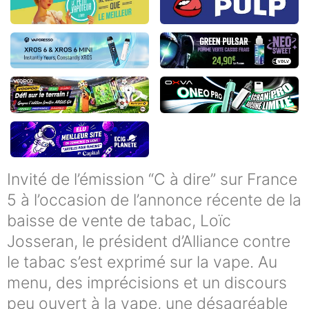
Invité de l’émission “C à dire” sur France
5 à l’occasion de l’annonce récente de la
baisse de vente de tabac, Loïc
Josseran, le président d’Alliance contre
le tabac s’est exprimé sur la vape. Au
menu, des imprécisions et un discours
peu ouvert à la vape, une désagréable