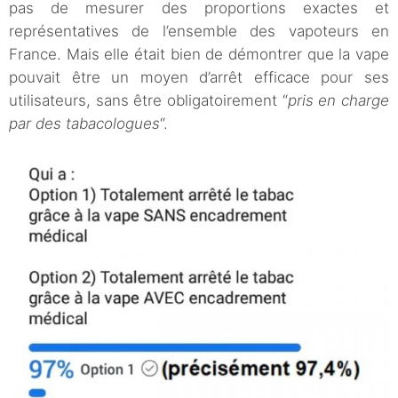
pas de mesurer des proportions exactes et
représentatives de l’ensemble des vapoteurs en
France. Mais elle était bien de démontrer que la vape
pouvait être un moyen d’arrêt efficace pour ses
utilisateurs, sans être obligatoirement “
pris en charge
par des tabacologues
“.