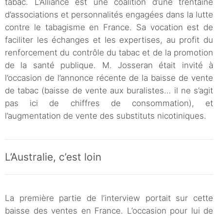
tabac. L’Alliance est une coalition d’une trentaine
d’associations et personnalités engagées dans la lutte
contre le tabagisme en France. Sa vocation est de
faciliter les échanges et les expertises, au profit du
renforcement du contrôle du tabac et de la promotion
de la santé publique. M. Josseran était invité à
l’occasion de l’annonce récente de la baisse de vente
de tabac (baisse de vente aux buralistes… il ne s’agit
pas ici de chiffres de consommation), et
l’augmentation de vente des substituts nicotiniques.
L’Australie, c’est loin
La première partie de l’interview portait sur cette
baisse des ventes en France. L’occasion pour lui de