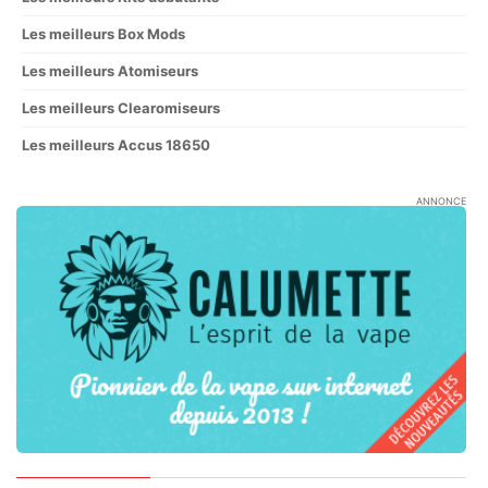
Les meilleurs Box Mods
Les meilleurs Atomiseurs
Les meilleurs Clearomiseurs
Les meilleurs Accus 18650
ANNONCE