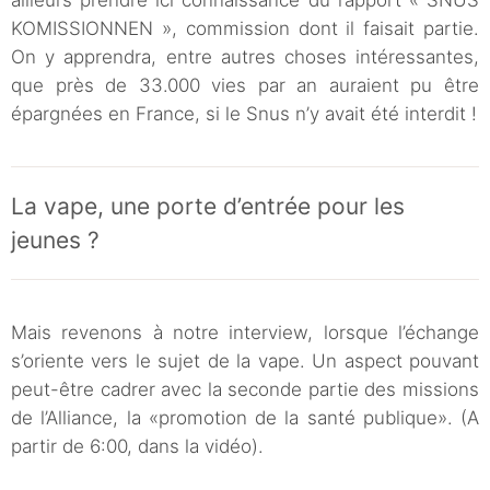
ailleurs prendre ici connaissance du rapport « SNUS
KOMISSIONNEN », commission dont il faisait partie.
On y apprendra, entre autres choses intéressantes,
que près de 33.000 vies par an auraient pu être
épargnées en France, si le Snus n’y avait été interdit !
La vape, une porte d’entrée pour les
jeunes ?
Mais revenons à notre interview, lorsque l’échange
s’oriente vers le sujet de la vape. Un aspect pouvant
peut-être cadrer avec la seconde partie des missions
de l’Alliance, la «promotion de la santé publique». (A
partir de 6:00, dans la vidéo).