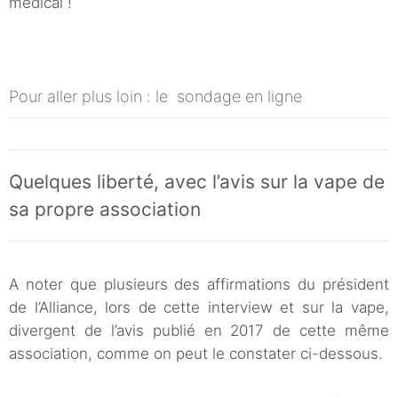
médical !
Pour aller plus loin : le sondage en ligne
Quelques liberté, avec l’avis sur la vape de
sa propre association
A noter que plusieurs des affirmations du président
de l’Alliance, lors de cette interview et sur la vape,
divergent de l’avis publié en 2017 de cette même
association, comme on peut le constater ci-dessous.