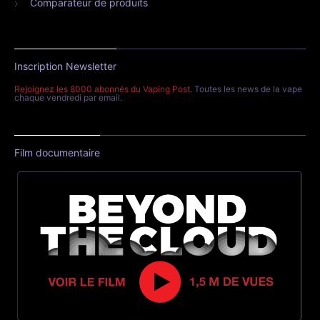
Comparateur de produits
Inscription Newsletter
Rejoignez les 8000 abonnés du Vaping Post
. Toutes les news de la vape
chaque vendredi par email.
Film documentaire