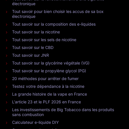
électronique
Tout savoir pour bien choisir les accus de sa box
électronique
Tout savoir sur la composition des e-liquides
Tout savoir sur la nicotine
Tout savoir sur les sels de nicotine
Tout savoir sur le CBD
Tout savoir sur JNR
Tout savoir sur la glycérine végétale (VG)
Tout savoir sur le propylène glycol (PG)
20 méthodes pour arrêter de fumer
Testez votre dépendance à la nicotine
La grande histoire de la vape en France
L'article 23 et le PLF 2026 en France
Les investissements de Big Tobacco dans les produits
sans combustion
Calculateur e-liquide DIY