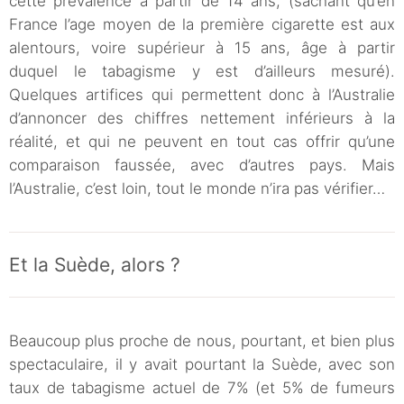
cette prévalence à partir de 14 ans, (sachant qu’en
France l’age moyen de la première cigarette est aux
alentours, voire supérieur à 15 ans, âge à partir
duquel le tabagisme y est d’ailleurs mesuré).
Quelques artifices qui permettent donc à l’Australie
d’annoncer des chiffres nettement inférieurs à la
réalité, et qui ne peuvent en tout cas offrir qu’une
comparaison faussée, avec d’autres pays. Mais
l’Australie, c’est loin, tout le monde n’ira pas vérifier…
Et la Suède, alors ?
Beaucoup plus proche de nous, pourtant, et bien plus
spectaculaire, il y avait pourtant la Suède, avec son
taux de tabagisme actuel de 7% (et 5% de fumeurs