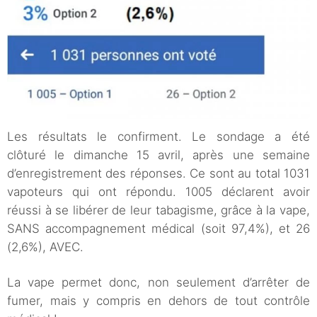
Les résultats le confirment. Le sondage a été
clôturé le dimanche 15 avril, après une semaine
d’enregistrement des réponses. Ce sont au total 1031
vapoteurs qui ont répondu. 1005 déclarent avoir
réussi à se libérer de leur tabagisme, grâce à la vape,
SANS accompagnement médical (soit 97,4%), et 26
(2,6%), AVEC.
La vape permet donc, non seulement d’arrêter de
fumer, mais y compris en dehors de tout contrôle