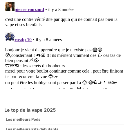
Le top de la vape 2025
Les meilleurs Pods
Les meilleurs Kits débutants