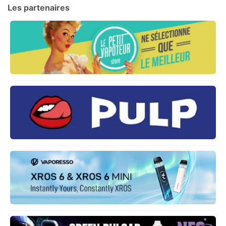
Les partenaires