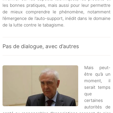
les bonnes pratiques, mais aussi pour leur permettre
de mieux comprendre le phénomène, notamment
l’émergence de l’auto-support, inédit dans le domaine
de la lutte contre le tabagisme.
Pas de dialogue, avec d’autres
Mais peut-
être qu’à un
moment, il
serait temps
que
certaines
autorités de